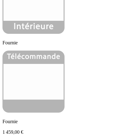
Fournie
Fournie
1 459,00 €