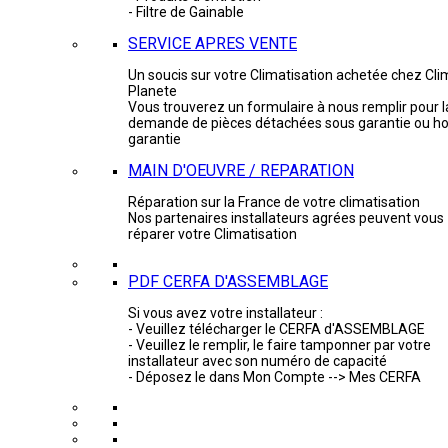
- Filtre de Gainable
SERVICE APRES VENTE
Un soucis sur votre Climatisation achetée chez Cli
Planete
Vous trouverez un formulaire à nous remplir pour l
demande de pièces détachées sous garantie ou ho
garantie
MAIN D'OEUVRE / REPARATION
Réparation sur la France de votre climatisation
Nos partenaires installateurs agrées peuvent vous
réparer votre Climatisation
PDF CERFA D'ASSEMBLAGE
Si vous avez votre installateur :
- Veuillez télécharger le CERFA d'ASSEMBLAGE
- Veuillez le remplir, le faire tamponner par votre
installateur avec son numéro de capacité
- Déposez le dans Mon Compte --> Mes CERFA