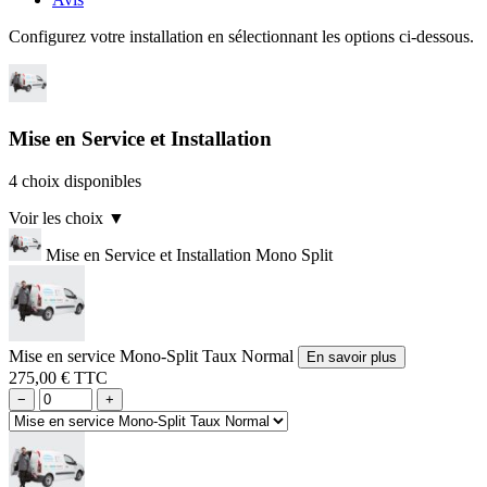
Configurez votre installation en sélectionnant les options ci-dessous.
Mise en Service et Installation
4 choix disponibles
Voir les choix
▼
Mise en Service et Installation Mono Split
Mise en service Mono-Split Taux Normal
En savoir plus
275,00 € TTC
−
+