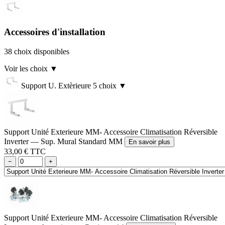
Accessoires d'installation
38 choix disponibles
Voir les choix
▼
Support U. Extèrieure
5 choix
▼
Support Unité Exterieure MM- Accessoire Climatisation Réversible
Inverter — Sup. Mural Standard MM
En savoir plus
33,00 € TTC
−
+
Support Unité Exterieure MM- Accessoire Climatisation Réversible