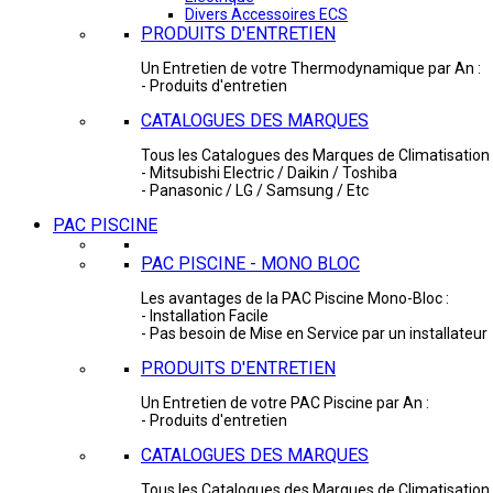
Divers Accessoires ECS
PRODUITS D'ENTRETIEN
Un Entretien de votre Thermodynamique par An :
- Produits d'entretien
CATALOGUES DES MARQUES
Tous les Catalogues des Marques de Climatisation 
- Mitsubishi Electric / Daikin / Toshiba
- Panasonic / LG / Samsung / Etc
PAC PISCINE
PAC PISCINE - MONO BLOC
Les avantages de la PAC Piscine Mono-Bloc :
- Installation Facile
- Pas besoin de Mise en Service par un installateur
PRODUITS D'ENTRETIEN
Un Entretien de votre PAC Piscine par An :
- Produits d'entretien
CATALOGUES DES MARQUES
Tous les Catalogues des Marques de Climatisation 