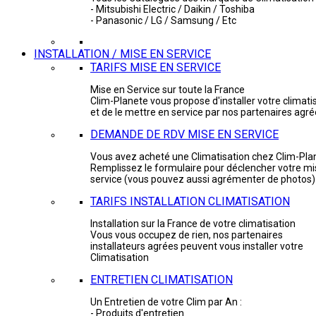
- Mitsubishi Electric / Daikin / Toshiba
- Panasonic / LG / Samsung / Etc
INSTALLATION / MISE EN SERVICE
TARIFS MISE EN SERVICE
Mise en Service sur toute la France
Clim-Planete vous propose d'installer votre climati
et de le mettre en service par nos partenaires agr
DEMANDE DE RDV MISE EN SERVICE
Vous avez acheté une Climatisation chez Clim-Pla
Remplissez le formulaire pour déclencher votre mi
service (vous pouvez aussi agrémenter de photos)
TARIFS INSTALLATION CLIMATISATION
Installation sur la France de votre climatisation
Vous vous occupez de rien, nos partenaires
installateurs agrées peuvent vous installer votre
Climatisation
ENTRETIEN CLIMATISATION
Un Entretien de votre Clim par An :
- Produits d'entretien