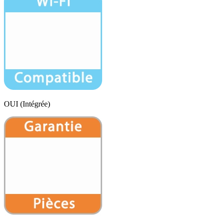
OUI (Intégrée)