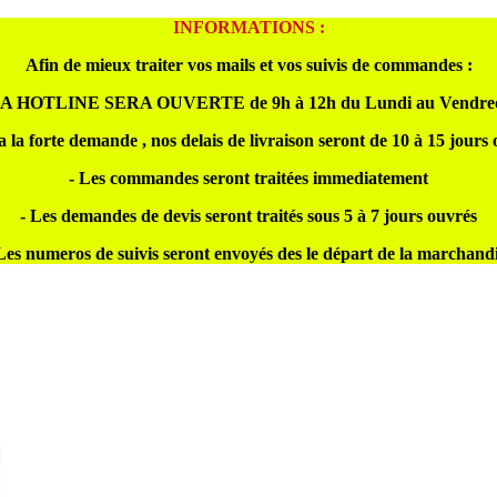
INFORMATIONS :
Afin de mieux traiter vos mails et vos suivis de commandes :
A HOTLINE SERA OUVERTE de 9h à 12h du Lundi au Vendre
a la forte demande , nos delais de livraison seront de 10 à 15 jours
- Les commandes seront traitées immediatement
- Les demandes de devis seront traités sous 5 à 7 jours ouvrés
Les numeros de suivis seront envoyés des le départ de la marchand