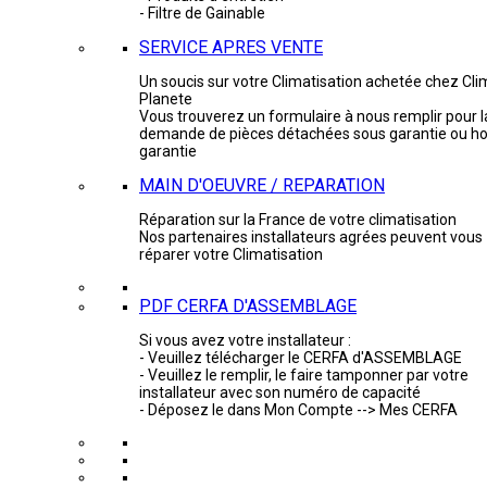
- Filtre de Gainable
SERVICE APRES VENTE
Un soucis sur votre Climatisation achetée chez Cli
Planete
Vous trouverez un formulaire à nous remplir pour l
demande de pièces détachées sous garantie ou ho
garantie
MAIN D'OEUVRE / REPARATION
Réparation sur la France de votre climatisation
Nos partenaires installateurs agrées peuvent vous
réparer votre Climatisation
PDF CERFA D'ASSEMBLAGE
Si vous avez votre installateur :
- Veuillez télécharger le CERFA d'ASSEMBLAGE
- Veuillez le remplir, le faire tamponner par votre
installateur avec son numéro de capacité
- Déposez le dans Mon Compte --> Mes CERFA