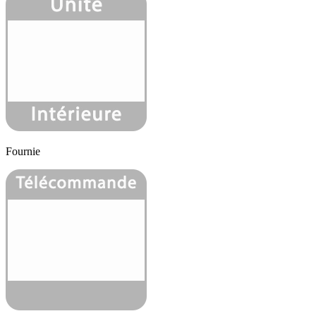
Fournie