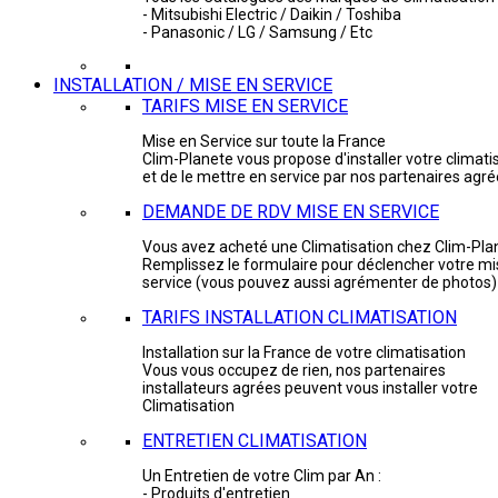
- Mitsubishi Electric / Daikin / Toshiba
- Panasonic / LG / Samsung / Etc
INSTALLATION / MISE EN SERVICE
TARIFS MISE EN SERVICE
Mise en Service sur toute la France
Clim-Planete vous propose d'installer votre climati
et de le mettre en service par nos partenaires agr
DEMANDE DE RDV MISE EN SERVICE
Vous avez acheté une Climatisation chez Clim-Pla
Remplissez le formulaire pour déclencher votre mi
service (vous pouvez aussi agrémenter de photos)
TARIFS INSTALLATION CLIMATISATION
Installation sur la France de votre climatisation
Vous vous occupez de rien, nos partenaires
installateurs agrées peuvent vous installer votre
Climatisation
ENTRETIEN CLIMATISATION
Un Entretien de votre Clim par An :
- Produits d'entretien