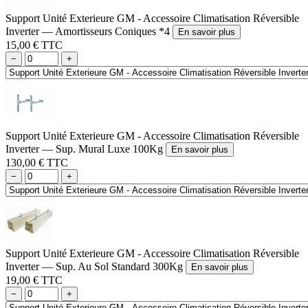
Support Unité Exterieure GM - Accessoire Climatisation Réversible
Inverter — Amortisseurs Coniques *4
En savoir plus
15,00 € TTC
−
+
Support Unité Exterieure GM - Accessoire Climatisation Réversible
Inverter — Sup. Mural Luxe 100Kg
En savoir plus
130,00 € TTC
−
+
Support Unité Exterieure GM - Accessoire Climatisation Réversible
Inverter — Sup. Au Sol Standard 300Kg
En savoir plus
19,00 € TTC
−
+