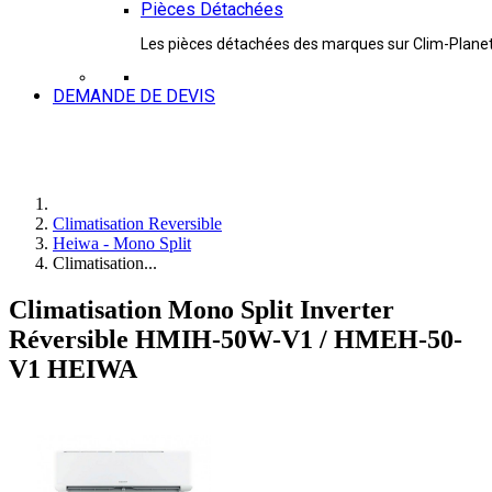
Pièces Détachées
Les pièces détachées des marques sur Clim-Plane
DEMANDE DE DEVIS
Climatisation Reversible
Heiwa - Mono Split
Climatisation...
Climatisation Mono Split Inverter
Réversible HMIH-50W-V1 / HMEH-50-
V1 HEIWA