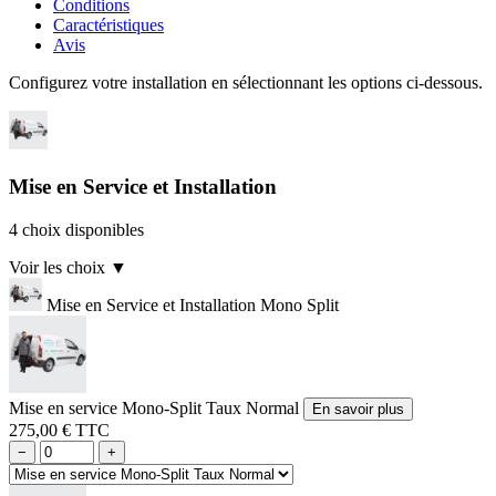
Conditions
Caractéristiques
Avis
Configurez votre installation en sélectionnant les options ci-dessous.
Mise en Service et Installation
4 choix disponibles
Voir les choix
▼
Mise en Service et Installation Mono Split
Mise en service Mono-Split Taux Normal
En savoir plus
275,00 € TTC
−
+