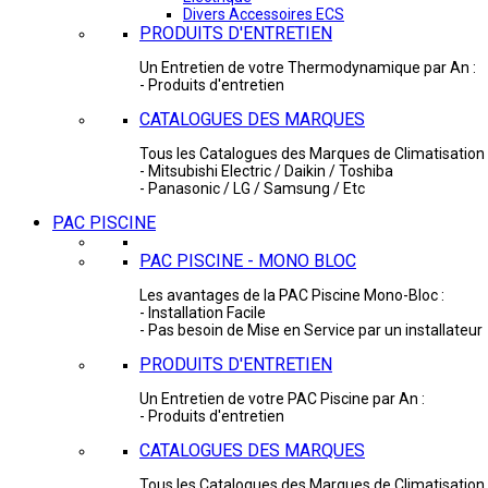
Divers Accessoires ECS
PRODUITS D'ENTRETIEN
Un Entretien de votre Thermodynamique par An :
- Produits d'entretien
CATALOGUES DES MARQUES
Tous les Catalogues des Marques de Climatisation 
- Mitsubishi Electric / Daikin / Toshiba
- Panasonic / LG / Samsung / Etc
PAC PISCINE
PAC PISCINE - MONO BLOC
Les avantages de la PAC Piscine Mono-Bloc :
- Installation Facile
- Pas besoin de Mise en Service par un installateur
PRODUITS D'ENTRETIEN
Un Entretien de votre PAC Piscine par An :
- Produits d'entretien
CATALOGUES DES MARQUES
Tous les Catalogues des Marques de Climatisation 