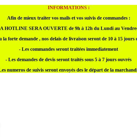
INFORMATIONS :
Afin de mieux traiter vos mails et vos suivis de commandes :
A HOTLINE SERA OUVERTE de 9h à 12h du Lundi au Vendre
a la forte demande , nos delais de livraison seront de 10 à 15 jours
- Les commandes seront traitées immediatement
- Les demandes de devis seront traités sous 5 à 7 jours ouvrés
Les numeros de suivis seront envoyés des le départ de la marchand