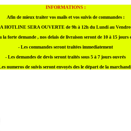
INFORMATIONS :
Afin de mieux traiter vos mails et vos suivis de commandes :
A HOTLINE SERA OUVERTE de 9h à 12h du Lundi au Vendre
a la forte demande , nos delais de livraison seront de 10 à 15 jours
- Les commandes seront traitées immediatement
- Les demandes de devis seront traités sous 5 à 7 jours ouvrés
Les numeros de suivis seront envoyés des le départ de la marchand