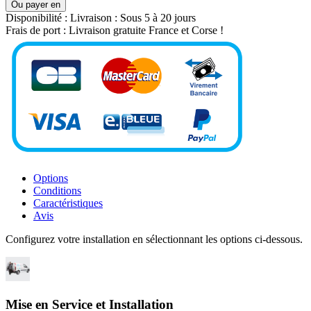
Ou payer en
Disponibilité :
Livraison : Sous 5 à 20 jours
Frais de port :
Livraison gratuite France et Corse !
Options
Conditions
Caractéristiques
Avis
Configurez votre installation en sélectionnant les options ci-dessous.
Mise en Service et Installation