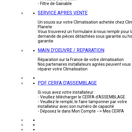
- Filtre de Gainable
SERVICE APRES VENTE
Un soucis sur votre Climatisation achetée chez Cli
Planete
Vous trouverez un formulaire à nous remplir pour l
demande de pièces détachées sous garantie ou ho
garantie
MAIN D'OEUVRE / REPARATION
Réparation sur la France de votre climatisation
Nos partenaires installateurs agrées peuvent vous
réparer votre Climatisation
PDF CERFA D'ASSEMBLAGE
Si vous avez votre installateur :
- Veuillez télécharger le CERFA d'ASSEMBLAGE
- Veuillez le remplir, le faire tamponner par votre
installateur avec son numéro de capacité
- Déposez le dans Mon Compte --> Mes CERFA