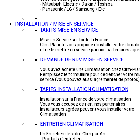
- Mitsubishi Electric / Daikin / Toshiba
- Panasonic / LG / Samsung / Etc
INSTALLATION / MISE EN SERVICE
TARIFS MISE EN SERVICE
Mise en Service sur toute la France
Clim-Planete vous propose d'installer votre climati
et de le mettre en service par nos partenaires agr
DEMANDE DE RDV MISE EN SERVICE
Vous avez acheté une Climatisation chez Clim-Pla
Remplissez le formulaire pour déclencher votre mi
service (vous pouvez aussi agrémenter de photos)
TARIFS INSTALLATION CLIMATISATION
Installation sur la France de votre climatisation
Vous vous occupez de rien, nos partenaires
installateurs agrées peuvent vous installer votre
Climatisation
ENTRETIEN CLIMATISATION
Un Entretien de votre Clim par An :
- Produits d'entretien