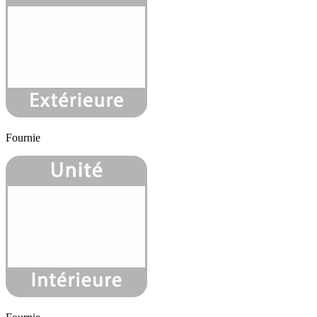
Fournie