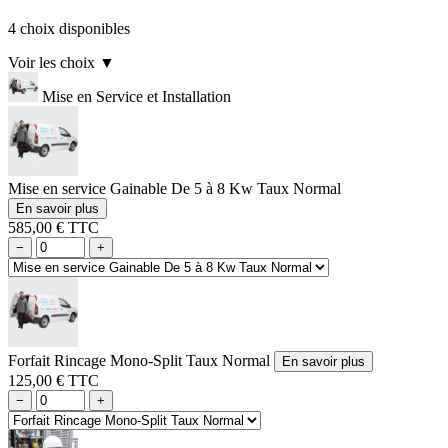
4 choix disponibles
Voir les choix
▼
Mise en Service et Installation
Mise en service Gainable De 5 à 8 Kw Taux Normal
En savoir plus
585,00 € TTC
−
+
Forfait Rincage Mono-Split Taux Normal
En savoir plus
125,00 € TTC
−
+