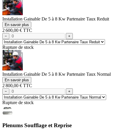
Installation Gainable De 5 à 8 Kw Partenaire Taux Reduit
En savoir plus
2 600,00 € TTC
−
+
Rupture de stock
Installation Gainable De 5 à 8 Kw Partenaire Taux Normal
En savoir plus
2 800,00 € TTC
−
+
Rupture de stock
Plenums Soufflage et Reprise