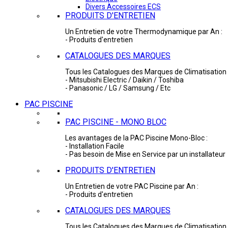
Divers Accessoires ECS
PRODUITS D'ENTRETIEN
Un Entretien de votre Thermodynamique par An :
- Produits d'entretien
CATALOGUES DES MARQUES
Tous les Catalogues des Marques de Climatisation 
- Mitsubishi Electric / Daikin / Toshiba
- Panasonic / LG / Samsung / Etc
PAC PISCINE
PAC PISCINE - MONO BLOC
Les avantages de la PAC Piscine Mono-Bloc :
- Installation Facile
- Pas besoin de Mise en Service par un installateur
PRODUITS D'ENTRETIEN
Un Entretien de votre PAC Piscine par An :
- Produits d'entretien
CATALOGUES DES MARQUES
Tous les Catalogues des Marques de Climatisation 