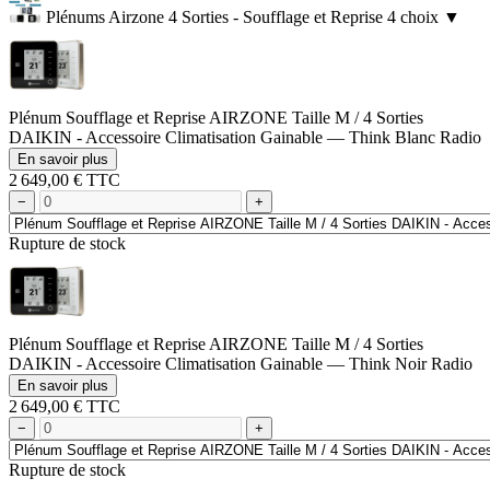
Plénums Airzone 4 Sorties - Soufflage et Reprise
4 choix
▼
Plénum Soufflage et Reprise AIRZONE Taille M / 4 Sorties
DAIKIN - Accessoire Climatisation Gainable — Think Blanc Radio
En savoir plus
2 649,00 € TTC
−
+
Rupture de stock
Plénum Soufflage et Reprise AIRZONE Taille M / 4 Sorties
DAIKIN - Accessoire Climatisation Gainable — Think Noir Radio
En savoir plus
2 649,00 € TTC
−
+
Rupture de stock