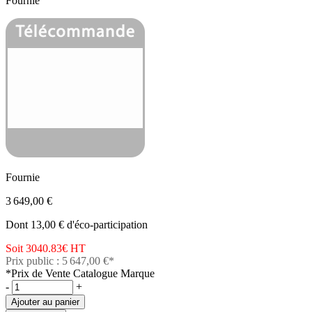
Fournie
Fournie
3 649,00 €
Dont 13,00 € d'éco-participation
Soit 3040.83€
HT
Prix public : 5 647,00 €*
*Prix de Vente Catalogue Marque
-
+
Ajouter au panier