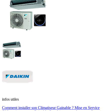
infos utiles
Comment installer son Climatiseur Gainable ?
Mise en Service