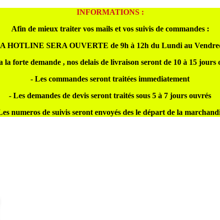
INFORMATIONS :
Afin de mieux traiter vos mails et vos suivis de commandes :
A HOTLINE SERA OUVERTE de 9h à 12h du Lundi au Vendre
a la forte demande , nos delais de livraison seront de 10 à 15 jours
- Les commandes seront traitées immediatement
- Les demandes de devis seront traités sous 5 à 7 jours ouvrés
Les numeros de suivis seront envoyés des le départ de la marchand