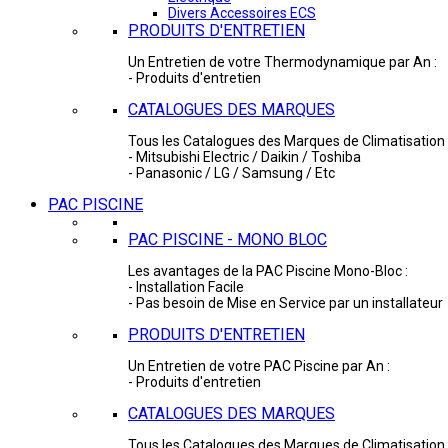
Divers Accessoires ECS
PRODUITS D'ENTRETIEN
Un Entretien de votre Thermodynamique par An :
- Produits d'entretien
CATALOGUES DES MARQUES
Tous les Catalogues des Marques de Climatisation 
- Mitsubishi Electric / Daikin / Toshiba
- Panasonic / LG / Samsung / Etc
PAC PISCINE
PAC PISCINE - MONO BLOC
Les avantages de la PAC Piscine Mono-Bloc :
- Installation Facile
- Pas besoin de Mise en Service par un installateur
PRODUITS D'ENTRETIEN
Un Entretien de votre PAC Piscine par An :
- Produits d'entretien
CATALOGUES DES MARQUES
Tous les Catalogues des Marques de Climatisation 