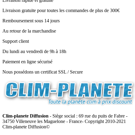
Livraison rapide et gratuite
Livraison gratuite pour toutes les commandes de plus de 300€
Remboursement sous 14 jours
Au retour de la marchandise
Support client
Du lundi au vendredi de 9h à 18h
Paiement en ligne sécurisé
Nous possédons un certificat SSL / Secure
Clim-planete Diffusion
- Siège social : 69 rue du puits de Fabre -
34750 Villeneuve les Maguelone - France- Copyright 2010-2021
Clim-planete Diffusion©