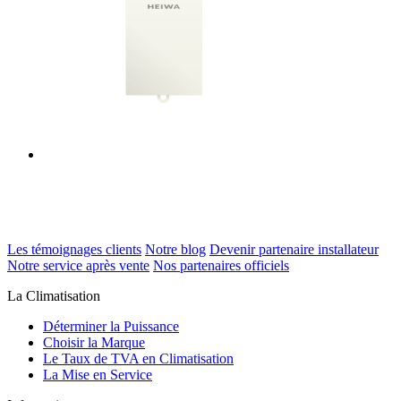
Les témoignages clients
Notre blog
Devenir partenaire installateur
Notre service après vente
Nos partenaires officiels
La Climatisation
Déterminer la Puissance
Choisir la Marque
Le Taux de TVA en Climatisation
La Mise en Service