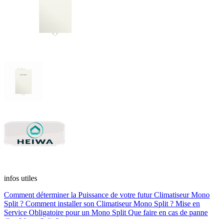
infos utiles
Comment déterminer la Puissance de votre futur Climatiseur Mono
Split ?
Comment installer son Climatiseur Mono Split ?
Mise en
Service Obligatoire pour un Mono Split
Que faire en cas de panne