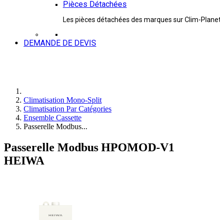
Pièces Détachées
Les pièces détachées des marques sur Clim-Plane
DEMANDE DE DEVIS
Climatisation Mono-Split
Climatisation Par Catégories
Ensemble Cassette
Passerelle Modbus...
Passerelle Modbus HPOMOD-V1
HEIWA