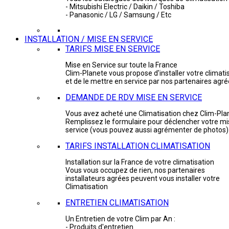
- Mitsubishi Electric / Daikin / Toshiba
- Panasonic / LG / Samsung / Etc
INSTALLATION / MISE EN SERVICE
TARIFS MISE EN SERVICE
Mise en Service sur toute la France
Clim-Planete vous propose d'installer votre climati
et de le mettre en service par nos partenaires agr
DEMANDE DE RDV MISE EN SERVICE
Vous avez acheté une Climatisation chez Clim-Pla
Remplissez le formulaire pour déclencher votre mi
service (vous pouvez aussi agrémenter de photos)
TARIFS INSTALLATION CLIMATISATION
Installation sur la France de votre climatisation
Vous vous occupez de rien, nos partenaires
installateurs agrées peuvent vous installer votre
Climatisation
ENTRETIEN CLIMATISATION
Un Entretien de votre Clim par An :
- Produits d'entretien