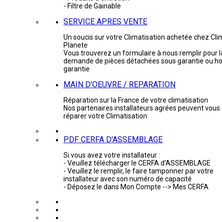
- Filtre de Gainable
SERVICE APRES VENTE
Un soucis sur votre Climatisation achetée chez Cli
Planete
Vous trouverez un formulaire à nous remplir pour l
demande de pièces détachées sous garantie ou ho
garantie
MAIN D'OEUVRE / REPARATION
Réparation sur la France de votre climatisation
Nos partenaires installateurs agrées peuvent vous
réparer votre Climatisation
PDF CERFA D'ASSEMBLAGE
Si vous avez votre installateur :
- Veuillez télécharger le CERFA d'ASSEMBLAGE
- Veuillez le remplir, le faire tamponner par votre
installateur avec son numéro de capacité
- Déposez le dans Mon Compte --> Mes CERFA