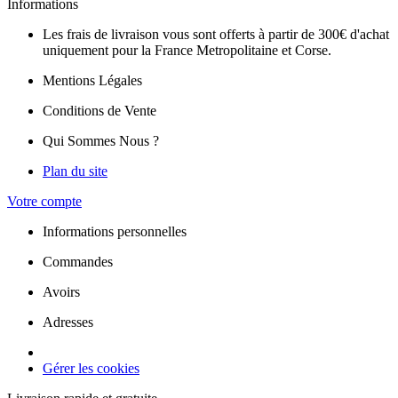
Informations
Les frais de livraison vous sont offerts à partir de 300€ d'achat
uniquement pour la France Metropolitaine et Corse.
Mentions Légales
Conditions de Vente
Qui Sommes Nous ?
Plan du site
Votre compte
Informations personnelles
Commandes
Avoirs
Adresses
Gérer les cookies