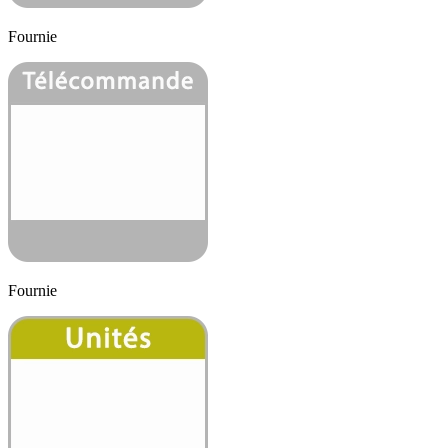
Fournie
Fournie