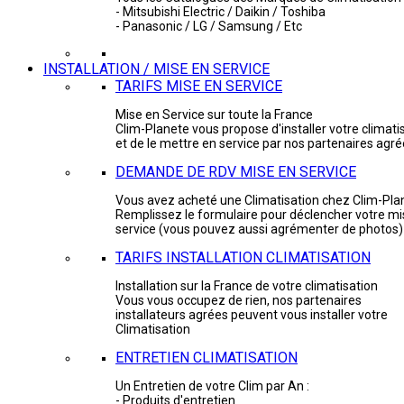
- Mitsubishi Electric / Daikin / Toshiba
- Panasonic / LG / Samsung / Etc
INSTALLATION / MISE EN SERVICE
TARIFS MISE EN SERVICE
Mise en Service sur toute la France
Clim-Planete vous propose d'installer votre climati
et de le mettre en service par nos partenaires agr
DEMANDE DE RDV MISE EN SERVICE
Vous avez acheté une Climatisation chez Clim-Pla
Remplissez le formulaire pour déclencher votre mi
service (vous pouvez aussi agrémenter de photos)
TARIFS INSTALLATION CLIMATISATION
Installation sur la France de votre climatisation
Vous vous occupez de rien, nos partenaires
installateurs agrées peuvent vous installer votre
Climatisation
ENTRETIEN CLIMATISATION
Un Entretien de votre Clim par An :
- Produits d'entretien