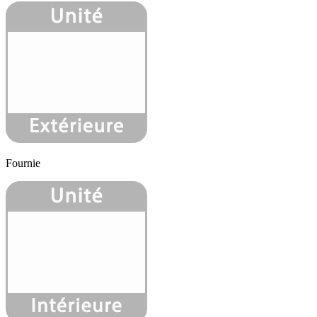
Fournie