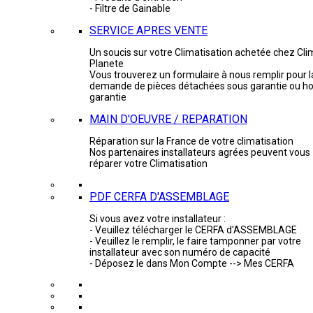
- Filtre de Gainable
SERVICE APRES VENTE
Un soucis sur votre Climatisation achetée chez Cli
Planete
Vous trouverez un formulaire à nous remplir pour l
demande de pièces détachées sous garantie ou ho
garantie
MAIN D'OEUVRE / REPARATION
Réparation sur la France de votre climatisation
Nos partenaires installateurs agrées peuvent vous
réparer votre Climatisation
PDF CERFA D'ASSEMBLAGE
Si vous avez votre installateur :
- Veuillez télécharger le CERFA d'ASSEMBLAGE
- Veuillez le remplir, le faire tamponner par votre
installateur avec son numéro de capacité
- Déposez le dans Mon Compte --> Mes CERFA