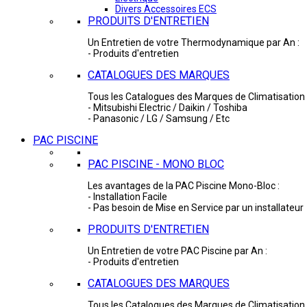
Divers Accessoires ECS
PRODUITS D'ENTRETIEN
Un Entretien de votre Thermodynamique par An :
- Produits d'entretien
CATALOGUES DES MARQUES
Tous les Catalogues des Marques de Climatisation 
- Mitsubishi Electric / Daikin / Toshiba
- Panasonic / LG / Samsung / Etc
PAC PISCINE
PAC PISCINE - MONO BLOC
Les avantages de la PAC Piscine Mono-Bloc :
- Installation Facile
- Pas besoin de Mise en Service par un installateur
PRODUITS D'ENTRETIEN
Un Entretien de votre PAC Piscine par An :
- Produits d'entretien
CATALOGUES DES MARQUES
Tous les Catalogues des Marques de Climatisation 