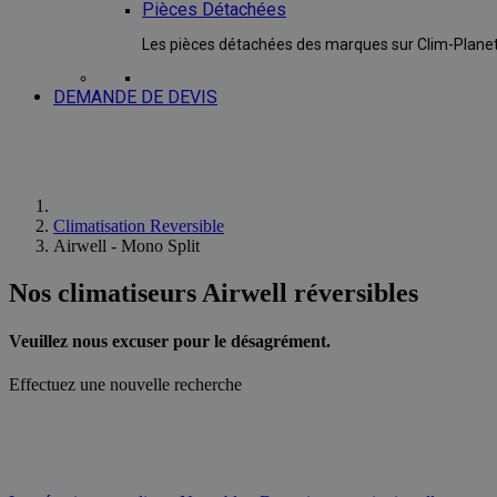
Pièces Détachées
Les pièces détachées des marques sur Clim-Plane
DEMANDE DE DEVIS
Climatisation Reversible
Airwell - Mono Split
Nos climatiseurs Airwell réversibles
Veuillez nous excuser pour le désagrément.
Effectuez une nouvelle recherche