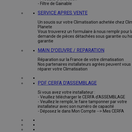
- Filtre de Gainable
SERVICE APRES VENTE
Un soucis sur votre Climatisation achetée chez Cli
Planete
Vous trouverez un formulaire à nous remplir pour l
demande de pièces détachées sous garantie ou ho
garantie
MAIN D'OEUVRE / REPARATION
Réparation sur la France de votre climatisation
Nos partenaires installateurs agrées peuvent vous
réparer votre Climatisation
PDF CERFA D'ASSEMBLAGE
Si vous avez votre installateur :
- Veuillez télécharger le CERFA d'ASSEMBLAGE
- Veuillez le remplir, le faire tamponner par votre
installateur avec son numéro de capacité
- Déposez le dans Mon Compte --> Mes CERFA