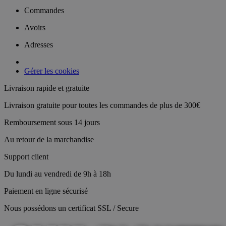
Commandes
Avoirs
Adresses
Gérer les cookies
Livraison rapide et gratuite
Livraison gratuite pour toutes les commandes de plus de 300€
Remboursement sous 14 jours
Au retour de la marchandise
Support client
Du lundi au vendredi de 9h à 18h
Paiement en ligne sécurisé
Nous possédons un certificat SSL / Secure