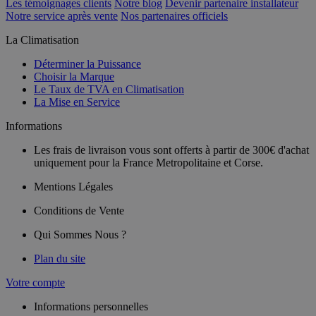
Les témoignages clients
Notre blog
Devenir partenaire installateur
Notre service après vente
Nos partenaires officiels
La Climatisation
Déterminer la Puissance
Choisir la Marque
Le Taux de TVA en Climatisation
La Mise en Service
Informations
Les frais de livraison vous sont offerts à partir de 300€ d'achat
uniquement pour la France Metropolitaine et Corse.
Mentions Légales
Conditions de Vente
Qui Sommes Nous ?
Plan du site
Votre compte
Informations personnelles