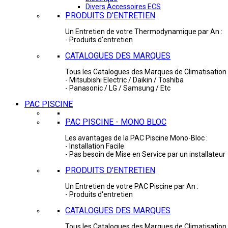
Divers Accessoires ECS
PRODUITS D'ENTRETIEN
Un Entretien de votre Thermodynamique par An :
- Produits d'entretien
CATALOGUES DES MARQUES
Tous les Catalogues des Marques de Climatisation 
- Mitsubishi Electric / Daikin / Toshiba
- Panasonic / LG / Samsung / Etc
PAC PISCINE
PAC PISCINE - MONO BLOC
Les avantages de la PAC Piscine Mono-Bloc :
- Installation Facile
- Pas besoin de Mise en Service par un installateur
PRODUITS D'ENTRETIEN
Un Entretien de votre PAC Piscine par An :
- Produits d'entretien
CATALOGUES DES MARQUES
Tous les Catalogues des Marques de Climatisation 