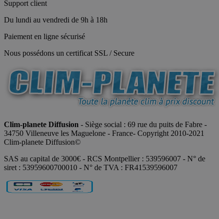
Support client
Du lundi au vendredi de 9h à 18h
Paiement en ligne sécurisé
Nous possédons un certificat SSL / Secure
Clim-planete Diffusion
- Siège social : 69 rue du puits de Fabre -
34750 Villeneuve les Maguelone - France- Copyright 2010-2021
Clim-planete Diffusion©
SAS au capital de 3000€ - RCS Montpellier : 539596007 - N° de
siret : 53959600700010 - N° de TVA : FR41539596007