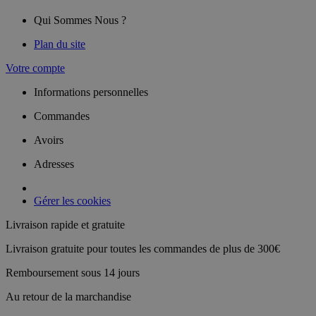
Qui Sommes Nous ?
Plan du site
Votre compte
Informations personnelles
Commandes
Avoirs
Adresses
Gérer les cookies
Livraison rapide et gratuite
Livraison gratuite pour toutes les commandes de plus de 300€
Remboursement sous 14 jours
Au retour de la marchandise