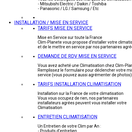
- Mitsubishi Electric / Daikin / Toshiba
- Panasonic / LG / Samsung / Etc
INSTALLATION / MISE EN SERVICE
TARIFS MISE EN SERVICE
Mise en Service sur toute la France
Clim-Planete vous propose d'installer votre climati
et de le mettre en service par nos partenaires agr
DEMANDE DE RDV MISE EN SERVICE
Vous avez acheté une Climatisation chez Clim-Pla
Remplissez le formulaire pour déclencher votre mi
service (vous pouvez aussi agrémenter de photos)
TARIFS INSTALLATION CLIMATISATION
Installation sur la France de votre climatisation
Vous vous occupez de rien, nos partenaires
installateurs agrées peuvent vous installer votre
Climatisation
ENTRETIEN CLIMATISATION
Un Entretien de votre Clim par An :
- Produits d'entretien