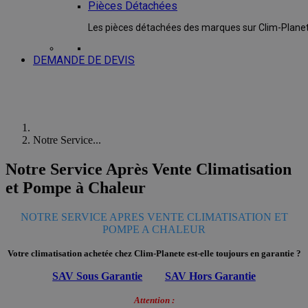
Pièces Détachées
Les pièces détachées des marques sur Clim-Plane
DEMANDE DE DEVIS
Notre Service...
Notre Service Après Vente Climatisation
et Pompe à Chaleur
NOTRE SERVICE APRES VENTE CLIMATISATION ET
POMPE A CHALEUR
Votre climatisation achetée chez Clim-Planete est-elle toujours en garantie ?
SAV Sous Garantie
SAV Hors Garantie
Attention :