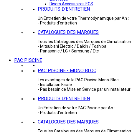
Divers Accessoires ECS
PRODUITS D'ENTRETIEN
Un Entretien de votre Thermodynamique par An :
- Produits d'entretien
CATALOGUES DES MARQUES
Tous les Catalogues des Marques de Climatisation 
- Mitsubishi Electric / Daikin / Toshiba
- Panasonic / LG / Samsung / Etc
PAC PISCINE
PAC PISCINE - MONO BLOC
Les avantages de la PAC Piscine Mono-Bloc :
- Installation Facile
- Pas besoin de Mise en Service par un installateur
PRODUITS D'ENTRETIEN
Un Entretien de votre PAC Piscine par An :
- Produits d'entretien
CATALOGUES DES MARQUES
Tous les Catalogues des Marques de Climatisation 