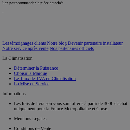
lien pour commander la piéce detachée.
-
Les témoignages clients
Notre blog
Devenir partenaire installateur
Notre service après vente
Nos partenaires officiels
La Climatisation
Déterminer la Puissance
Choisir la Marque
Le Taux de TVA en Climatisation
La Mise en Service
Informations
Les frais de livraison vous sont offerts à partir de 300€ d'achat
uniquement pour la France Metropolitaine et Corse.
Mentions Légales
Conditions de Vente