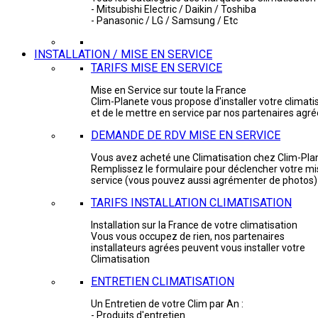
- Mitsubishi Electric / Daikin / Toshiba
- Panasonic / LG / Samsung / Etc
INSTALLATION / MISE EN SERVICE
TARIFS MISE EN SERVICE
Mise en Service sur toute la France
Clim-Planete vous propose d'installer votre climati
et de le mettre en service par nos partenaires agr
DEMANDE DE RDV MISE EN SERVICE
Vous avez acheté une Climatisation chez Clim-Pla
Remplissez le formulaire pour déclencher votre mi
service (vous pouvez aussi agrémenter de photos)
TARIFS INSTALLATION CLIMATISATION
Installation sur la France de votre climatisation
Vous vous occupez de rien, nos partenaires
installateurs agrées peuvent vous installer votre
Climatisation
ENTRETIEN CLIMATISATION
Un Entretien de votre Clim par An :
- Produits d'entretien