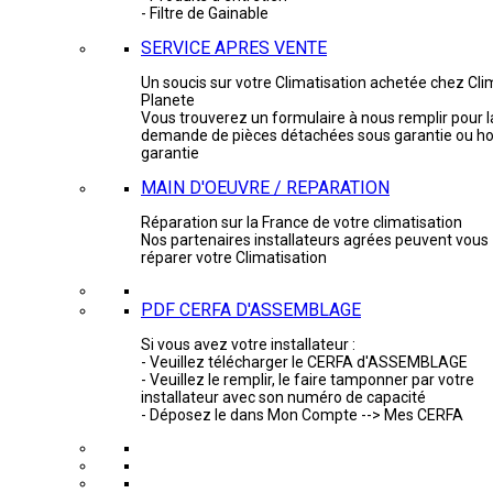
- Filtre de Gainable
SERVICE APRES VENTE
Un soucis sur votre Climatisation achetée chez Cli
Planete
Vous trouverez un formulaire à nous remplir pour l
demande de pièces détachées sous garantie ou ho
garantie
MAIN D'OEUVRE / REPARATION
Réparation sur la France de votre climatisation
Nos partenaires installateurs agrées peuvent vous
réparer votre Climatisation
PDF CERFA D'ASSEMBLAGE
Si vous avez votre installateur :
- Veuillez télécharger le CERFA d'ASSEMBLAGE
- Veuillez le remplir, le faire tamponner par votre
installateur avec son numéro de capacité
- Déposez le dans Mon Compte --> Mes CERFA