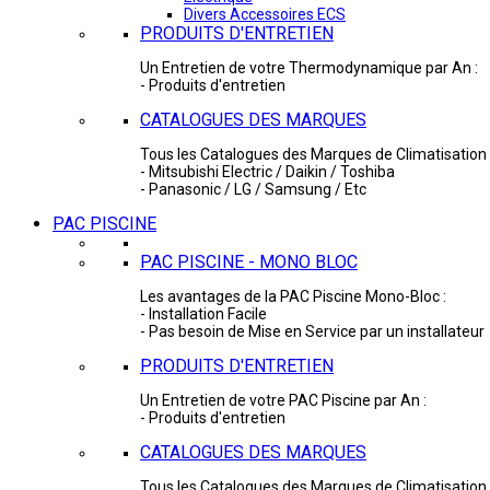
Divers Accessoires ECS
PRODUITS D'ENTRETIEN
Un Entretien de votre Thermodynamique par An :
- Produits d'entretien
CATALOGUES DES MARQUES
Tous les Catalogues des Marques de Climatisation 
- Mitsubishi Electric / Daikin / Toshiba
- Panasonic / LG / Samsung / Etc
PAC PISCINE
PAC PISCINE - MONO BLOC
Les avantages de la PAC Piscine Mono-Bloc :
- Installation Facile
- Pas besoin de Mise en Service par un installateur
PRODUITS D'ENTRETIEN
Un Entretien de votre PAC Piscine par An :
- Produits d'entretien
CATALOGUES DES MARQUES
Tous les Catalogues des Marques de Climatisation 