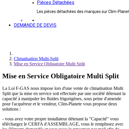
Pièces Détachées
Les pièces détachées des marques sur Clim-Plane
DEMANDE DE DEVIS
Climatisation Multi-Split
Mise en Service Obligatoire Multi Split
Mise en Service Obligatoire Multi Split
La Loi F-GAS nous impose lors d'une vente de climatisation Multi
Split que la mise en service soit effectuée par une société détenant la
capacité à manipuler les fluides frigorigènes, sous peine d'amende
pour l'acquéreur et le vendeur, Clim-Planete vous propose deux
solutions :
- vous avez votre propre installateur détenant la "Capacité" vous
téléchargez le CERFA d'ASSEMBLAGE, vous le remplissez avec