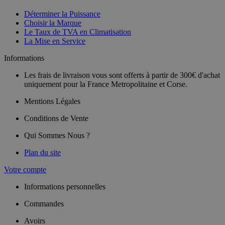
Déterminer la Puissance
Choisir la Marque
Le Taux de TVA en Climatisation
La Mise en Service
Informations
Les frais de livraison vous sont offerts à partir de 300€ d'achat
uniquement pour la France Metropolitaine et Corse.
Mentions Légales
Conditions de Vente
Qui Sommes Nous ?
Plan du site
Votre compte
Informations personnelles
Commandes
Avoirs