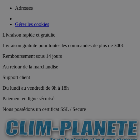
Adresses
Gérer les cookies
Livraison rapide et gratuite
Livraison gratuite pour toutes les commandes de plus de 300€
Remboursement sous 14 jours
Au retour de la marchandise
Support client
Du lundi au vendredi de 9h à 18h
Paiement en ligne sécurisé
Nous possédons un certificat SSL / Secure