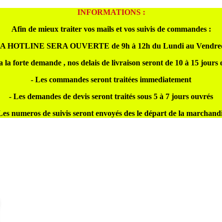
INFORMATIONS :
Afin de mieux traiter vos mails et vos suivis de commandes :
A HOTLINE SERA OUVERTE de 9h à 12h du Lundi au Vendre
a la forte demande , nos delais de livraison seront de 10 à 15 jours
- Les commandes seront traitées immediatement
- Les demandes de devis seront traités sous 5 à 7 jours ouvrés
Les numeros de suivis seront envoyés des le départ de la marchand