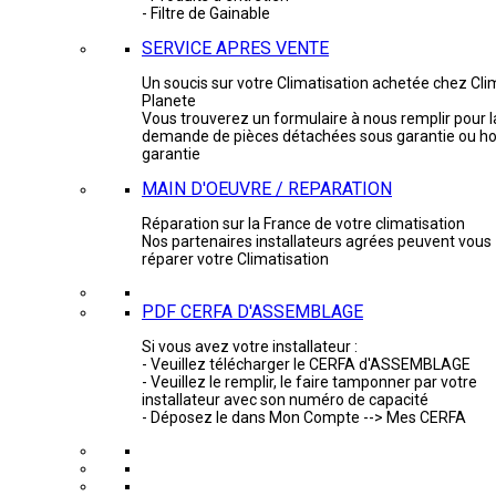
- Filtre de Gainable
SERVICE APRES VENTE
Un soucis sur votre Climatisation achetée chez Cli
Planete
Vous trouverez un formulaire à nous remplir pour l
demande de pièces détachées sous garantie ou ho
garantie
MAIN D'OEUVRE / REPARATION
Réparation sur la France de votre climatisation
Nos partenaires installateurs agrées peuvent vous
réparer votre Climatisation
PDF CERFA D'ASSEMBLAGE
Si vous avez votre installateur :
- Veuillez télécharger le CERFA d'ASSEMBLAGE
- Veuillez le remplir, le faire tamponner par votre
installateur avec son numéro de capacité
- Déposez le dans Mon Compte --> Mes CERFA