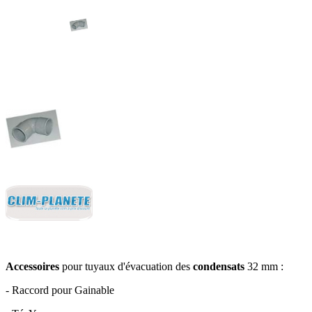
Accessoires
pour tuyaux d'évacuation des
condensats
32 mm :
- Raccord pour Gainable