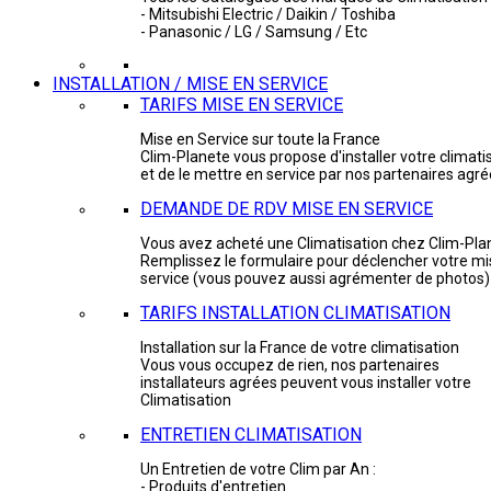
- Mitsubishi Electric / Daikin / Toshiba
- Panasonic / LG / Samsung / Etc
INSTALLATION / MISE EN SERVICE
TARIFS MISE EN SERVICE
Mise en Service sur toute la France
Clim-Planete vous propose d'installer votre climati
et de le mettre en service par nos partenaires agr
DEMANDE DE RDV MISE EN SERVICE
Vous avez acheté une Climatisation chez Clim-Pla
Remplissez le formulaire pour déclencher votre mi
service (vous pouvez aussi agrémenter de photos)
TARIFS INSTALLATION CLIMATISATION
Installation sur la France de votre climatisation
Vous vous occupez de rien, nos partenaires
installateurs agrées peuvent vous installer votre
Climatisation
ENTRETIEN CLIMATISATION
Un Entretien de votre Clim par An :
- Produits d'entretien