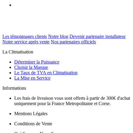
Les témoignages clients
Notre blog
Devenir partenaire installateur
Notre service après vente
Nos partenaires officiels
La Climatisation
Déterminer la Puissance
Choisir la Marque
Le Taux de TVA en Climatisation
La Mise en Service
Informations
Les frais de livraison vous sont offerts à partir de 300€ d'achat
uniquement pour la France Metropolitaine et Corse.
Mentions Légales
Conditions de Vente