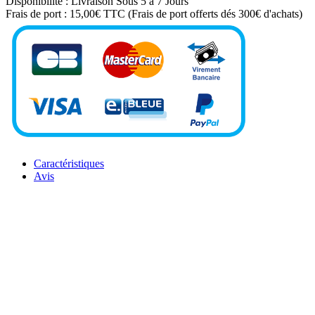
Disponibilité :
Livraison Sous 5 à 7 Jours
Frais de port :
15,00€ TTC
(Frais de port offerts dés 300€ d'achats)
Caractéristiques
Avis