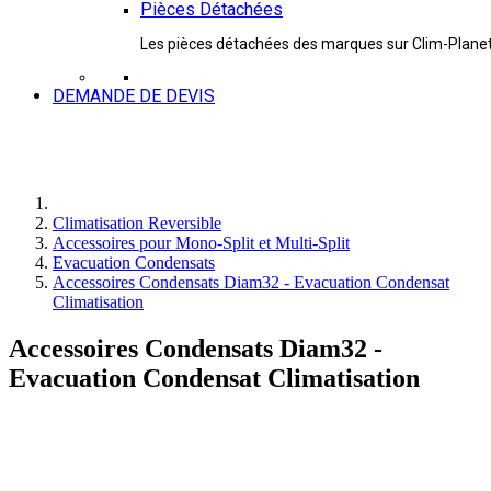
Pièces Détachées
Les pièces détachées des marques sur Clim-Plane
DEMANDE DE DEVIS
Climatisation Reversible
Accessoires pour Mono-Split et Multi-Split
Evacuation Condensats
Accessoires Condensats Diam32 - Evacuation Condensat
Climatisation
Accessoires Condensats Diam32 -
Evacuation Condensat Climatisation