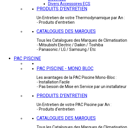
Divers Accessoires ECS
PRODUITS D'ENTRETIEN
Un Entretien de votre Thermodynamique par An :
- Produits d'entretien
CATALOGUES DES MARQUES
Tous les Catalogues des Marques de Climatisation 
- Mitsubishi Electric / Daikin / Toshiba
- Panasonic / LG / Samsung / Etc
PAC PISCINE
PAC PISCINE - MONO BLOC
Les avantages de la PAC Piscine Mono-Bloc :
- Installation Facile
- Pas besoin de Mise en Service par un installateur
PRODUITS D'ENTRETIEN
Un Entretien de votre PAC Piscine par An :
- Produits d'entretien
CATALOGUES DES MARQUES
Tous les Catalogues des Marques de Climatisation 