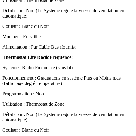
Utilisation : Thermostat de Zone
Débit d'air : Non (Le Systeme regule la vitesse de ventilation en
automatique)
Couleur : Blanc ou Noir
Montage : En saillie
Alimentation : Par Cable Bus (fournis)
Thermostat Lite RadioFrequence
:
Systeme : Radio Frequence (sans fil)
Fonctionnement : Graduations en système Plus ou Moins (pas
d'affichage degré Température)
Programmation : Non
Utilisation : Thermostat de Zone
Débit d'air : Non (Le Systeme regule la vitesse de ventilation en
automatique)
Couleur : Blanc ou Noir