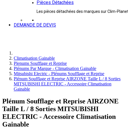
Pièces Détachées
Les pièces détachées des marques sur Clim-Plane
DEMANDE DE DEVIS
Climatisation Gainable
Plenums Soufflage et Reprise
Plénums Par Marque - Climatisation Gainable
Mitsubishi Electric - Plénums Soufflage et Reprise
Plénum Soufflage et Reprise AIRZONE Taille L / 8 Sorties
MITSUBISHI ELECTRIC - Accessoire Climatisation
Gainable
Plénum Soufflage et Reprise AIRZONE
Taille L / 8 Sorties MITSUBISHI
ELECTRIC - Accessoire Climatisation
Gainable