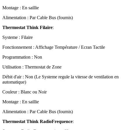
Montage : En saillie
Alimentation : Par Cable Bus (fournis)
Thermostat Think Filaire
:
Systeme : Filaire
Fonctionnement : Affichage Température / Ecran Tactile
Programmation : Non
Utilisation : Thermostat de Zone
Débit d'air : Non (Le Systeme regule la vitesse de ventilation en
automatique)
Couleur : Blanc ou Noir
Montage : En saillie
Alimentation : Par Cable Bus (fournis)
Thermostat Think RadioFrequence
: