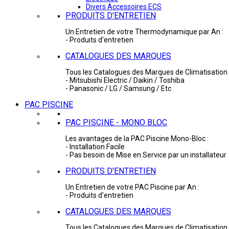
Divers Accessoires ECS
PRODUITS D'ENTRETIEN
Un Entretien de votre Thermodynamique par An :
- Produits d'entretien
CATALOGUES DES MARQUES
Tous les Catalogues des Marques de Climatisation 
- Mitsubishi Electric / Daikin / Toshiba
- Panasonic / LG / Samsung / Etc
PAC PISCINE
PAC PISCINE - MONO BLOC
Les avantages de la PAC Piscine Mono-Bloc :
- Installation Facile
- Pas besoin de Mise en Service par un installateur
PRODUITS D'ENTRETIEN
Un Entretien de votre PAC Piscine par An :
- Produits d'entretien
CATALOGUES DES MARQUES
Tous les Catalogues des Marques de Climatisation 