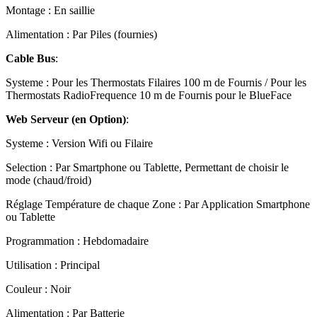
Montage : En saillie
Alimentation : Par Piles (fournies)
Cable Bus
:
Systeme : Pour les Thermostats Filaires 100 m de Fournis / Pour les
Thermostats RadioFrequence 10 m de Fournis pour le BlueFace
Web Serveur (en Option)
:
Systeme : Version Wifi ou Filaire
Selection : Par Smartphone ou Tablette, Permettant de choisir le
mode (chaud/froid)
Réglage Température de chaque Zone : Par Application Smartphone
ou Tablette
Programmation : Hebdomadaire
Utilisation : Principal
Couleur : Noir
Alimentation : Par Batterie