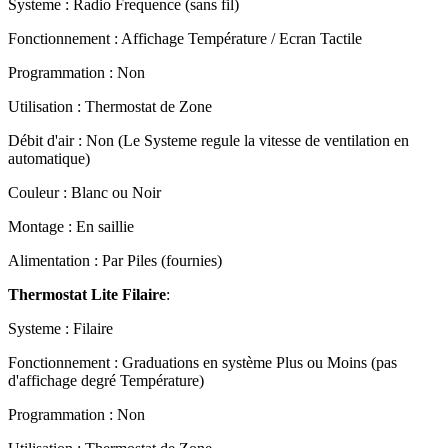
Systeme : Radio Frequence (sans fil)
Fonctionnement : Affichage Température / Ecran Tactile
Programmation : Non
Utilisation : Thermostat de Zone
Débit d'air : Non (Le Systeme regule la vitesse de ventilation en
automatique)
Couleur : Blanc ou Noir
Montage : En saillie
Alimentation : Par Piles (fournies)
Thermostat Lite Filaire
:
Systeme : Filaire
Fonctionnement : Graduations en système Plus ou Moins (pas
d'affichage degré Température)
Programmation : Non