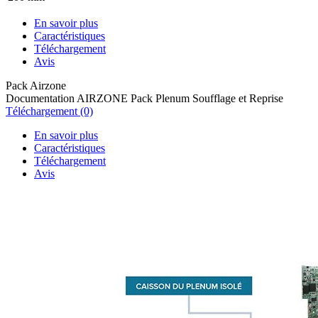
En savoir plus
Caractéristiques
Téléchargement
Avis
Pack Airzone
Documentation AIRZONE Pack Plenum Soufflage et Reprise
Téléchargement (0)
En savoir plus
Caractéristiques
Téléchargement
Avis