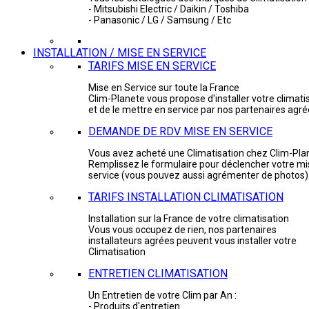
- Mitsubishi Electric / Daikin / Toshiba
- Panasonic / LG / Samsung / Etc
INSTALLATION / MISE EN SERVICE
TARIFS MISE EN SERVICE
Mise en Service sur toute la France
Clim-Planete vous propose d'installer votre climati
et de le mettre en service par nos partenaires agr
DEMANDE DE RDV MISE EN SERVICE
Vous avez acheté une Climatisation chez Clim-Pla
Remplissez le formulaire pour déclencher votre mi
service (vous pouvez aussi agrémenter de photos)
TARIFS INSTALLATION CLIMATISATION
Installation sur la France de votre climatisation
Vous vous occupez de rien, nos partenaires
installateurs agrées peuvent vous installer votre
Climatisation
ENTRETIEN CLIMATISATION
Un Entretien de votre Clim par An :
- Produits d'entretien