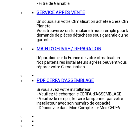
- Filtre de Gainable
SERVICE APRES VENTE
Un soucis sur votre Climatisation achetée chez Cli
Planete
Vous trouverez un formulaire à nous remplir pour l
demande de pièces détachées sous garantie ou ho
garantie
MAIN D'OEUVRE / REPARATION
Réparation sur la France de votre climatisation
Nos partenaires installateurs agrées peuvent vous
réparer votre Climatisation
PDF CERFA D'ASSEMBLAGE
Si vous avez votre installateur :
- Veuillez télécharger le CERFA d'ASSEMBLAGE
- Veuillez le remplir, le faire tamponner par votre
installateur avec son numéro de capacité
- Déposez le dans Mon Compte --> Mes CERFA