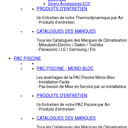
Divers Accessoires ECS
PRODUITS D'ENTRETIEN
Un Entretien de votre Thermodynamique par An :
- Produits d'entretien
CATALOGUES DES MARQUES
Tous les Catalogues des Marques de Climatisation 
- Mitsubishi Electric / Daikin / Toshiba
- Panasonic / LG / Samsung / Etc
PAC PISCINE
PAC PISCINE - MONO BLOC
Les avantages de la PAC Piscine Mono-Bloc :
- Installation Facile
- Pas besoin de Mise en Service par un installateur
PRODUITS D'ENTRETIEN
Un Entretien de votre PAC Piscine par An :
- Produits d'entretien
CATALOGUES DES MARQUES
Tous les Catalogues des Marques de Climatisation 