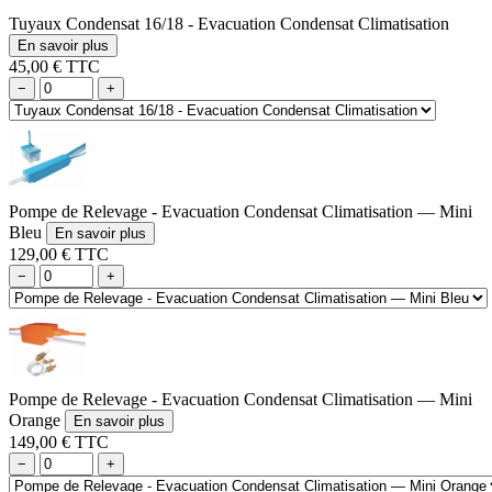
Tuyaux Condensat 16/18 - Evacuation Condensat Climatisation
En savoir plus
45,00 € TTC
−
+
Pompe de Relevage - Evacuation Condensat Climatisation — Mini
Bleu
En savoir plus
129,00 € TTC
−
+
Pompe de Relevage - Evacuation Condensat Climatisation — Mini
Orange
En savoir plus
149,00 € TTC
−
+