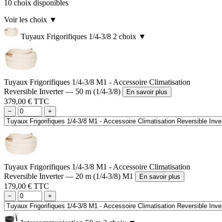
10 choix disponibles
Voir les choix
▼
Tuyaux Frigorifiques 1/4-3/8
2 choix
▼
Tuyaux Frigorifiques 1/4-3/8 M1 - Accessoire Climatisation
Reversible Inverter — 50 m (1/4-3/8)
En savoir plus
379,00 € TTC
−
+
Tuyaux Frigorifiques 1/4-3/8 M1 - Accessoire Climatisation
Reversible Inverter — 20 m (1/4-3/8) M1
En savoir plus
179,00 € TTC
−
+