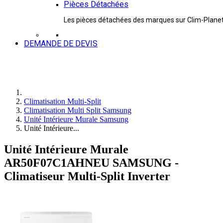
Pièces Détachées
Les pièces détachées des marques sur Clim-Plane
DEMANDE DE DEVIS
Climatisation Multi-Split
Climatisation Multi Split Samsung
Unité Intérieure Murale Samsung
Unité Intérieure...
Unité Intérieure Murale
AR50F07C1AHNEU SAMSUNG -
Climatiseur Multi-Split Inverter