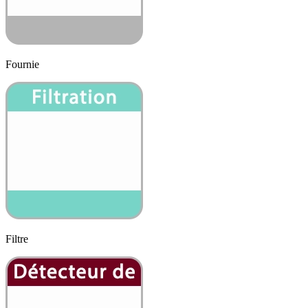
Fournie
Filtre