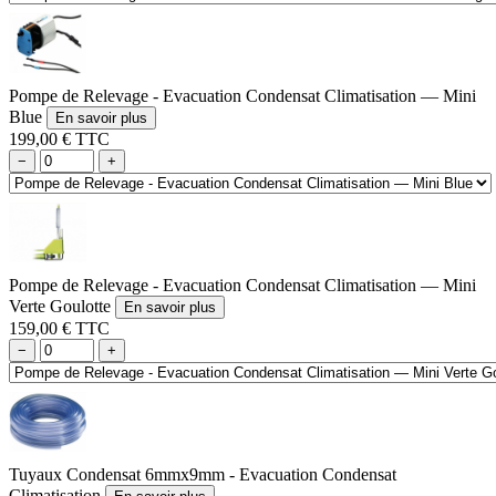
Pompe de Relevage - Evacuation Condensat Climatisation — Mini
Blue
En savoir plus
199,00 € TTC
−
+
Pompe de Relevage - Evacuation Condensat Climatisation — Mini
Verte Goulotte
En savoir plus
159,00 € TTC
−
+
Tuyaux Condensat 6mmx9mm - Evacuation Condensat
Climatisation