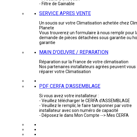
- Filtre de Gainable
SERVICE APRES VENTE
Un soucis sur votre Climatisation achetée chez Cli
Planete
Vous trouverez un formulaire à nous remplir pour l
demande de pièces détachées sous garantie ou ho
garantie
MAIN D'OEUVRE / REPARATION
Réparation sur la France de votre climatisation
Nos partenaires installateurs agrées peuvent vous
réparer votre Climatisation
PDF CERFA D'ASSEMBLAGE
Si vous avez votre installateur :
- Veuillez télécharger le CERFA d'ASSEMBLAGE
- Veuillez le remplir, le faire tamponner par votre
installateur avec son numéro de capacité
- Déposez le dans Mon Compte --> Mes CERFA