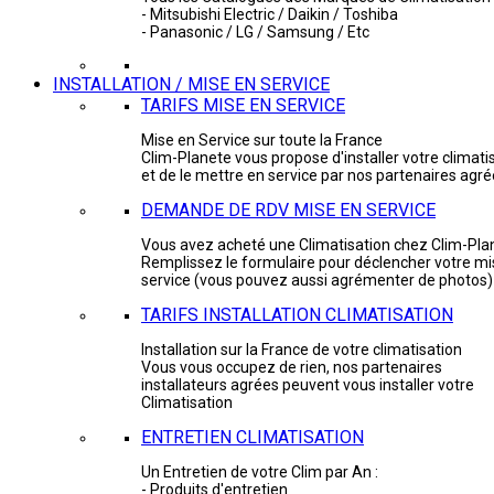
- Mitsubishi Electric / Daikin / Toshiba
- Panasonic / LG / Samsung / Etc
INSTALLATION / MISE EN SERVICE
TARIFS MISE EN SERVICE
Mise en Service sur toute la France
Clim-Planete vous propose d'installer votre climati
et de le mettre en service par nos partenaires agr
DEMANDE DE RDV MISE EN SERVICE
Vous avez acheté une Climatisation chez Clim-Pla
Remplissez le formulaire pour déclencher votre mi
service (vous pouvez aussi agrémenter de photos)
TARIFS INSTALLATION CLIMATISATION
Installation sur la France de votre climatisation
Vous vous occupez de rien, nos partenaires
installateurs agrées peuvent vous installer votre
Climatisation
ENTRETIEN CLIMATISATION
Un Entretien de votre Clim par An :
- Produits d'entretien