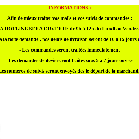
INFORMATIONS :
Afin de mieux traiter vos mails et vos suivis de commandes :
A HOTLINE SERA OUVERTE de 9h à 12h du Lundi au Vendre
a la forte demande , nos delais de livraison seront de 10 à 15 jours
- Les commandes seront traitées immediatement
- Les demandes de devis seront traités sous 5 à 7 jours ouvrés
Les numeros de suivis seront envoyés des le départ de la marchand