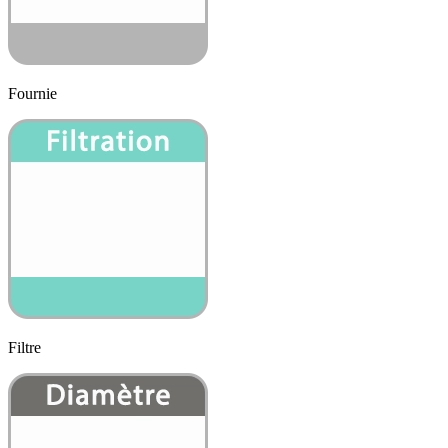
Fournie
Filtre