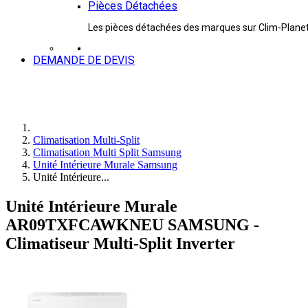
Pièces Détachées
Les pièces détachées des marques sur Clim-Plane
DEMANDE DE DEVIS
Climatisation Multi-Split
Climatisation Multi Split Samsung
Unité Intérieure Murale Samsung
Unité Intérieure...
Unité Intérieure Murale
AR09TXFCAWKNEU SAMSUNG -
Climatiseur Multi-Split Inverter