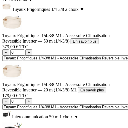
Tuyaux Frigorifiques 1/4-3/8
2 choix
▼
Tuyaux Frigorifiques 1/4-3/8 M1 - Accessoire Climatisation
Reversible Inverter — 50 m (1/4-3/8)
En savoir plus
379,00 € TTC
−
+
Tuyaux Frigorifiques 1/4-3/8 M1 - Accessoire Climatisation
Reversible Inverter — 20 m (1/4-3/8) M1
En savoir plus
179,00 € TTC
−
+
Intercommunication 50 m
1 choix
▼