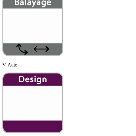
V. Auto