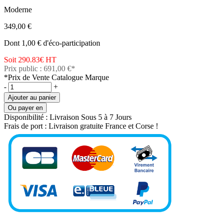
Moderne
349,00 €
Dont 1,00 € d'éco-participation
Soit 290.83€
HT
Prix public : 691,00 €*
*Prix de Vente Catalogue Marque
-
+
Ajouter au panier
Ou payer en
Disponibilité :
Livraison Sous 5 à 7 Jours
Frais de port :
Livraison gratuite France et Corse !