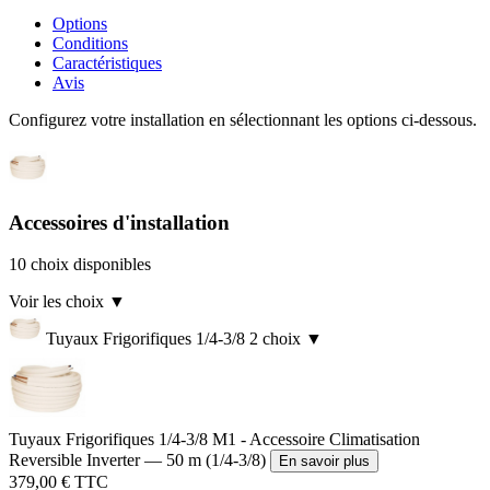
Options
Conditions
Caractéristiques
Avis
Configurez votre installation en sélectionnant les options ci-dessous.
Accessoires d'installation
10 choix disponibles
Voir les choix
▼
Tuyaux Frigorifiques 1/4-3/8
2 choix
▼
Tuyaux Frigorifiques 1/4-3/8 M1 - Accessoire Climatisation
Reversible Inverter — 50 m (1/4-3/8)
En savoir plus
379,00 € TTC