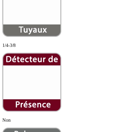
1/4-3/8
Non