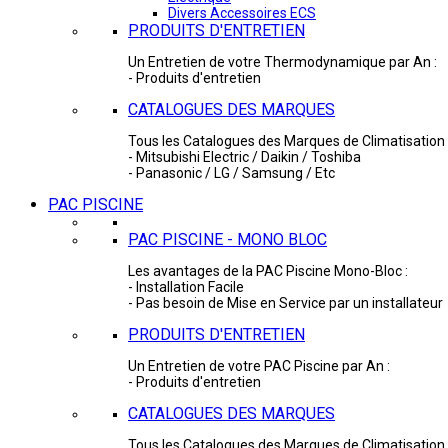
Divers Accessoires ECS
PRODUITS D'ENTRETIEN
Un Entretien de votre Thermodynamique par An :
- Produits d'entretien
CATALOGUES DES MARQUES
Tous les Catalogues des Marques de Climatisation 
- Mitsubishi Electric / Daikin / Toshiba
- Panasonic / LG / Samsung / Etc
PAC PISCINE
PAC PISCINE - MONO BLOC
Les avantages de la PAC Piscine Mono-Bloc :
- Installation Facile
- Pas besoin de Mise en Service par un installateur
PRODUITS D'ENTRETIEN
Un Entretien de votre PAC Piscine par An :
- Produits d'entretien
CATALOGUES DES MARQUES
Tous les Catalogues des Marques de Climatisation 