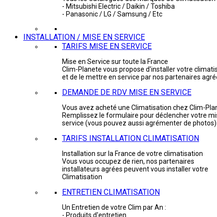
- Mitsubishi Electric / Daikin / Toshiba
- Panasonic / LG / Samsung / Etc
INSTALLATION / MISE EN SERVICE
TARIFS MISE EN SERVICE
Mise en Service sur toute la France
Clim-Planete vous propose d'installer votre climati
et de le mettre en service par nos partenaires agr
DEMANDE DE RDV MISE EN SERVICE
Vous avez acheté une Climatisation chez Clim-Pla
Remplissez le formulaire pour déclencher votre mi
service (vous pouvez aussi agrémenter de photos)
TARIFS INSTALLATION CLIMATISATION
Installation sur la France de votre climatisation
Vous vous occupez de rien, nos partenaires
installateurs agrées peuvent vous installer votre
Climatisation
ENTRETIEN CLIMATISATION
Un Entretien de votre Clim par An :
- Produits d'entretien