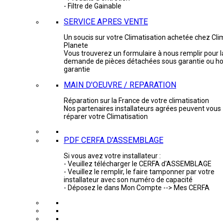
- Filtre de Gainable
SERVICE APRES VENTE
Un soucis sur votre Climatisation achetée chez Cli
Planete
Vous trouverez un formulaire à nous remplir pour l
demande de pièces détachées sous garantie ou ho
garantie
MAIN D'OEUVRE / REPARATION
Réparation sur la France de votre climatisation
Nos partenaires installateurs agrées peuvent vous
réparer votre Climatisation
PDF CERFA D'ASSEMBLAGE
Si vous avez votre installateur :
- Veuillez télécharger le CERFA d'ASSEMBLAGE
- Veuillez le remplir, le faire tamponner par votre
installateur avec son numéro de capacité
- Déposez le dans Mon Compte --> Mes CERFA