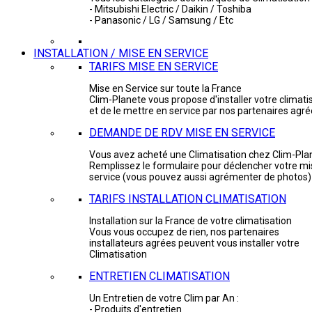
- Mitsubishi Electric / Daikin / Toshiba
- Panasonic / LG / Samsung / Etc
INSTALLATION / MISE EN SERVICE
TARIFS MISE EN SERVICE
Mise en Service sur toute la France
Clim-Planete vous propose d'installer votre climati
et de le mettre en service par nos partenaires agr
DEMANDE DE RDV MISE EN SERVICE
Vous avez acheté une Climatisation chez Clim-Pla
Remplissez le formulaire pour déclencher votre mi
service (vous pouvez aussi agrémenter de photos)
TARIFS INSTALLATION CLIMATISATION
Installation sur la France de votre climatisation
Vous vous occupez de rien, nos partenaires
installateurs agrées peuvent vous installer votre
Climatisation
ENTRETIEN CLIMATISATION
Un Entretien de votre Clim par An :
- Produits d'entretien