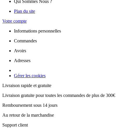
Qui Sommes Nous ?
Plan du site
Votre compte
Informations personnelles
Commandes
Avoirs
Adresses
Gérer les cookies
Livraison rapide et gratuite
Livraison gratuite pour toutes les commandes de plus de 300€
Remboursement sous 14 jours
Au retour de la marchandise
Support client