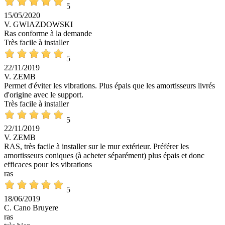
5
15/05/2020
V. GWIAZDOWSKI
Ras conforme à la demande
Très facile à installer
5
22/11/2019
V. ZEMB
Permet d'éviter les vibrations. Plus épais que les amortisseurs livrés
d'origine avec le support.
Très facile à installer
5
22/11/2019
V. ZEMB
RAS, très facile à installer sur le mur extérieur. Préférer les
amortisseurs coniques (à acheter séparément) plus épais et donc
efficaces pour les vibrations
ras
5
18/06/2019
C. Cano Bruyere
ras