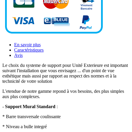
En savoir plus
Caractéristiques
Avis
Le choix du systeme de support pour Unité Exterieure est important
suivant l'installation que vous envisagez ... d'un point de vue
esthétique mais aussi par rapport au respect des normes et à la
technicité de votre solution
L'etendue de notre gamme repond à vos besoins, des plus simples
aux plus complexes.
-
Support Mural Standard
:
* Barre transversale coulissante
* Niveau a bulle integré