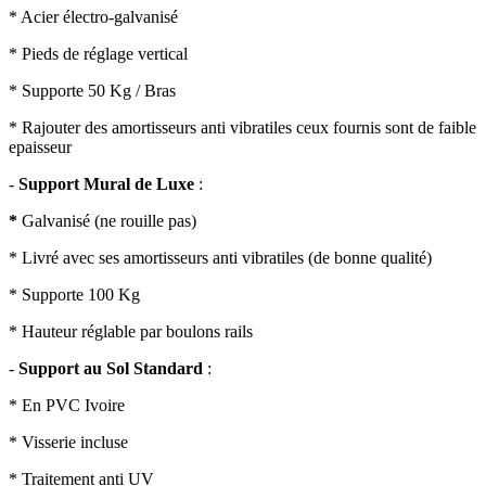
* Acier électro-galvanisé
* Pieds de réglage vertical
* Supporte 50 Kg / Bras
* Rajouter des amortisseurs anti vibratiles ceux fournis sont de faible
epaisseur
-
Support Mural de Luxe
:
*
Galvanisé (ne rouille pas)
* Livré avec ses amortisseurs anti vibratiles (de bonne qualité)
* Supporte 100 Kg
* Hauteur réglable par boulons rails
-
Support au Sol Standard
:
* En PVC Ivoire
* Visserie incluse
* Traitement anti UV