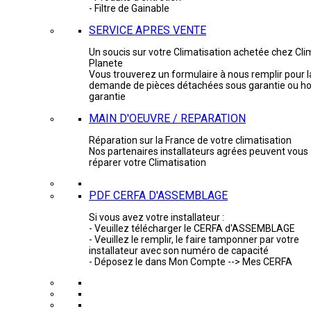
- Filtre de Gainable
SERVICE APRES VENTE
Un soucis sur votre Climatisation achetée chez Cli
Planete
Vous trouverez un formulaire à nous remplir pour l
demande de pièces détachées sous garantie ou ho
garantie
MAIN D'OEUVRE / REPARATION
Réparation sur la France de votre climatisation
Nos partenaires installateurs agrées peuvent vous
réparer votre Climatisation
PDF CERFA D'ASSEMBLAGE
Si vous avez votre installateur :
- Veuillez télécharger le CERFA d'ASSEMBLAGE
- Veuillez le remplir, le faire tamponner par votre
installateur avec son numéro de capacité
- Déposez le dans Mon Compte --> Mes CERFA