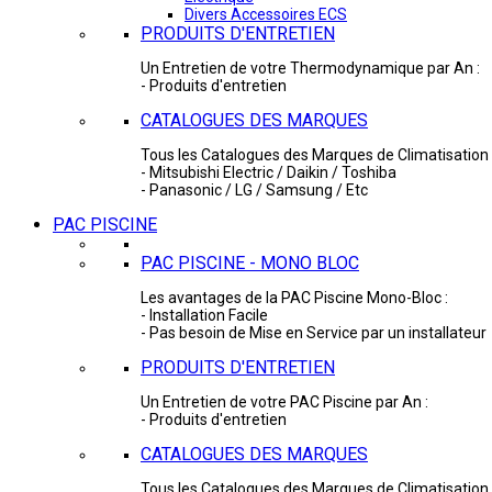
Divers Accessoires ECS
PRODUITS D'ENTRETIEN
Un Entretien de votre Thermodynamique par An :
- Produits d'entretien
CATALOGUES DES MARQUES
Tous les Catalogues des Marques de Climatisation 
- Mitsubishi Electric / Daikin / Toshiba
- Panasonic / LG / Samsung / Etc
PAC PISCINE
PAC PISCINE - MONO BLOC
Les avantages de la PAC Piscine Mono-Bloc :
- Installation Facile
- Pas besoin de Mise en Service par un installateur
PRODUITS D'ENTRETIEN
Un Entretien de votre PAC Piscine par An :
- Produits d'entretien
CATALOGUES DES MARQUES
Tous les Catalogues des Marques de Climatisation 