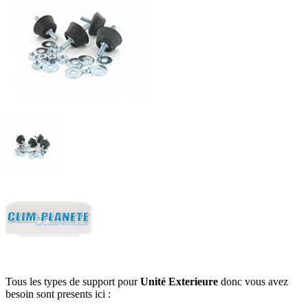
Tous les types de support pour
Unité Exterieure
donc vous avez
besoin sont presents ici :