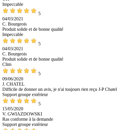
Impeccable
5
04/03/2021
C. Bourgeois
Produit solide et de bonne qualité
Impeccable
5
04/03/2021
C. Bourgeois
Produit solide et de bonne qualité
Clim
5
09/06/2020
J. CHATEL
Difficile de donner un avis, je n'ai toujours rien reçu J-P Chatel
Support groupe extérieur
5
15/05/2020
V. GWIAZDOWSKI
Ras conforme à la demande
Support groupe extérieur