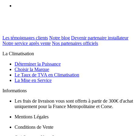
Les témoignages clients
Notre blog
Devenir partenaire installateur
Notre service après vente
Nos partenaires officiels
La Climatisation
Déterminer la Puissance
Choisir la Marque
Le Taux de TVA en Climatisation
La Mise en Service
Informations
Les frais de livraison vous sont offerts à partir de 300€ d'achat
uniquement pour la France Metropolitaine et Corse.
Mentions Légales
Conditions de Vente