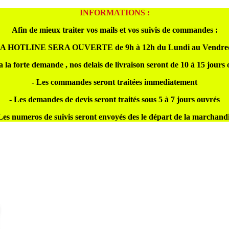
INFORMATIONS :
Afin de mieux traiter vos mails et vos suivis de commandes :
A HOTLINE SERA OUVERTE de 9h à 12h du Lundi au Vendre
a la forte demande , nos delais de livraison seront de 10 à 15 jours
- Les commandes seront traitées immediatement
- Les demandes de devis seront traités sous 5 à 7 jours ouvrés
Les numeros de suivis seront envoyés des le départ de la marchand