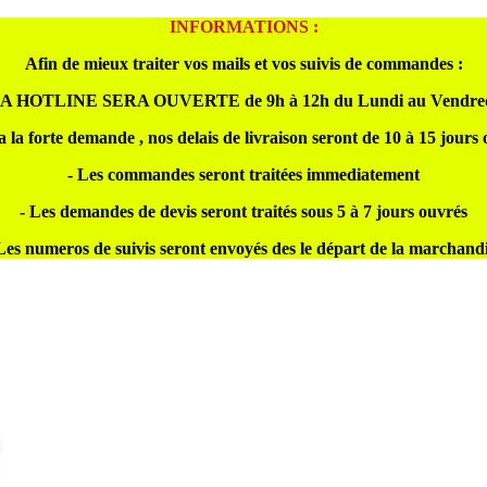
INFORMATIONS :
Afin de mieux traiter vos mails et vos suivis de commandes :
A HOTLINE SERA OUVERTE de 9h à 12h du Lundi au Vendre
a la forte demande , nos delais de livraison seront de 10 à 15 jours
- Les commandes seront traitées immediatement
- Les demandes de devis seront traités sous 5 à 7 jours ouvrés
Les numeros de suivis seront envoyés des le départ de la marchand