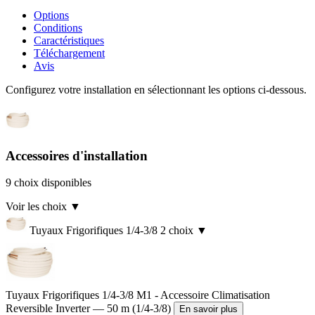
Options
Conditions
Caractéristiques
Téléchargement
Avis
Configurez votre installation en sélectionnant les options ci-dessous.
Accessoires d'installation
9 choix disponibles
Voir les choix
▼
Tuyaux Frigorifiques 1/4-3/8
2 choix
▼
Tuyaux Frigorifiques 1/4-3/8 M1 - Accessoire Climatisation
Reversible Inverter — 50 m (1/4-3/8)
En savoir plus