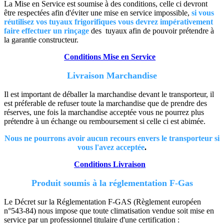
La Mise en Service est soumise à des conditions, celle ci devront
être respectées afin d'éviter une mise en service impossible,
si vous
réutilisez vos tuyaux frigorifiques vous devrez impérativement
faire effectuer un rinçage
des tuyaux afin de pouvoir prétendre à
la garantie constructeur.
Conditions Mise en Service
Livraison Marchandise
Il est important de déballer la marchandise devant le transporteur, il
est préferable de refuser toute la marchandise que de prendre des
réserves, une fois la marchandise acceptée vous ne pourrez plus
prétendre à un échange ou remboursement si celle ci est abimée.
Nous ne pourrons avoir aucun recours envers le transporteur si
vous l'avez acceptée
.
Conditions Livraison
Produit soumis à la réglementation F-Gas
Le Décret sur la Réglementation F-GAS (Règlement européen
n°543-84) nous impose que toute climatisation vendue soit mise en
service par un professionnel titulaire d'une certification :