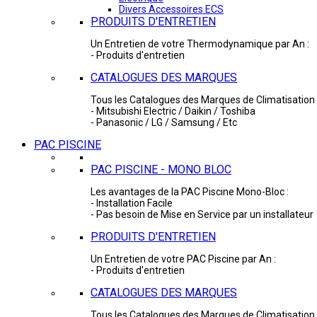
Divers Accessoires ECS
PRODUITS D'ENTRETIEN
Un Entretien de votre Thermodynamique par An :
- Produits d'entretien
CATALOGUES DES MARQUES
Tous les Catalogues des Marques de Climatisation 
- Mitsubishi Electric / Daikin / Toshiba
- Panasonic / LG / Samsung / Etc
PAC PISCINE
PAC PISCINE - MONO BLOC
Les avantages de la PAC Piscine Mono-Bloc :
- Installation Facile
- Pas besoin de Mise en Service par un installateur
PRODUITS D'ENTRETIEN
Un Entretien de votre PAC Piscine par An :
- Produits d'entretien
CATALOGUES DES MARQUES
Tous les Catalogues des Marques de Climatisation 