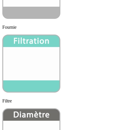
Fournie
Filtre