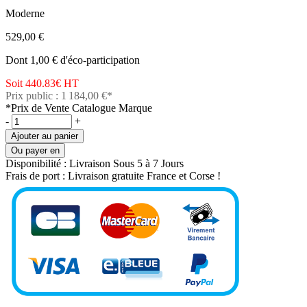
Moderne
529,00 €
Dont 1,00 € d'éco-participation
Soit 440.83€
HT
Prix public : 1 184,00 €*
*Prix de Vente Catalogue Marque
-
+
Ajouter au panier
Ou payer en
Disponibilité :
Livraison Sous 5 à 7 Jours
Frais de port :
Livraison gratuite France et Corse !