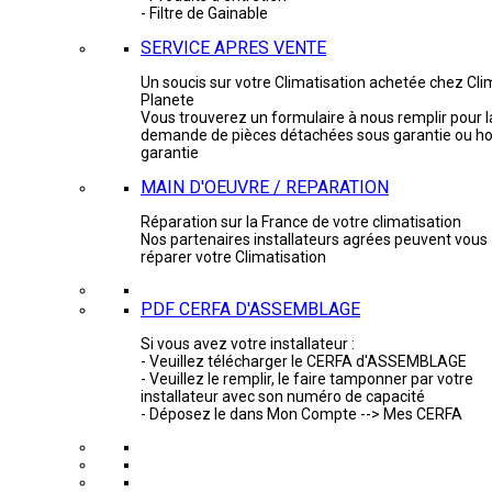
- Filtre de Gainable
SERVICE APRES VENTE
Un soucis sur votre Climatisation achetée chez Cli
Planete
Vous trouverez un formulaire à nous remplir pour l
demande de pièces détachées sous garantie ou ho
garantie
MAIN D'OEUVRE / REPARATION
Réparation sur la France de votre climatisation
Nos partenaires installateurs agrées peuvent vous
réparer votre Climatisation
PDF CERFA D'ASSEMBLAGE
Si vous avez votre installateur :
- Veuillez télécharger le CERFA d'ASSEMBLAGE
- Veuillez le remplir, le faire tamponner par votre
installateur avec son numéro de capacité
- Déposez le dans Mon Compte --> Mes CERFA