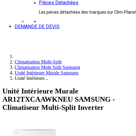
Pièces Détachées
Les pièces détachées des marques sur Clim-Plane
DEMANDE DE DEVIS
Climatisation Multi-Split
Climatisation Multi Split Samsung
Unité Intérieure Murale Samsung
Unité Intérieure...
Unité Intérieure Murale
AR12TXCAAWKNEU SAMSUNG -
Climatiseur Multi-Split Inverter