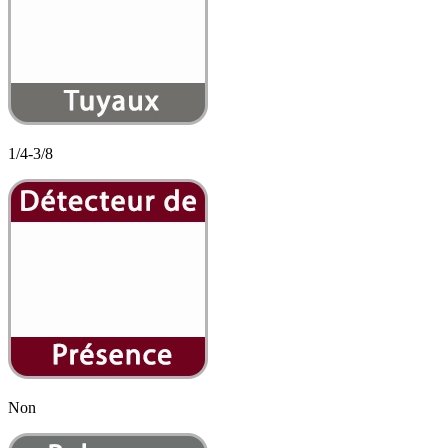
1/4-3/8
Non