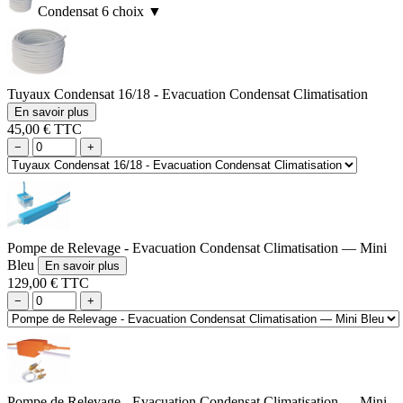
Condensat
6 choix
▼
Tuyaux Condensat 16/18 - Evacuation Condensat Climatisation
En savoir plus
45,00 € TTC
−
+
Pompe de Relevage - Evacuation Condensat Climatisation — Mini
Bleu
En savoir plus
129,00 € TTC
−
+
Pompe de Relevage - Evacuation Condensat Climatisation — Mini