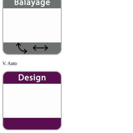
V. Auto