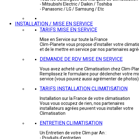
- Mitsubishi Electric / Daikin / Toshiba
- Panasonic / LG / Samsung / Etc
INSTALLATION / MISE EN SERVICE
TARIFS MISE EN SERVICE
Mise en Service sur toute la France
Clim-Planete vous propose d'installer votre climati
et de le mettre en service par nos partenaires agr
DEMANDE DE RDV MISE EN SERVICE
Vous avez acheté une Climatisation chez Clim-Pla
Remplissez le formulaire pour déclencher votre mi
service (vous pouvez aussi agrémenter de photos)
TARIFS INSTALLATION CLIMATISATION
Installation sur la France de votre climatisation
Vous vous occupez de rien, nos partenaires
installateurs agrées peuvent vous installer votre
Climatisation
ENTRETIEN CLIMATISATION
Un Entretien de votre Clim par An :
- Produits d'entretien