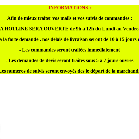
INFORMATIONS :
Afin de mieux traiter vos mails et vos suivis de commandes :
A HOTLINE SERA OUVERTE de 9h à 12h du Lundi au Vendre
a la forte demande , nos delais de livraison seront de 10 à 15 jours
- Les commandes seront traitées immediatement
- Les demandes de devis seront traités sous 5 à 7 jours ouvrés
Les numeros de suivis seront envoyés des le départ de la marchand