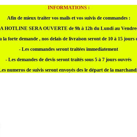
INFORMATIONS :
Afin de mieux traiter vos mails et vos suivis de commandes :
A HOTLINE SERA OUVERTE de 9h à 12h du Lundi au Vendre
a la forte demande , nos delais de livraison seront de 10 à 15 jours
- Les commandes seront traitées immediatement
- Les demandes de devis seront traités sous 5 à 7 jours ouvrés
Les numeros de suivis seront envoyés des le départ de la marchand