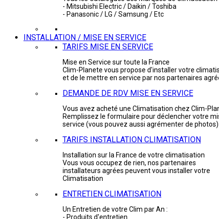
- Mitsubishi Electric / Daikin / Toshiba
- Panasonic / LG / Samsung / Etc
INSTALLATION / MISE EN SERVICE
TARIFS MISE EN SERVICE
Mise en Service sur toute la France
Clim-Planete vous propose d'installer votre climati
et de le mettre en service par nos partenaires agr
DEMANDE DE RDV MISE EN SERVICE
Vous avez acheté une Climatisation chez Clim-Pla
Remplissez le formulaire pour déclencher votre mi
service (vous pouvez aussi agrémenter de photos)
TARIFS INSTALLATION CLIMATISATION
Installation sur la France de votre climatisation
Vous vous occupez de rien, nos partenaires
installateurs agrées peuvent vous installer votre
Climatisation
ENTRETIEN CLIMATISATION
Un Entretien de votre Clim par An :
- Produits d'entretien