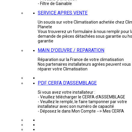
- Filtre de Gainable
SERVICE APRES VENTE
Un soucis sur votre Climatisation achetée chez Cli
Planete
Vous trouverez un formulaire à nous remplir pour l
demande de pièces détachées sous garantie ou ho
garantie
MAIN D'OEUVRE / REPARATION
Réparation sur la France de votre climatisation
Nos partenaires installateurs agrées peuvent vous
réparer votre Climatisation
PDF CERFA D'ASSEMBLAGE
Si vous avez votre installateur :
- Veuillez télécharger le CERFA d'ASSEMBLAGE
- Veuillez le remplir, le faire tamponner par votre
installateur avec son numéro de capacité
- Déposez le dans Mon Compte --> Mes CERFA