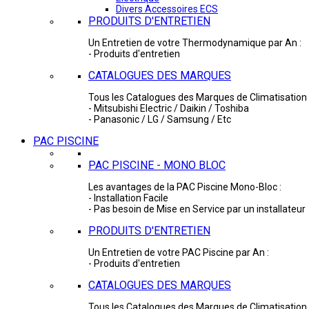
Divers Accessoires ECS
PRODUITS D'ENTRETIEN
Un Entretien de votre Thermodynamique par An :
- Produits d'entretien
CATALOGUES DES MARQUES
Tous les Catalogues des Marques de Climatisation 
- Mitsubishi Electric / Daikin / Toshiba
- Panasonic / LG / Samsung / Etc
PAC PISCINE
PAC PISCINE - MONO BLOC
Les avantages de la PAC Piscine Mono-Bloc :
- Installation Facile
- Pas besoin de Mise en Service par un installateur
PRODUITS D'ENTRETIEN
Un Entretien de votre PAC Piscine par An :
- Produits d'entretien
CATALOGUES DES MARQUES
Tous les Catalogues des Marques de Climatisation 