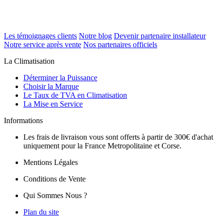
Les témoignages clients
Notre blog
Devenir partenaire installateur
Notre service après vente
Nos partenaires officiels
La Climatisation
Déterminer la Puissance
Choisir la Marque
Le Taux de TVA en Climatisation
La Mise en Service
Informations
Les frais de livraison vous sont offerts à partir de 300€ d'achat
uniquement pour la France Metropolitaine et Corse.
Mentions Légales
Conditions de Vente
Qui Sommes Nous ?
Plan du site