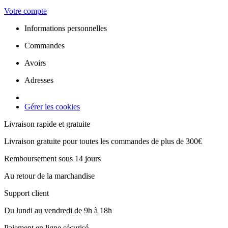
Votre compte
Informations personnelles
Commandes
Avoirs
Adresses
Gérer les cookies
Livraison rapide et gratuite
Livraison gratuite pour toutes les commandes de plus de 300€
Remboursement sous 14 jours
Au retour de la marchandise
Support client
Du lundi au vendredi de 9h à 18h
Paiement en ligne sécurisé