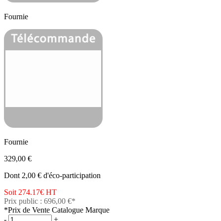
Fournie
Fournie
329,00 €
Dont 2,00 € d'éco-participation
Soit 274.17€
HT
Prix public : 696,00 €*
*Prix de Vente Catalogue Marque
-
+