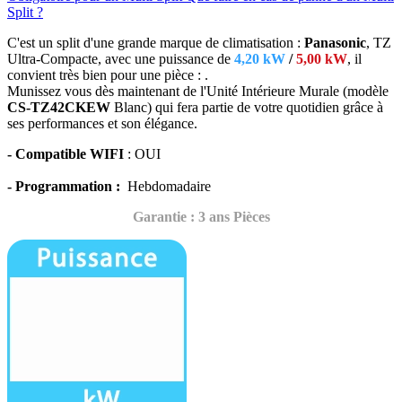
Split ?
C'est un split d'une grande marque de climatisation :
Panasonic
, TZ
Ultra-Compacte, avec une puissance de
4,20 kW
/
5,00 kW
, il
convient très bien
pour une pièce : .
Munissez vous dès maintenant de l'Unité Intérieure Murale (modèle
CS-TZ42CKEW
Blanc) qui fera partie de votre quotidien grâce à
ses performances et son élégance
.
- Compatible WIFI
: OUI
- Programmation :
Hebdomadaire
Garantie : 3 ans Pièces