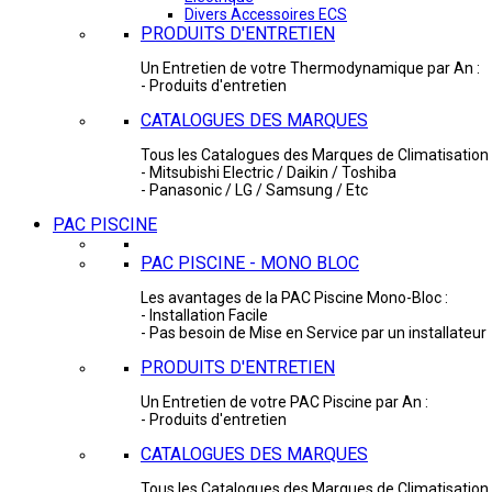
Divers Accessoires ECS
PRODUITS D'ENTRETIEN
Un Entretien de votre Thermodynamique par An :
- Produits d'entretien
CATALOGUES DES MARQUES
Tous les Catalogues des Marques de Climatisation 
- Mitsubishi Electric / Daikin / Toshiba
- Panasonic / LG / Samsung / Etc
PAC PISCINE
PAC PISCINE - MONO BLOC
Les avantages de la PAC Piscine Mono-Bloc :
- Installation Facile
- Pas besoin de Mise en Service par un installateur
PRODUITS D'ENTRETIEN
Un Entretien de votre PAC Piscine par An :
- Produits d'entretien
CATALOGUES DES MARQUES
Tous les Catalogues des Marques de Climatisation 