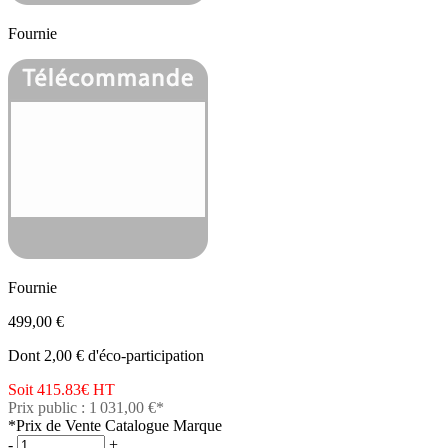
Fournie
Fournie
499,00 €
Dont 2,00 € d'éco-participation
Soit 415.83€
HT
Prix public : 1 031,00 €*
*Prix de Vente Catalogue Marque
-
+