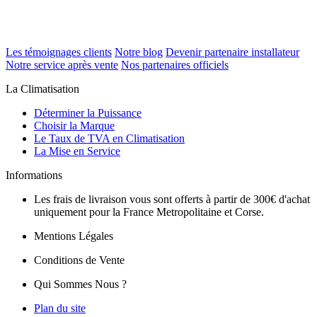
Les témoignages clients
Notre blog
Devenir partenaire installateur
Notre service après vente
Nos partenaires officiels
La Climatisation
Déterminer la Puissance
Choisir la Marque
Le Taux de TVA en Climatisation
La Mise en Service
Informations
Les frais de livraison vous sont offerts à partir de 300€ d'achat
uniquement pour la France Metropolitaine et Corse.
Mentions Légales
Conditions de Vente
Qui Sommes Nous ?
Plan du site