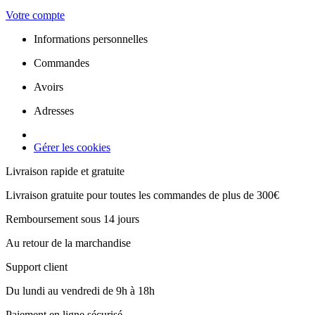
Votre compte
Informations personnelles
Commandes
Avoirs
Adresses
Gérer les cookies
Livraison rapide et gratuite
Livraison gratuite pour toutes les commandes de plus de 300€
Remboursement sous 14 jours
Au retour de la marchandise
Support client
Du lundi au vendredi de 9h à 18h
Paiement en ligne sécurisé