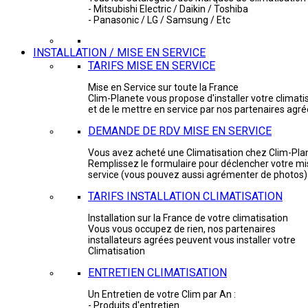
- Mitsubishi Electric / Daikin / Toshiba
- Panasonic / LG / Samsung / Etc
INSTALLATION / MISE EN SERVICE
TARIFS MISE EN SERVICE
Mise en Service sur toute la France
Clim-Planete vous propose d'installer votre climati
et de le mettre en service par nos partenaires agr
DEMANDE DE RDV MISE EN SERVICE
Vous avez acheté une Climatisation chez Clim-Pla
Remplissez le formulaire pour déclencher votre mi
service (vous pouvez aussi agrémenter de photos)
TARIFS INSTALLATION CLIMATISATION
Installation sur la France de votre climatisation
Vous vous occupez de rien, nos partenaires
installateurs agrées peuvent vous installer votre
Climatisation
ENTRETIEN CLIMATISATION
Un Entretien de votre Clim par An :
- Produits d'entretien