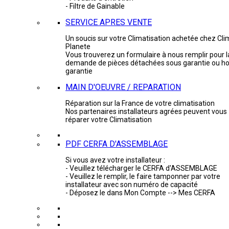
- Filtre de Gainable
SERVICE APRES VENTE
Un soucis sur votre Climatisation achetée chez Cli
Planete
Vous trouverez un formulaire à nous remplir pour l
demande de pièces détachées sous garantie ou ho
garantie
MAIN D'OEUVRE / REPARATION
Réparation sur la France de votre climatisation
Nos partenaires installateurs agrées peuvent vous
réparer votre Climatisation
PDF CERFA D'ASSEMBLAGE
Si vous avez votre installateur :
- Veuillez télécharger le CERFA d'ASSEMBLAGE
- Veuillez le remplir, le faire tamponner par votre
installateur avec son numéro de capacité
- Déposez le dans Mon Compte --> Mes CERFA