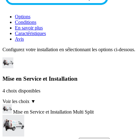
Options
Conditions
En savoir plus
Caractéristiques
Avis
Configurez votre installation en sélectionnant les options ci-dessous.
Mise en Service et Installation
4 choix disponibles
Voir les choix
▼
Mise en Service et Installation Multi Split