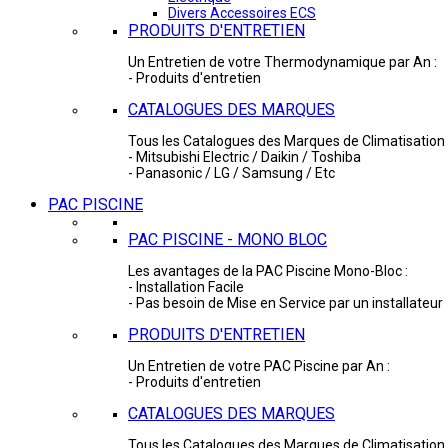
Divers Accessoires ECS
PRODUITS D'ENTRETIEN
Un Entretien de votre Thermodynamique par An :
- Produits d'entretien
CATALOGUES DES MARQUES
Tous les Catalogues des Marques de Climatisation 
- Mitsubishi Electric / Daikin / Toshiba
- Panasonic / LG / Samsung / Etc
PAC PISCINE
PAC PISCINE - MONO BLOC
Les avantages de la PAC Piscine Mono-Bloc :
- Installation Facile
- Pas besoin de Mise en Service par un installateur
PRODUITS D'ENTRETIEN
Un Entretien de votre PAC Piscine par An :
- Produits d'entretien
CATALOGUES DES MARQUES
Tous les Catalogues des Marques de Climatisation 