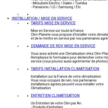
- Mitsubishi Electric / Daikin / Toshiba
- Panasonic / LG / Samsung / Etc
INSTALLATION / MISE EN SERVICE
TARIFS MISE EN SERVICE
Mise en Service sur toute la France
Clim-Planete vous propose d'installer votre climati
et de le mettre en service par nos partenaires agr
DEMANDE DE RDV MISE EN SERVICE
Vous avez acheté une Climatisation chez Clim-Pla
Remplissez le formulaire pour déclencher votre mi
service (vous pouvez aussi agrémenter de photos)
TARIFS INSTALLATION CLIMATISATION
Installation sur la France de votre climatisation
Vous vous occupez de rien, nos partenaires
installateurs agrées peuvent vous installer votre
Climatisation
ENTRETIEN CLIMATISATION
Un Entretien de votre Clim par An :
- Produits d'entretien