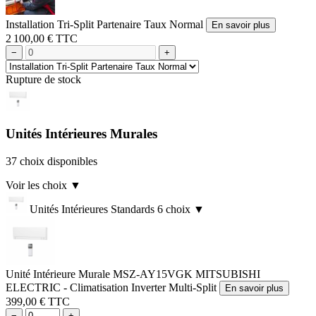
Installation Tri-Split Partenaire Taux Normal
En savoir plus
2 100,00 € TTC
−
+
Rupture de stock
Unités Intérieures Murales
37 choix disponibles
Voir les choix
▼
Unités Intérieures Standards
6 choix
▼
Unité Intérieure Murale MSZ-AY15VGK MITSUBISHI
ELECTRIC - Climatisation Inverter Multi-Split
En savoir plus
399,00 € TTC
−
+