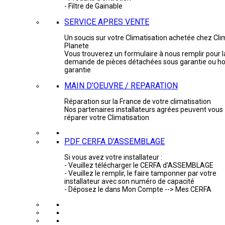
- Filtre de Gainable
SERVICE APRES VENTE
Un soucis sur votre Climatisation achetée chez Cli
Planete
Vous trouverez un formulaire à nous remplir pour l
demande de pièces détachées sous garantie ou ho
garantie
MAIN D'OEUVRE / REPARATION
Réparation sur la France de votre climatisation
Nos partenaires installateurs agrées peuvent vous
réparer votre Climatisation
PDF CERFA D'ASSEMBLAGE
Si vous avez votre installateur :
- Veuillez télécharger le CERFA d'ASSEMBLAGE
- Veuillez le remplir, le faire tamponner par votre
installateur avec son numéro de capacité
- Déposez le dans Mon Compte --> Mes CERFA