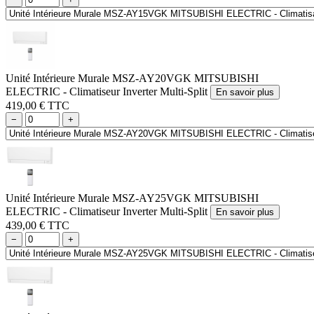
Unité Intérieure Murale MSZ-AY20VGK MITSUBISHI
ELECTRIC - Climatiseur Inverter Multi-Split
En savoir plus
419,00 € TTC
−
+
Unité Intérieure Murale MSZ-AY25VGK MITSUBISHI
ELECTRIC - Climatiseur Inverter Multi-Split
En savoir plus
439,00 € TTC
−
+