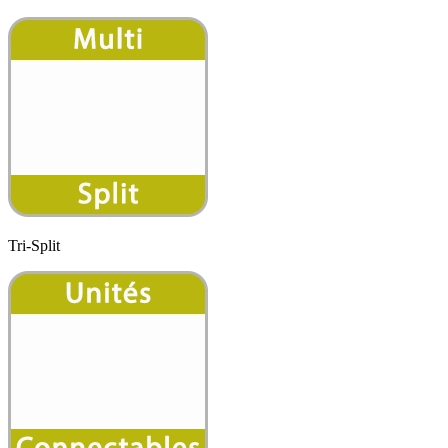
Tri-Split