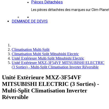
Pièces Détachées
Les pièces détachées des marques sur Clim-Plane
DEMANDE DE DEVIS
Climatisation Multi-Split
Climatisation Multi Split Mitsubishi Electric
Unité Extérieure Multi-Split Mitsubishi Electric
Unité Extèrieure MXZ-3F54VF MITSUBISHI ELECTRIC
(3 Sorties) - Multi-Split Climatisation Inverter Réversible
Unité Extèrieure MXZ-3F54VF
MITSUBISHI ELECTRIC (3 Sorties) -
Multi-Split Climatisation Inverter
Réversible