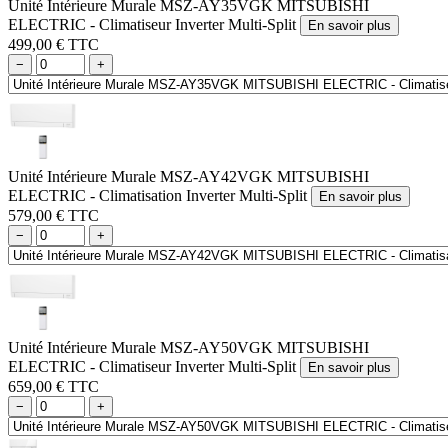
Unité Intérieure Murale MSZ-AY35VGK MITSUBISHI
ELECTRIC - Climatiseur Inverter Multi-Split
En savoir plus
499,00 € TTC
−
+
Unité Intérieure Murale MSZ-AY42VGK MITSUBISHI
ELECTRIC - Climatisation Inverter Multi-Split
En savoir plus
579,00 € TTC
−
+
Unité Intérieure Murale MSZ-AY50VGK MITSUBISHI
ELECTRIC - Climatiseur Inverter Multi-Split
En savoir plus
659,00 € TTC
−
+