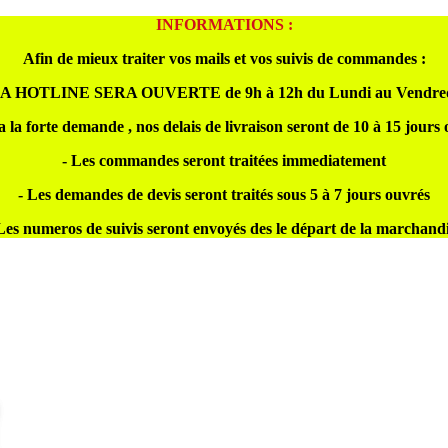
INFORMATIONS :
Afin de mieux traiter vos mails et vos suivis de commandes :
A HOTLINE SERA OUVERTE de 9h à 12h du Lundi au Vendre
a la forte demande , nos delais de livraison seront de 10 à 15 jours
- Les commandes seront traitées immediatement
- Les demandes de devis seront traités sous 5 à 7 jours ouvrés
Les numeros de suivis seront envoyés des le départ de la marchand