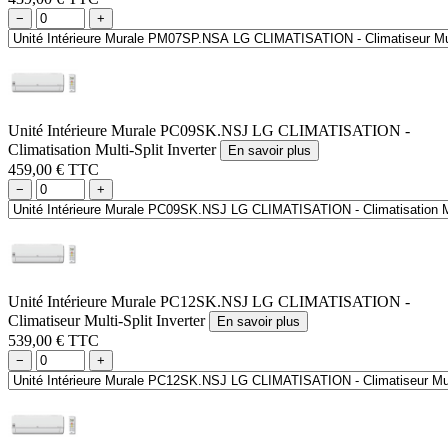
−
+
Unité Intérieure Murale PC09SK.NSJ LG CLIMATISATION -
Climatisation Multi-Split Inverter
En savoir plus
459,00 € TTC
−
+
Unité Intérieure Murale PC12SK.NSJ LG CLIMATISATION -
Climatiseur Multi-Split Inverter
En savoir plus
539,00 € TTC
−
+