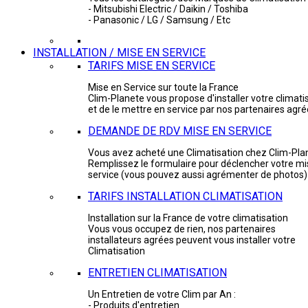
- Mitsubishi Electric / Daikin / Toshiba
- Panasonic / LG / Samsung / Etc
INSTALLATION / MISE EN SERVICE
TARIFS MISE EN SERVICE
Mise en Service sur toute la France
Clim-Planete vous propose d'installer votre climati
et de le mettre en service par nos partenaires agr
DEMANDE DE RDV MISE EN SERVICE
Vous avez acheté une Climatisation chez Clim-Pla
Remplissez le formulaire pour déclencher votre mi
service (vous pouvez aussi agrémenter de photos)
TARIFS INSTALLATION CLIMATISATION
Installation sur la France de votre climatisation
Vous vous occupez de rien, nos partenaires
installateurs agrées peuvent vous installer votre
Climatisation
ENTRETIEN CLIMATISATION
Un Entretien de votre Clim par An :
- Produits d'entretien