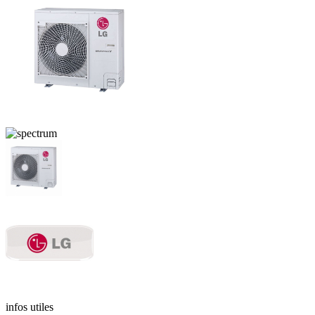
infos utiles