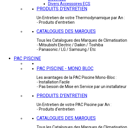
Divers Accessoires ECS
PRODUITS D'ENTRETIEN
Un Entretien de votre Thermodynamique par An :
- Produits d'entretien
CATALOGUES DES MARQUES
Tous les Catalogues des Marques de Climatisation 
- Mitsubishi Electric / Daikin / Toshiba
- Panasonic / LG / Samsung / Etc
PAC PISCINE
PAC PISCINE - MONO BLOC
Les avantages de la PAC Piscine Mono-Bloc :
- Installation Facile
- Pas besoin de Mise en Service par un installateur
PRODUITS D'ENTRETIEN
Un Entretien de votre PAC Piscine par An :
- Produits d'entretien
CATALOGUES DES MARQUES
Tous les Catalogues des Marques de Climatisation 