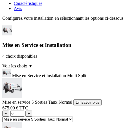
Caractéristiques
Avis
Configurez votre installation en sélectionnant les options ci-dessous.
Mise en Service et Installation
4 choix disponibles
Voir les choix
▼
Mise en Service et Installation Multi Split
Mise en service 5 Sorties Taux Normal
En savoir plus
675,00 € TTC
−
+