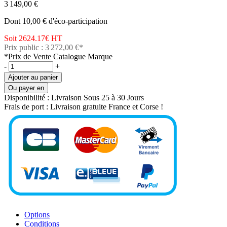
3 149,00 €
Dont 10,00 € d'éco-participation
Soit 2624.17€
HT
Prix public : 3 272,00 €*
*Prix de Vente Catalogue Marque
-
+
Ajouter au panier
Ou payer en
Disponibilité :
Livraison Sous 25 à 30 Jours
Frais de port :
Livraison gratuite France et Corse !
Options
Conditions