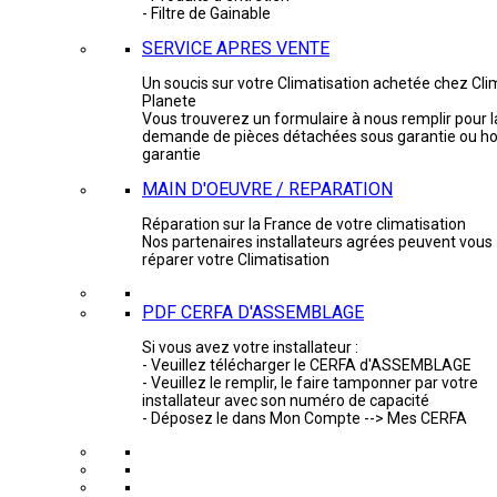
- Filtre de Gainable
SERVICE APRES VENTE
Un soucis sur votre Climatisation achetée chez Cli
Planete
Vous trouverez un formulaire à nous remplir pour l
demande de pièces détachées sous garantie ou ho
garantie
MAIN D'OEUVRE / REPARATION
Réparation sur la France de votre climatisation
Nos partenaires installateurs agrées peuvent vous
réparer votre Climatisation
PDF CERFA D'ASSEMBLAGE
Si vous avez votre installateur :
- Veuillez télécharger le CERFA d'ASSEMBLAGE
- Veuillez le remplir, le faire tamponner par votre
installateur avec son numéro de capacité
- Déposez le dans Mon Compte --> Mes CERFA