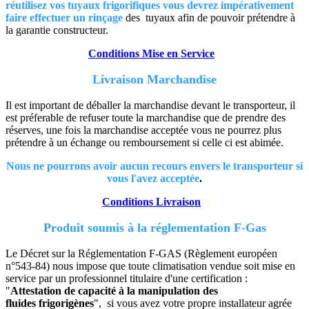
réutilisez vos tuyaux frigorifiques vous devrez impérativement
faire effectuer un rinçage
des tuyaux afin de pouvoir prétendre à
la garantie constructeur.
Conditions Mise en Service
Livraison Marchandise
Il est important de déballer la marchandise devant le transporteur, il
est préferable de refuser toute la marchandise que de prendre des
réserves, une fois la marchandise acceptée vous ne pourrez plus
prétendre à un échange ou remboursement si celle ci est abimée.
Nous ne pourrons avoir aucun recours envers le transporteur si
vous l'avez acceptée
.
Conditions Livraison
Produit soumis à la réglementation F-Gas
Le Décret sur la Réglementation F-GAS (Règlement européen
n°543-84) nous impose que toute climatisation vendue soit mise en
service par un professionnel titulaire d'une certification :
"
Attestation de capacité à la manipulation des
fluides
frigorigènes
", si vous avez votre propre installateur agrée