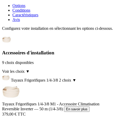
Options
Conditions
Caractéristiques
Avis
Configurez votre installation en sélectionnant les options ci-dessous.
Accessoires d'installation
9 choix disponibles
Voir les choix
▼
Tuyaux Frigorifiques 1/4-3/8
2 choix
▼
Tuyaux Frigorifiques 1/4-3/8 M1 - Accessoire Climatisation
Reversible Inverter — 50 m (1/4-3/8)
En savoir plus
379,00 € TTC