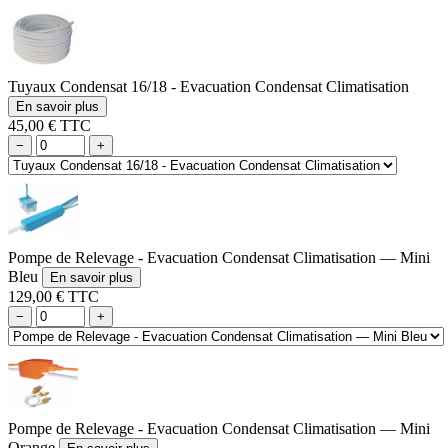
Tuyaux Condensat 16/18 - Evacuation Condensat Climatisation
En savoir plus
45,00 € TTC
−
+
Pompe de Relevage - Evacuation Condensat Climatisation — Mini
Bleu
En savoir plus
129,00 € TTC
−
+
Pompe de Relevage - Evacuation Condensat Climatisation — Mini
Orange