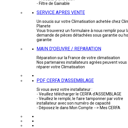
- Filtre de Gainable
SERVICE APRES VENTE
Un soucis sur votre Climatisation achetée chez Cli
Planete
Vous trouverez un formulaire à nous remplir pour l
demande de pièces détachées sous garantie ou ho
garantie
MAIN D'OEUVRE / REPARATION
Réparation sur la France de votre climatisation
Nos partenaires installateurs agrées peuvent vous
réparer votre Climatisation
PDF CERFA D'ASSEMBLAGE
Si vous avez votre installateur :
- Veuillez télécharger le CERFA d'ASSEMBLAGE
- Veuillez le remplir, le faire tamponner par votre
installateur avec son numéro de capacité
- Déposez le dans Mon Compte --> Mes CERFA