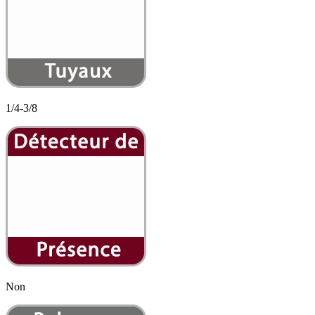
1/4-3/8
Non