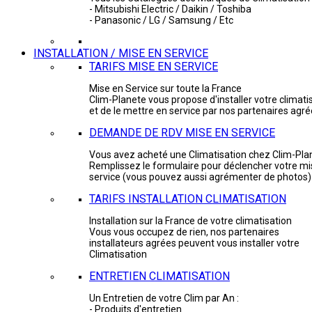
- Mitsubishi Electric / Daikin / Toshiba
- Panasonic / LG / Samsung / Etc
INSTALLATION / MISE EN SERVICE
TARIFS MISE EN SERVICE
Mise en Service sur toute la France
Clim-Planete vous propose d'installer votre climati
et de le mettre en service par nos partenaires agr
DEMANDE DE RDV MISE EN SERVICE
Vous avez acheté une Climatisation chez Clim-Pla
Remplissez le formulaire pour déclencher votre mi
service (vous pouvez aussi agrémenter de photos)
TARIFS INSTALLATION CLIMATISATION
Installation sur la France de votre climatisation
Vous vous occupez de rien, nos partenaires
installateurs agrées peuvent vous installer votre
Climatisation
ENTRETIEN CLIMATISATION
Un Entretien de votre Clim par An :
- Produits d'entretien