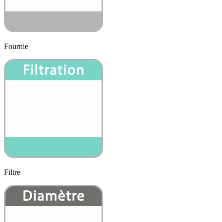
Fournie
Filtre