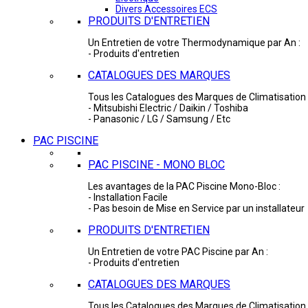
Divers Accessoires ECS
PRODUITS D'ENTRETIEN
Un Entretien de votre Thermodynamique par An :
- Produits d'entretien
CATALOGUES DES MARQUES
Tous les Catalogues des Marques de Climatisation 
- Mitsubishi Electric / Daikin / Toshiba
- Panasonic / LG / Samsung / Etc
PAC PISCINE
PAC PISCINE - MONO BLOC
Les avantages de la PAC Piscine Mono-Bloc :
- Installation Facile
- Pas besoin de Mise en Service par un installateur
PRODUITS D'ENTRETIEN
Un Entretien de votre PAC Piscine par An :
- Produits d'entretien
CATALOGUES DES MARQUES
Tous les Catalogues des Marques de Climatisation 