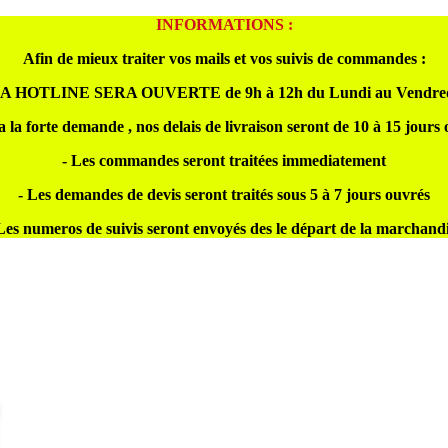
INFORMATIONS :
Afin de mieux traiter vos mails et vos suivis de commandes :
A HOTLINE SERA OUVERTE de 9h à 12h du Lundi au Vendre
a la forte demande , nos delais de livraison seront de 10 à 15 jours
- Les commandes seront traitées immediatement
- Les demandes de devis seront traités sous 5 à 7 jours ouvrés
Les numeros de suivis seront envoyés des le départ de la marchand