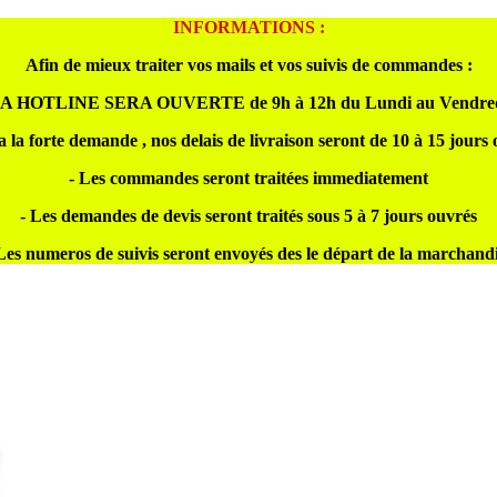
INFORMATIONS :
Afin de mieux traiter vos mails et vos suivis de commandes :
A HOTLINE SERA OUVERTE de 9h à 12h du Lundi au Vendre
a la forte demande , nos delais de livraison seront de 10 à 15 jours
- Les commandes seront traitées immediatement
- Les demandes de devis seront traités sous 5 à 7 jours ouvrés
Les numeros de suivis seront envoyés des le départ de la marchand