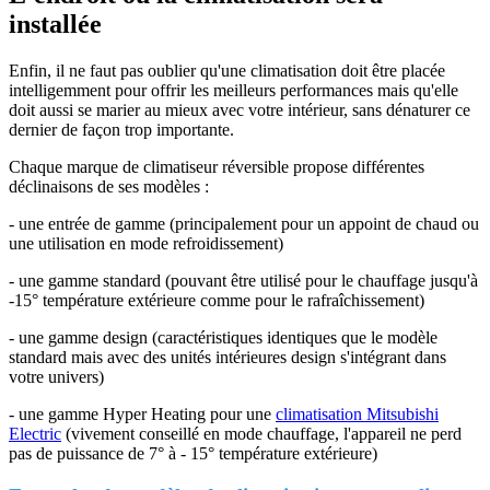
installée
Enfin, il ne faut pas oublier qu'une climatisation doit être placée
intelligemment pour offrir les meilleurs performances mais qu'elle
doit aussi se marier au mieux avec votre intérieur, sans dénaturer ce
dernier de façon trop importante.
Chaque marque de climatiseur réversible propose différentes
déclinaisons de ses modèles :
- une entrée de gamme (principalement pour un appoint de chaud ou
une utilisation en mode refroidissement)
- une gamme standard (pouvant être utilisé pour le chauffage jusqu'à
-15° température extérieure comme pour le rafraîchissement)
- une gamme design (caractéristiques identiques que le modèle
standard mais avec des unités intérieures design s'intégrant dans
votre univers)
- une gamme Hyper Heating pour une
climatisation Mitsubishi
Electric
(vivement conseillé en mode chauffage, l'appareil ne perd
pas de puissance de 7° à - 15° température extérieure)