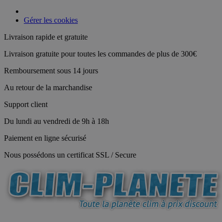
Gérer les cookies
Livraison rapide et gratuite
Livraison gratuite pour toutes les commandes de plus de 300€
Remboursement sous 14 jours
Au retour de la marchandise
Support client
Du lundi au vendredi de 9h à 18h
Paiement en ligne sécurisé
Nous possédons un certificat SSL / Secure