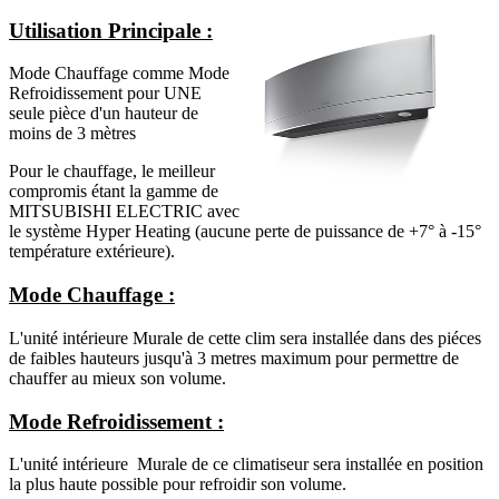
Utilisation Principale
:
Mode Chauffage comme Mode
Refroidissement pour UNE
seule pièce d'un hauteur de
moins de 3 mètres
Pour le chauffage, le meilleur
compromis étant la gamme de
MITSUBISHI ELECTRIC avec
le système Hyper Heating (aucune perte de puissance de +7° à -15°
température extérieure).
Mode Chauffage :
L'unité intérieure Murale de cette clim sera installée dans des piéces
de faibles hauteurs jusqu'à 3 metres maximum pour permettre de
chauffer au mieux son volume.
Mode Refroidissement :
L'unité intérieure Murale de ce climatiseur sera installée en position
la plus haute possible pour refroidir son volume.