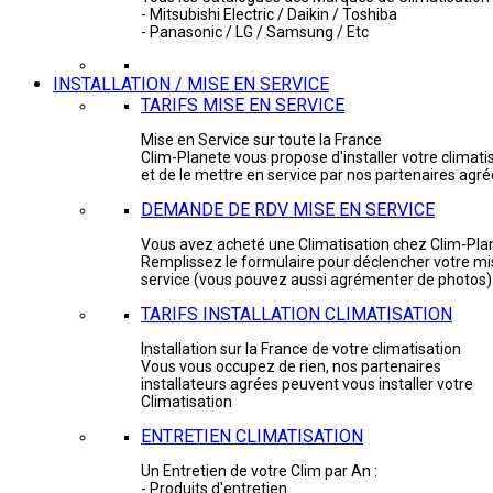
- Mitsubishi Electric / Daikin / Toshiba
- Panasonic / LG / Samsung / Etc
INSTALLATION / MISE EN SERVICE
TARIFS MISE EN SERVICE
Mise en Service sur toute la France
Clim-Planete vous propose d'installer votre climati
et de le mettre en service par nos partenaires agr
DEMANDE DE RDV MISE EN SERVICE
Vous avez acheté une Climatisation chez Clim-Pla
Remplissez le formulaire pour déclencher votre mi
service (vous pouvez aussi agrémenter de photos)
TARIFS INSTALLATION CLIMATISATION
Installation sur la France de votre climatisation
Vous vous occupez de rien, nos partenaires
installateurs agrées peuvent vous installer votre
Climatisation
ENTRETIEN CLIMATISATION
Un Entretien de votre Clim par An :
- Produits d'entretien