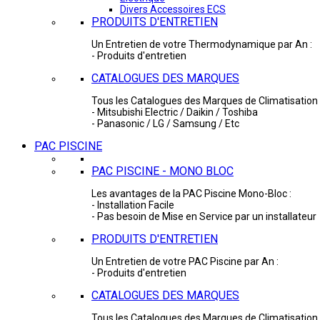
Divers Accessoires ECS
PRODUITS D'ENTRETIEN
Un Entretien de votre Thermodynamique par An :
- Produits d'entretien
CATALOGUES DES MARQUES
Tous les Catalogues des Marques de Climatisation 
- Mitsubishi Electric / Daikin / Toshiba
- Panasonic / LG / Samsung / Etc
PAC PISCINE
PAC PISCINE - MONO BLOC
Les avantages de la PAC Piscine Mono-Bloc :
- Installation Facile
- Pas besoin de Mise en Service par un installateur
PRODUITS D'ENTRETIEN
Un Entretien de votre PAC Piscine par An :
- Produits d'entretien
CATALOGUES DES MARQUES
Tous les Catalogues des Marques de Climatisation 