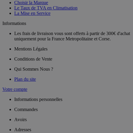
Choisir la Marque
Le Taux de TVA en Climatisation
La Mise en Service
Informations
Les frais de livraison vous sont offerts à partir de 300€ d'achat
uniquement pour la France Metropolitaine et Corse.
Mentions Légales
Conditions de Vente
Qui Sommes Nous ?
Plan du site
Votre compte
Informations personnelles
Commandes
Avoirs
Adresses