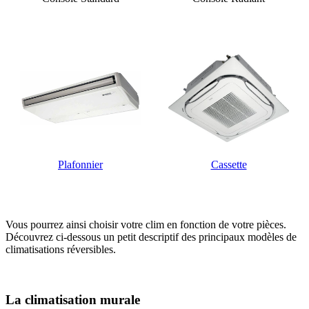
Plafonnier
Cassette
Vous pourrez ainsi choisir votre clim en fonction de votre pièces.
Découvrez ci-dessous un petit descriptif des principaux modèles de
climatisations réversibles.
La climatisation murale