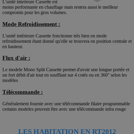
L'unité interieure Cassette est
moins performante en chauffage mais restera aussi le meilleur
compromis pour les gros volumes.
Mode Refroidissement :
L'unité intérieure Cassette fonctionne très bien en mode
refroidissement étant donné qu'elle se trouvera en position centrale et
en hauteur.
Flux d'air :
Le modele Mono Split Cassette permet d'avoir une longue portée et
un fort débit d'air tout en soufflant sur 4 cotés ou en 360° selon les
modèles
Télécommande :
Généralement fournie avec une télécommande filaire programmable
certains modeles peuvent être avec une télécommande infra rouge
LES HABITATION EN RT2012