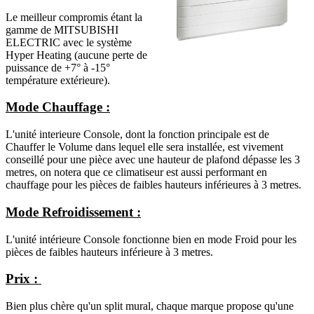
Le meilleur compromis étant la
gamme de MITSUBISHI
ELECTRIC avec le système
Hyper Heating (aucune perte de
puissance de +7° à -15°
température extérieure).
Mode Chauffage :
L'unité interieure Console, dont la fonction principale est de
Chauffer le Volume dans lequel elle sera installée, est vivement
conseillé pour une pièce avec une hauteur de plafond dépasse les 3
metres, on notera que ce climatiseur est aussi performant en
chauffage pour les pièces de faibles hauteurs inférieures à 3 metres.
Mode Refroidissement :
L'unité intérieure Console fonctionne bien en mode Froid pour les
pièces de faibles hauteurs inférieure à 3 metres.
Prix :
Bien plus chère qu'un split mural, chaque marque propose qu'une