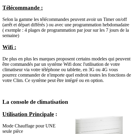
Télécommande :
Selon la gamme les télécommandes peuvent avoir un Timer on/off
(arrêt et départ différés ) ou avec une programmation hebdomadaire
( exemple : 4 plages de programmation par jour sur les 7 jours de la
semaine)
Wifi :
De plus en plus les marques proposent certains modeles qui peuvent
être commandés par un système Wifi donc l'utilisation de votre
climatiseur via votre téléphone ou tablette, en 3G ou 4G vous
pourrez commander de n'importe quel endroit toutes les fonctions de
votre Clim. Ce système peut être intégré ou en option.
La console de climatisation
Utilisation Principale
:
Mode Chauffage pour UNE
seule pièce