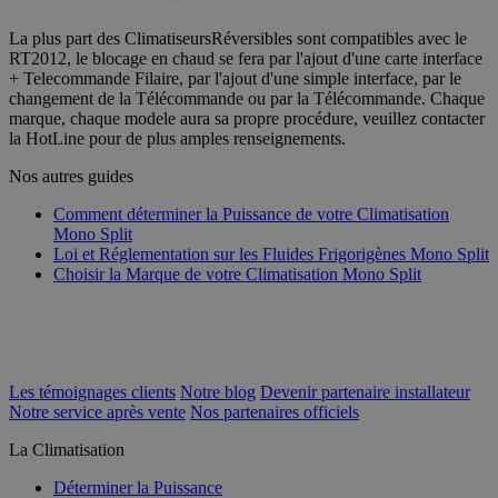
La plus part des ClimatiseursRéversibles sont compatibles avec le
RT2012, le blocage en chaud se fera par l'ajout d'une carte interface
+ Telecommande Filaire, par l'ajout d'une simple interface, par le
changement de la Télécommande ou par la Télécommande. Chaque
marque, chaque modele aura sa propre procédure, veuillez contacter
la HotLine pour de plus amples renseignements.
Nos autres guides
Comment déterminer la Puissance de votre Climatisation
Mono Split
Loi et Réglementation sur les Fluides Frigorigènes Mono Split
Choisir la Marque de votre Climatisation Mono Split
Les témoignages clients
Notre blog
Devenir partenaire installateur
Notre service après vente
Nos partenaires officiels
La Climatisation
Déterminer la Puissance