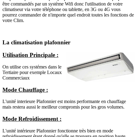
être commandés par un système Wifi donc l'utilisation de votre
climatiseur via votre téléphone ou tablette, en 3G ou 4G vous
pourrez commander de n'importe quel endroit toutes les fonctions de
votre Clim.
La climatisation plafonnier
Utilisation Principale
:
On utilise ces systémes dans le
Tertiaire pour exemple Locaux
Commerciaux
Mode Chauffage :
L'unité interieure Plafonnier est moins performante en chauffage
mais restera aussi le meilleur compromis pour les gros volumes.
Mode Refroidissement :
L'unité intérieure Plafonnier fonctionne très bien en mode
refroidissement étant donné qu'elle se trouvera en position haute.