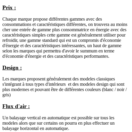
Prix :
Chaque marque propose différentes gammes avec des
consommations et caractéristiques différentes, on trouvera au moins
cher une entrée de gamme plus consommatrice en énergie avec des
caractéristiques simples cette gamme est généralement utiliser pour
refroidir, une gamme standard qui est un compromis d'économie
d'énergie et des caractéristiques intéressantes, un haut de gamme
selon les marques qui permettra d'avoir le summum en terme
d'économie d'énergie et des caractéristiques performantes.
Design :
Les marques proposent généralement des modeles classiques
s'intégrant à tous types d'intérieurs et des modeles design qui sont
plus modernes et pouvant être de différentes couleurs (blanc / noir /
gris)
Flux d'air :
Un balayage vertical en automatique est possible sur tous les
modeles alors que sur certains on pourra en plus effectuer un
balayage horizontal en automatique.