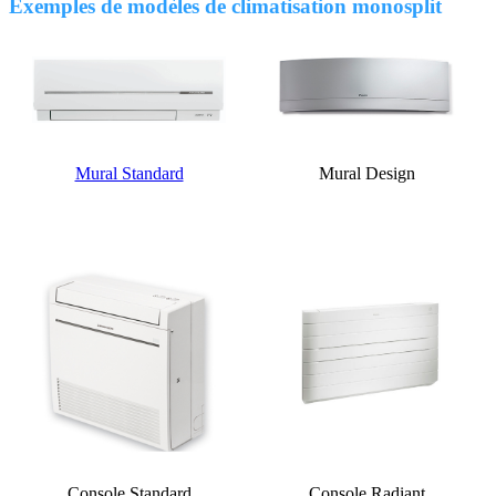
Exemples de modèles de climatisation monosplit
Mural Standard
Mural Design
Console Standard
Console Radiant