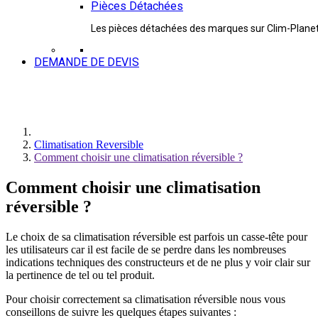
Pièces Détachées
Les pièces détachées des marques sur Clim-Plane
DEMANDE DE DEVIS
Climatisation Reversible
Comment choisir une climatisation réversible ?
Comment choisir une climatisation
réversible ?
Le choix de sa climatisation réversible est parfois un casse-tête pour
les utilisateurs car il est facile de se perdre dans les nombreuses
indications techniques des constructeurs et de ne plus y voir clair sur
la pertinence de tel ou tel produit.
Pour choisir correctement sa climatisation réversible nous vous
conseillons de suivre les quelques étapes suivantes :