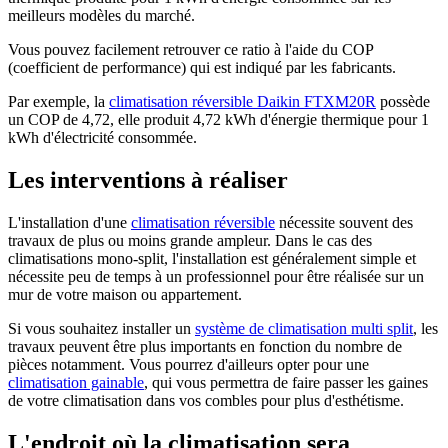
meilleurs modèles du marché.
Vous pouvez facilement retrouver ce ratio à l'aide du COP
(coefficient de performance) qui est indiqué par les fabricants.
Par exemple, la
climatisation réversible Daikin FTXM20R
possède
un COP de 4,72, elle produit 4,72 kWh d'énergie thermique pour 1
kWh d'électricité consommée.
Les interventions à réaliser
L'installation d'une
climatisation réversible
nécessite souvent des
travaux de plus ou moins grande ampleur. Dans le cas des
climatisations mono-split, l'installation est généralement simple et
nécessite peu de temps à un professionnel pour être réalisée sur un
mur de votre maison ou appartement.
Si vous souhaitez installer un
système de climatisation multi split
, les
travaux peuvent être plus importants en fonction du nombre de
pièces notamment. Vous pourrez d'ailleurs opter pour une
climatisation gainable
, qui vous permettra de faire passer les gaines
de votre climatisation dans vos combles pour plus d'esthétisme.
L'endroit où la climatisation sera