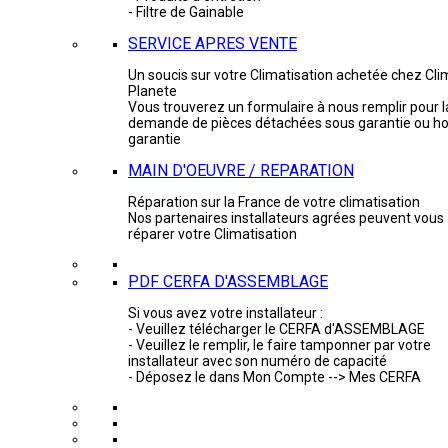
- Filtre de Gainable
SERVICE APRES VENTE
Un soucis sur votre Climatisation achetée chez Cli
Planete
Vous trouverez un formulaire à nous remplir pour l
demande de pièces détachées sous garantie ou ho
garantie
MAIN D'OEUVRE / REPARATION
Réparation sur la France de votre climatisation
Nos partenaires installateurs agrées peuvent vous
réparer votre Climatisation
PDF CERFA D'ASSEMBLAGE
Si vous avez votre installateur :
- Veuillez télécharger le CERFA d'ASSEMBLAGE
- Veuillez le remplir, le faire tamponner par votre
installateur avec son numéro de capacité
- Déposez le dans Mon Compte --> Mes CERFA