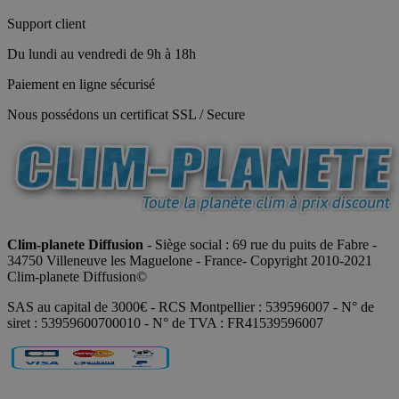
Support client
Du lundi au vendredi de 9h à 18h
Paiement en ligne sécurisé
Nous possédons un certificat SSL / Secure
Clim-planete Diffusion
- Siège social : 69 rue du puits de Fabre -
34750 Villeneuve les Maguelone - France- Copyright 2010-2021
Clim-planete Diffusion©
SAS au capital de 3000€ - RCS Montpellier : 539596007 - N° de
siret : 53959600700010 - N° de TVA : FR41539596007