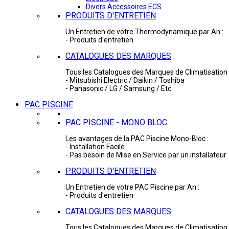
Divers Accessoires ECS
PRODUITS D'ENTRETIEN
Un Entretien de votre Thermodynamique par An :
- Produits d'entretien
CATALOGUES DES MARQUES
Tous les Catalogues des Marques de Climatisation 
- Mitsubishi Electric / Daikin / Toshiba
- Panasonic / LG / Samsung / Etc
PAC PISCINE
PAC PISCINE - MONO BLOC
Les avantages de la PAC Piscine Mono-Bloc :
- Installation Facile
- Pas besoin de Mise en Service par un installateur
PRODUITS D'ENTRETIEN
Un Entretien de votre PAC Piscine par An :
- Produits d'entretien
CATALOGUES DES MARQUES
Tous les Catalogues des Marques de Climatisation 