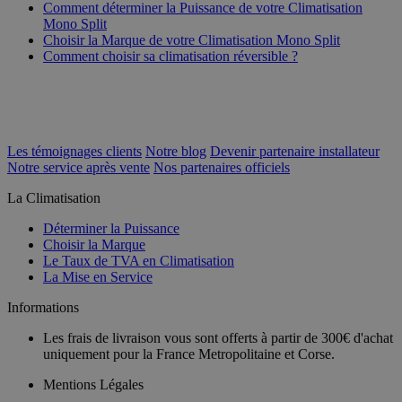
Comment déterminer la Puissance de votre Climatisation
Mono Split
Choisir la Marque de votre Climatisation Mono Split
Comment choisir sa climatisation réversible ?
Les témoignages clients
Notre blog
Devenir partenaire installateur
Notre service après vente
Nos partenaires officiels
La Climatisation
Déterminer la Puissance
Choisir la Marque
Le Taux de TVA en Climatisation
La Mise en Service
Informations
Les frais de livraison vous sont offerts à partir de 300€ d'achat
uniquement pour la France Metropolitaine et Corse.
Mentions Légales