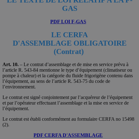
GAS
PDF LOI F-GAS
LE CERFA
D'ASSEMBLAGE OBLIGATOIRE
(Contrat)
Art. 10.
– Le contrat d’assemblage et de mise en service prévu à
l’article R. 543-84 mentionne le type d’équipement (climatiseur ou
pompe à chaleur) et la catégorie du fluide frigorigène contenu dans
l’équipement, au sens de l’article R. 543-75 du code de
l’environnement.
Le contrat est signé conjointement par l’acquéreur de l’équipement
et par l’opérateur effectuant l’assemblage et la mise en service de
l’équipement.
Le contrat est établi conformément au formulaire CERFA no 15498
(2).
PDF CERFA D'ASSEMBLAGE