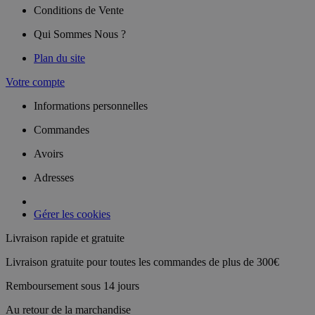
Conditions de Vente
Qui Sommes Nous ?
Plan du site
Votre compte
Informations personnelles
Commandes
Avoirs
Adresses
Gérer les cookies
Livraison rapide et gratuite
Livraison gratuite pour toutes les commandes de plus de 300€
Remboursement sous 14 jours
Au retour de la marchandise