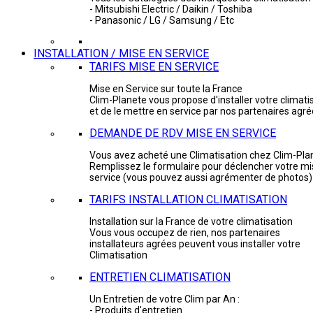
- Mitsubishi Electric / Daikin / Toshiba
- Panasonic / LG / Samsung / Etc
INSTALLATION / MISE EN SERVICE
TARIFS MISE EN SERVICE
Mise en Service sur toute la France
Clim-Planete vous propose d'installer votre climati
et de le mettre en service par nos partenaires agr
DEMANDE DE RDV MISE EN SERVICE
Vous avez acheté une Climatisation chez Clim-Pla
Remplissez le formulaire pour déclencher votre mi
service (vous pouvez aussi agrémenter de photos)
TARIFS INSTALLATION CLIMATISATION
Installation sur la France de votre climatisation
Vous vous occupez de rien, nos partenaires
installateurs agrées peuvent vous installer votre
Climatisation
ENTRETIEN CLIMATISATION
Un Entretien de votre Clim par An :
- Produits d'entretien