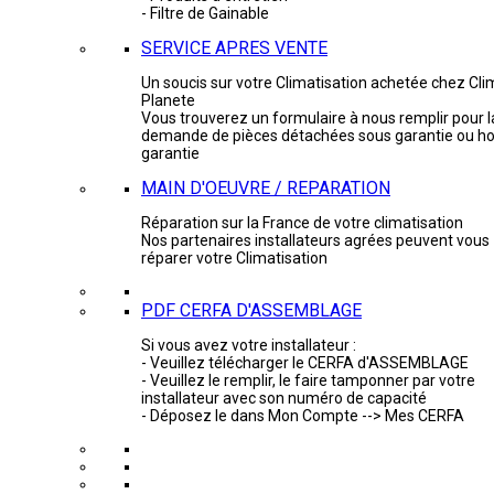
- Filtre de Gainable
SERVICE APRES VENTE
Un soucis sur votre Climatisation achetée chez Cli
Planete
Vous trouverez un formulaire à nous remplir pour l
demande de pièces détachées sous garantie ou ho
garantie
MAIN D'OEUVRE / REPARATION
Réparation sur la France de votre climatisation
Nos partenaires installateurs agrées peuvent vous
réparer votre Climatisation
PDF CERFA D'ASSEMBLAGE
Si vous avez votre installateur :
- Veuillez télécharger le CERFA d'ASSEMBLAGE
- Veuillez le remplir, le faire tamponner par votre
installateur avec son numéro de capacité
- Déposez le dans Mon Compte --> Mes CERFA