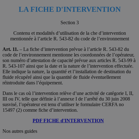
LA FICHE D'INTERVENTION
Section 3
Contenu et modalités d’utilisation de la che d’intervention
mentionnée à l’article R. 543-82 du code de l’environnement
Art. 11.
– La fiche d’intervention prévue à l’article R. 543-82 du
code de l’environnement mentionne les coordonnées de l’opérateur,
son numéro d’attestation de capacité prévue aux articles R. 543-99 à
R. 543-107 ainsi que la date et la nature de l’intervention effectuée.
Elle indique la nature, la quantité et l’installation de destination du
fluide récupéré ainsi que la quantité de fluide éventuellement
réintroduite dans l’équipement.
Dans le cas où l’intervention relève d’une activité de catégorie I, II,
III ou IV, telle que définie à l’annexe I de l’arrêté du 30 juin 2008
susvisé, l’opérateur est tenu d’utiliser le formulaire CERFA no
15497 (2) comme fiche d’intervention.
PDF FICHE d'INTERVENTION
Nos autres guides