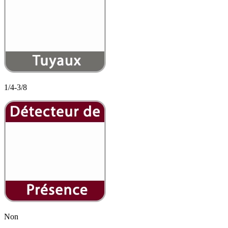
1/4-3/8
Non