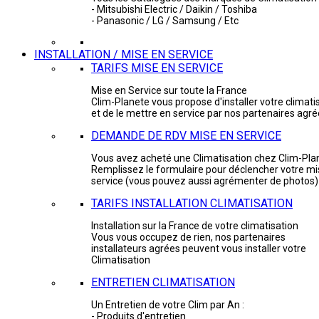
- Mitsubishi Electric / Daikin / Toshiba
- Panasonic / LG / Samsung / Etc
INSTALLATION / MISE EN SERVICE
TARIFS MISE EN SERVICE
Mise en Service sur toute la France
Clim-Planete vous propose d'installer votre climati
et de le mettre en service par nos partenaires agr
DEMANDE DE RDV MISE EN SERVICE
Vous avez acheté une Climatisation chez Clim-Pla
Remplissez le formulaire pour déclencher votre mi
service (vous pouvez aussi agrémenter de photos)
TARIFS INSTALLATION CLIMATISATION
Installation sur la France de votre climatisation
Vous vous occupez de rien, nos partenaires
installateurs agrées peuvent vous installer votre
Climatisation
ENTRETIEN CLIMATISATION
Un Entretien de votre Clim par An :
- Produits d'entretien