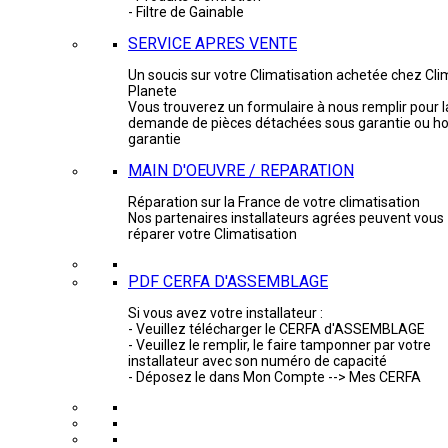
- Filtre de Gainable
SERVICE APRES VENTE
Un soucis sur votre Climatisation achetée chez Cli
Planete
Vous trouverez un formulaire à nous remplir pour l
demande de pièces détachées sous garantie ou ho
garantie
MAIN D'OEUVRE / REPARATION
Réparation sur la France de votre climatisation
Nos partenaires installateurs agrées peuvent vous
réparer votre Climatisation
PDF CERFA D'ASSEMBLAGE
Si vous avez votre installateur :
- Veuillez télécharger le CERFA d'ASSEMBLAGE
- Veuillez le remplir, le faire tamponner par votre
installateur avec son numéro de capacité
- Déposez le dans Mon Compte --> Mes CERFA