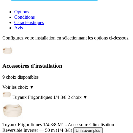
Options
Conditions
Caractéristiques
Avis
Configurez votre installation en sélectionnant les options ci-dessous.
Accessoires d'installation
9 choix disponibles
Voir les choix
▼
Tuyaux Frigorifiques 1/4-3/8
2 choix
▼
Tuyaux Frigorifiques 1/4-3/8 M1 - Accessoire Climatisation
Reversible Inverter — 50 m (1/4-3/8)
En savoir plus