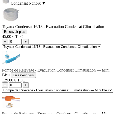
Condensat
6 choix
▼
Tuyaux Condensat 16/18 - Evacuation Condensat Climatisation
En savoir plus
45,00 € TTC
−
+
Pompe de Relevage - Evacuation Condensat Climatisation — Mini
Bleu
En savoir plus
129,00 € TTC
−
+
Pompe de Relevage - Evacuation Condensat Climatisation — Mini