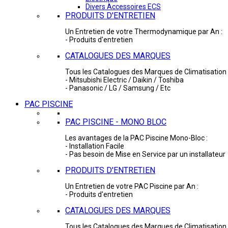
Divers Accessoires ECS
PRODUITS D'ENTRETIEN
Un Entretien de votre Thermodynamique par An :
- Produits d'entretien
CATALOGUES DES MARQUES
Tous les Catalogues des Marques de Climatisation 
- Mitsubishi Electric / Daikin / Toshiba
- Panasonic / LG / Samsung / Etc
PAC PISCINE
PAC PISCINE - MONO BLOC
Les avantages de la PAC Piscine Mono-Bloc :
- Installation Facile
- Pas besoin de Mise en Service par un installateur
PRODUITS D'ENTRETIEN
Un Entretien de votre PAC Piscine par An :
- Produits d'entretien
CATALOGUES DES MARQUES
Tous les Catalogues des Marques de Climatisation 