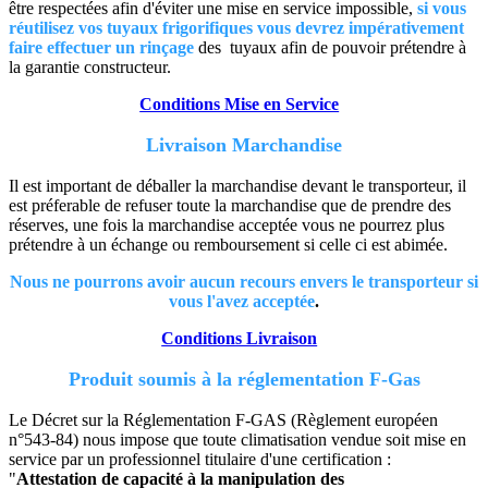
être respectées afin d'éviter une mise en service impossible,
si vous
réutilisez vos tuyaux frigorifiques vous devrez impérativement
faire effectuer un rinçage
des tuyaux afin de pouvoir prétendre à
la garantie constructeur.
Conditions Mise en Service
Livraison Marchandise
Il est important de déballer la marchandise devant le transporteur, il
est préferable de refuser toute la marchandise que de prendre des
réserves, une fois la marchandise acceptée vous ne pourrez plus
prétendre à un échange ou remboursement si celle ci est abimée.
Nous ne pourrons avoir aucun recours envers le transporteur si
vous l'avez acceptée
.
Conditions Livraison
Produit soumis à la réglementation F-Gas
Le Décret sur la Réglementation F-GAS (Règlement européen
n°543-84) nous impose que toute climatisation vendue soit mise en
service par un professionnel titulaire d'une certification :
"
Attestation de capacité à la manipulation des