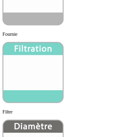
Fournie
Filtre