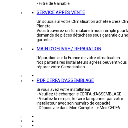
- Filtre de Gainable
SERVICE APRES VENTE
Un soucis sur votre Climatisation achetée chez Cli
Planete
Vous trouverez un formulaire à nous remplir pour l
demande de pièces détachées sous garantie ou ho
garantie
MAIN D'OEUVRE / REPARATION
Réparation sur la France de votre climatisation
Nos partenaires installateurs agrées peuvent vous
réparer votre Climatisation
PDF CERFA D'ASSEMBLAGE
Si vous avez votre installateur :
- Veuillez télécharger le CERFA d'ASSEMBLAGE
- Veuillez le remplir, le faire tamponner par votre
installateur avec son numéro de capacité
- Déposez le dans Mon Compte --> Mes CERFA