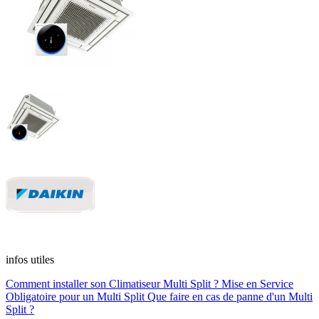
infos utiles
Comment installer son Climatiseur Multi Split ?
Mise en Service
Obligatoire pour un Multi Split
Que faire en cas de panne d'un Multi
Split ?