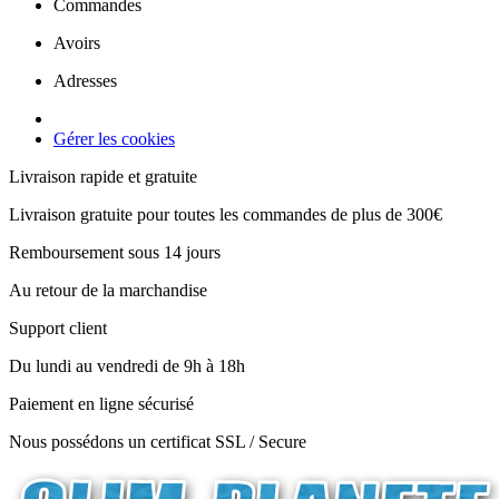
Commandes
Avoirs
Adresses
Gérer les cookies
Livraison rapide et gratuite
Livraison gratuite pour toutes les commandes de plus de 300€
Remboursement sous 14 jours
Au retour de la marchandise
Support client
Du lundi au vendredi de 9h à 18h
Paiement en ligne sécurisé
Nous possédons un certificat SSL / Secure