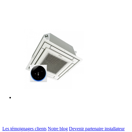
Les témoignages clients
Notre blog
Devenir partenaire installateur