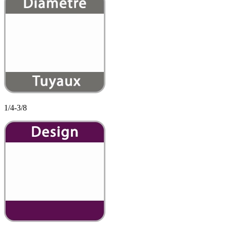
1/4-3/8