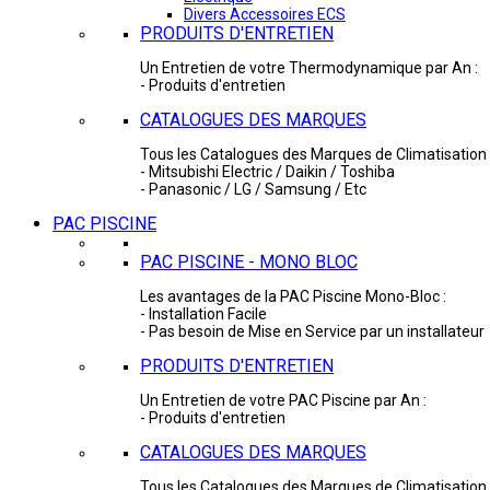
Divers Accessoires ECS
PRODUITS D'ENTRETIEN
Un Entretien de votre Thermodynamique par An :
- Produits d'entretien
CATALOGUES DES MARQUES
Tous les Catalogues des Marques de Climatisation 
- Mitsubishi Electric / Daikin / Toshiba
- Panasonic / LG / Samsung / Etc
PAC PISCINE
PAC PISCINE - MONO BLOC
Les avantages de la PAC Piscine Mono-Bloc :
- Installation Facile
- Pas besoin de Mise en Service par un installateur
PRODUITS D'ENTRETIEN
Un Entretien de votre PAC Piscine par An :
- Produits d'entretien
CATALOGUES DES MARQUES
Tous les Catalogues des Marques de Climatisation 