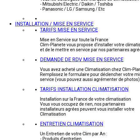
- Mitsubishi Electric / Daikin / Toshiba
- Panasonic / LG / Samsung / Etc
INSTALLATION / MISE EN SERVICE
TARIFS MISE EN SERVICE
Mise en Service sur toute la France
Clim-Planete vous propose d'installer votre climati
et de le mettre en service par nos partenaires agr
DEMANDE DE RDV MISE EN SERVICE
Vous avez acheté une Climatisation chez Clim-Pla
Remplissez le formulaire pour déclencher votre mi
service (vous pouvez aussi agrémenter de photos)
TARIFS INSTALLATION CLIMATISATION
Installation sur la France de votre climatisation
Vous vous occupez de rien, nos partenaires
installateurs agrées peuvent vous installer votre
Climatisation
ENTRETIEN CLIMATISATION
Un Entretien de votre Clim par An :
- Produits d'entretien