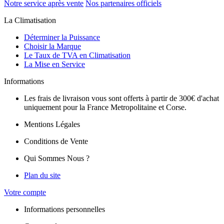
Notre service après vente
Nos partenaires officiels
La Climatisation
Déterminer la Puissance
Choisir la Marque
Le Taux de TVA en Climatisation
La Mise en Service
Informations
Les frais de livraison vous sont offerts à partir de 300€ d'achat
uniquement pour la France Metropolitaine et Corse.
Mentions Légales
Conditions de Vente
Qui Sommes Nous ?
Plan du site
Votre compte
Informations personnelles