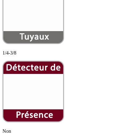
1/4-3/8
Non