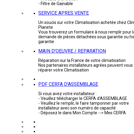
- Filtre de Gainable
SERVICE APRES VENTE
Un soucis sur votre Climatisation achetée chez Cli
Planete
Vous trouverez un formulaire à nous remplir pour l
demande de pièces détachées sous garantie ou ho
garantie
MAIN D'OEUVRE / REPARATION
Réparation sur la France de votre climatisation
Nos partenaires installateurs agrées peuvent vous
réparer votre Climatisation
PDF CERFA D'ASSEMBLAGE
Si vous avez votre installateur :
- Veuillez télécharger le CERFA d'ASSEMBLAGE
- Veuillez le remplir, le faire tamponner par votre
installateur avec son numéro de capacité
- Déposez le dans Mon Compte --> Mes CERFA