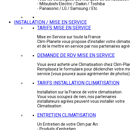
- Mitsubishi Electric / Daikin / Toshiba
- Panasonic / LG / Samsung / Etc
INSTALLATION / MISE EN SERVICE
TARIFS MISE EN SERVICE
Mise en Service sur toute la France
Clim-Planete vous propose d'installer votre climati
et de le mettre en service par nos partenaires agr
DEMANDE DE RDV MISE EN SERVICE
Vous avez acheté une Climatisation chez Clim-Pla
Remplissez le formulaire pour déclencher votre mi
service (vous pouvez aussi agrémenter de photos)
TARIFS INSTALLATION CLIMATISATION
Installation sur la France de votre climatisation
Vous vous occupez de rien, nos partenaires
installateurs agrées peuvent vous installer votre
Climatisation
ENTRETIEN CLIMATISATION
Un Entretien de votre Clim par An :
- Produits d'entretien