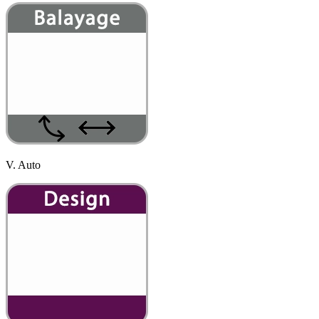
V. Auto