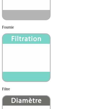
Fournie
Filtre