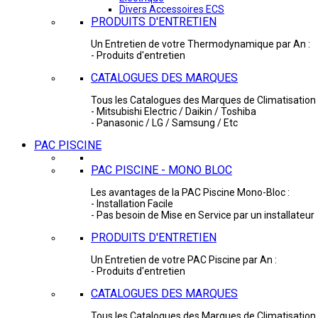
Divers Accessoires ECS
PRODUITS D'ENTRETIEN
Un Entretien de votre Thermodynamique par An :
- Produits d'entretien
CATALOGUES DES MARQUES
Tous les Catalogues des Marques de Climatisation 
- Mitsubishi Electric / Daikin / Toshiba
- Panasonic / LG / Samsung / Etc
PAC PISCINE
PAC PISCINE - MONO BLOC
Les avantages de la PAC Piscine Mono-Bloc :
- Installation Facile
- Pas besoin de Mise en Service par un installateur
PRODUITS D'ENTRETIEN
Un Entretien de votre PAC Piscine par An :
- Produits d'entretien
CATALOGUES DES MARQUES
Tous les Catalogues des Marques de Climatisation 