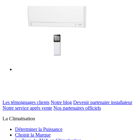
Les témoignages clients
Notre blog
Devenir partenaire installateur
Notre service après vente
Nos partenaires officiels
La Climatisation
Déterminer la Puissance
Choisir la Marque