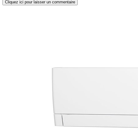
Cliquez ici pour laisser un commentaire