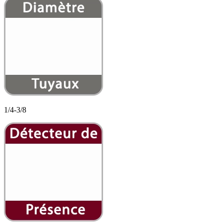
1/4-3/8