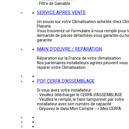
- Filtre de Gainable
SERVICE APRES VENTE
Un soucis sur votre Climatisation achetée chez Cli
Planete
Vous trouverez un formulaire à nous remplir pour l
demande de pièces détachées sous garantie ou ho
garantie
MAIN D'OEUVRE / REPARATION
Réparation sur la France de votre climatisation
Nos partenaires installateurs agrées peuvent vous
réparer votre Climatisation
PDF CERFA D'ASSEMBLAGE
Si vous avez votre installateur :
- Veuillez télécharger le CERFA d'ASSEMBLAGE
- Veuillez le remplir, le faire tamponner par votre
installateur avec son numéro de capacité
- Déposez le dans Mon Compte --> Mes CERFA