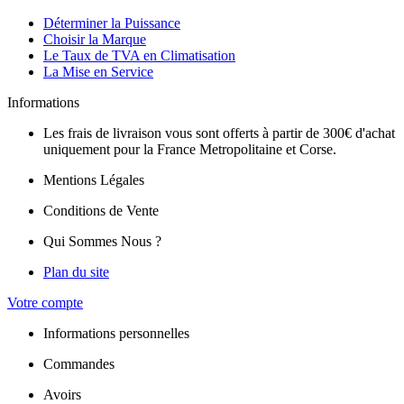
Déterminer la Puissance
Choisir la Marque
Le Taux de TVA en Climatisation
La Mise en Service
Informations
Les frais de livraison vous sont offerts à partir de 300€ d'achat
uniquement pour la France Metropolitaine et Corse.
Mentions Légales
Conditions de Vente
Qui Sommes Nous ?
Plan du site
Votre compte
Informations personnelles
Commandes
Avoirs