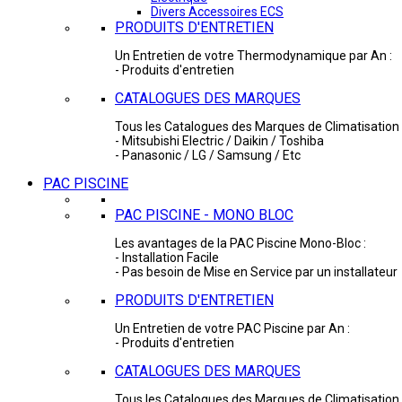
Divers Accessoires ECS
PRODUITS D'ENTRETIEN
Un Entretien de votre Thermodynamique par An :
- Produits d'entretien
CATALOGUES DES MARQUES
Tous les Catalogues des Marques de Climatisation 
- Mitsubishi Electric / Daikin / Toshiba
- Panasonic / LG / Samsung / Etc
PAC PISCINE
PAC PISCINE - MONO BLOC
Les avantages de la PAC Piscine Mono-Bloc :
- Installation Facile
- Pas besoin de Mise en Service par un installateur
PRODUITS D'ENTRETIEN
Un Entretien de votre PAC Piscine par An :
- Produits d'entretien
CATALOGUES DES MARQUES
Tous les Catalogues des Marques de Climatisation 