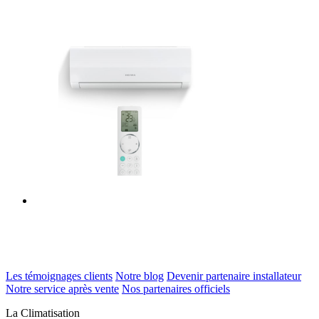
Les témoignages clients
Notre blog
Devenir partenaire installateur
Notre service après vente
Nos partenaires officiels
La Climatisation