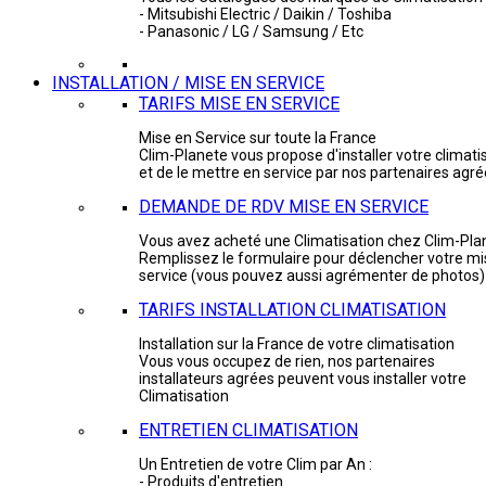
- Mitsubishi Electric / Daikin / Toshiba
- Panasonic / LG / Samsung / Etc
INSTALLATION / MISE EN SERVICE
TARIFS MISE EN SERVICE
Mise en Service sur toute la France
Clim-Planete vous propose d'installer votre climati
et de le mettre en service par nos partenaires agr
DEMANDE DE RDV MISE EN SERVICE
Vous avez acheté une Climatisation chez Clim-Pla
Remplissez le formulaire pour déclencher votre mi
service (vous pouvez aussi agrémenter de photos)
TARIFS INSTALLATION CLIMATISATION
Installation sur la France de votre climatisation
Vous vous occupez de rien, nos partenaires
installateurs agrées peuvent vous installer votre
Climatisation
ENTRETIEN CLIMATISATION
Un Entretien de votre Clim par An :
- Produits d'entretien