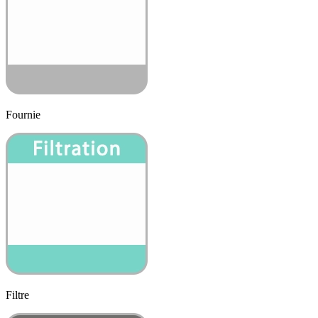
Fournie
Filtre