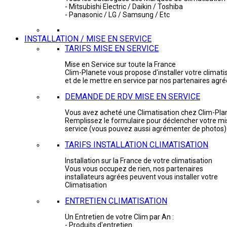
- Mitsubishi Electric / Daikin / Toshiba
- Panasonic / LG / Samsung / Etc
INSTALLATION / MISE EN SERVICE
TARIFS MISE EN SERVICE
Mise en Service sur toute la France
Clim-Planete vous propose d'installer votre climati
et de le mettre en service par nos partenaires agr
DEMANDE DE RDV MISE EN SERVICE
Vous avez acheté une Climatisation chez Clim-Pla
Remplissez le formulaire pour déclencher votre mi
service (vous pouvez aussi agrémenter de photos)
TARIFS INSTALLATION CLIMATISATION
Installation sur la France de votre climatisation
Vous vous occupez de rien, nos partenaires
installateurs agrées peuvent vous installer votre
Climatisation
ENTRETIEN CLIMATISATION
Un Entretien de votre Clim par An :
- Produits d'entretien