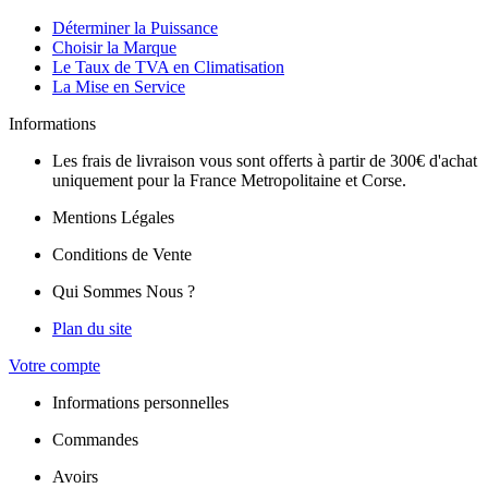
Déterminer la Puissance
Choisir la Marque
Le Taux de TVA en Climatisation
La Mise en Service
Informations
Les frais de livraison vous sont offerts à partir de 300€ d'achat
uniquement pour la France Metropolitaine et Corse.
Mentions Légales
Conditions de Vente
Qui Sommes Nous ?
Plan du site
Votre compte
Informations personnelles
Commandes
Avoirs