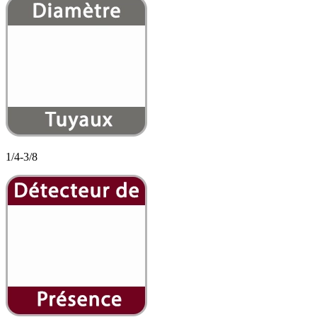
1/4-3/8