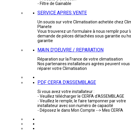
- Filtre de Gainable
SERVICE APRES VENTE
Un soucis sur votre Climatisation achetée chez Cli
Planete
Vous trouverez un formulaire à nous remplir pour l
demande de pièces détachées sous garantie ou ho
garantie
MAIN D'OEUVRE / REPARATION
Réparation sur la France de votre climatisation
Nos partenaires installateurs agrées peuvent vous
réparer votre Climatisation
PDF CERFA D'ASSEMBLAGE
Si vous avez votre installateur :
- Veuillez télécharger le CERFA d'ASSEMBLAGE
- Veuillez le remplir, le faire tamponner par votre
installateur avec son numéro de capacité
- Déposez le dans Mon Compte --> Mes CERFA