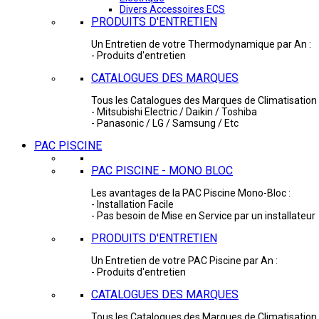
Divers Accessoires ECS
PRODUITS D'ENTRETIEN
Un Entretien de votre Thermodynamique par An :
- Produits d'entretien
CATALOGUES DES MARQUES
Tous les Catalogues des Marques de Climatisation 
- Mitsubishi Electric / Daikin / Toshiba
- Panasonic / LG / Samsung / Etc
PAC PISCINE
PAC PISCINE - MONO BLOC
Les avantages de la PAC Piscine Mono-Bloc :
- Installation Facile
- Pas besoin de Mise en Service par un installateur
PRODUITS D'ENTRETIEN
Un Entretien de votre PAC Piscine par An :
- Produits d'entretien
CATALOGUES DES MARQUES
Tous les Catalogues des Marques de Climatisation 