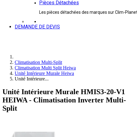
Pièces Détachées
Les pièces détachées des marques sur Clim-Plane
DEMANDE DE DEVIS
Climatisation Multi-Split
Climatisation Multi Split Heiwa
Unité Intérieure Murale Heiwa
Unité Intérieure...
Unité Intérieure Murale HMIS3-20-V1
HEIWA - Climatisation Inverter Multi-
Split