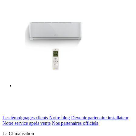
Les témoignages clients
Notre blog
Devenir partenaire installateur
Notre service après vente
Nos partenaires officiels
La Climatisation