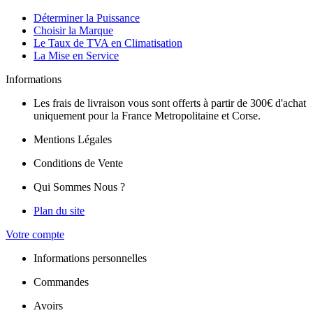
Déterminer la Puissance
Choisir la Marque
Le Taux de TVA en Climatisation
La Mise en Service
Informations
Les frais de livraison vous sont offerts à partir de 300€ d'achat
uniquement pour la France Metropolitaine et Corse.
Mentions Légales
Conditions de Vente
Qui Sommes Nous ?
Plan du site
Votre compte
Informations personnelles
Commandes
Avoirs