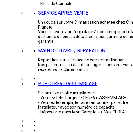
- Filtre de Gainable
SERVICE APRES VENTE
Un soucis sur votre Climatisation achetée chez Cli
Planete
Vous trouverez un formulaire à nous remplir pour l
demande de pièces détachées sous garantie ou ho
garantie
MAIN D'OEUVRE / REPARATION
Réparation sur la France de votre climatisation
Nos partenaires installateurs agrées peuvent vous
réparer votre Climatisation
PDF CERFA D'ASSEMBLAGE
Si vous avez votre installateur :
- Veuillez télécharger le CERFA d'ASSEMBLAGE
- Veuillez le remplir, le faire tamponner par votre
installateur avec son numéro de capacité
- Déposez le dans Mon Compte --> Mes CERFA