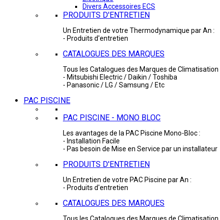
Divers Accessoires ECS
PRODUITS D'ENTRETIEN
Un Entretien de votre Thermodynamique par An :
- Produits d'entretien
CATALOGUES DES MARQUES
Tous les Catalogues des Marques de Climatisation 
- Mitsubishi Electric / Daikin / Toshiba
- Panasonic / LG / Samsung / Etc
PAC PISCINE
PAC PISCINE - MONO BLOC
Les avantages de la PAC Piscine Mono-Bloc :
- Installation Facile
- Pas besoin de Mise en Service par un installateur
PRODUITS D'ENTRETIEN
Un Entretien de votre PAC Piscine par An :
- Produits d'entretien
CATALOGUES DES MARQUES
Tous les Catalogues des Marques de Climatisation 