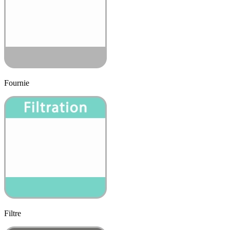
Fournie
Filtre