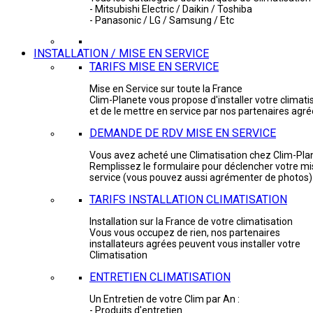
- Mitsubishi Electric / Daikin / Toshiba
- Panasonic / LG / Samsung / Etc
INSTALLATION / MISE EN SERVICE
TARIFS MISE EN SERVICE
Mise en Service sur toute la France
Clim-Planete vous propose d'installer votre climati
et de le mettre en service par nos partenaires agr
DEMANDE DE RDV MISE EN SERVICE
Vous avez acheté une Climatisation chez Clim-Pla
Remplissez le formulaire pour déclencher votre mi
service (vous pouvez aussi agrémenter de photos)
TARIFS INSTALLATION CLIMATISATION
Installation sur la France de votre climatisation
Vous vous occupez de rien, nos partenaires
installateurs agrées peuvent vous installer votre
Climatisation
ENTRETIEN CLIMATISATION
Un Entretien de votre Clim par An :
- Produits d'entretien