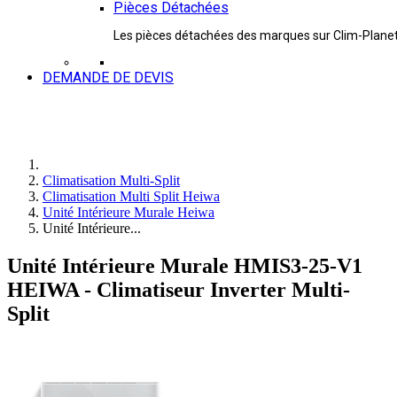
Pièces Détachées
Les pièces détachées des marques sur Clim-Plane
DEMANDE DE DEVIS
Climatisation Multi-Split
Climatisation Multi Split Heiwa
Unité Intérieure Murale Heiwa
Unité Intérieure...
Unité Intérieure Murale HMIS3-25-V1
HEIWA - Climatiseur Inverter Multi-
Split