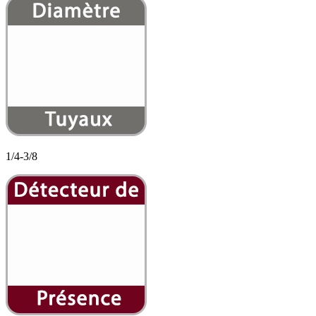
1/4-3/8