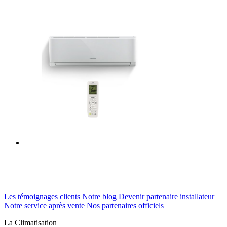
Les témoignages clients
Notre blog
Devenir partenaire installateur
Notre service après vente
Nos partenaires officiels
La Climatisation