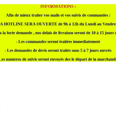
INFORMATIONS :
Afin de mieux traiter vos mails et vos suivis de commandes :
A HOTLINE SERA OUVERTE de 9h à 12h du Lundi au Vendre
a la forte demande , nos delais de livraison seront de 10 à 15 jours
- Les commandes seront traitées immediatement
- Les demandes de devis seront traités sous 5 à 7 jours ouvrés
Les numeros de suivis seront envoyés des le départ de la marchand