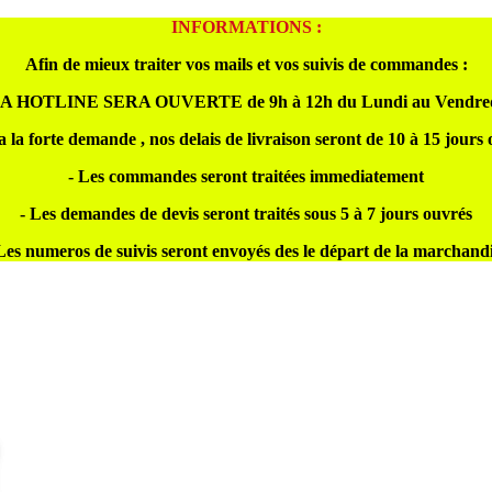
INFORMATIONS :
Afin de mieux traiter vos mails et vos suivis de commandes :
A HOTLINE SERA OUVERTE de 9h à 12h du Lundi au Vendre
a la forte demande , nos delais de livraison seront de 10 à 15 jours
- Les commandes seront traitées immediatement
- Les demandes de devis seront traités sous 5 à 7 jours ouvrés
Les numeros de suivis seront envoyés des le départ de la marchand