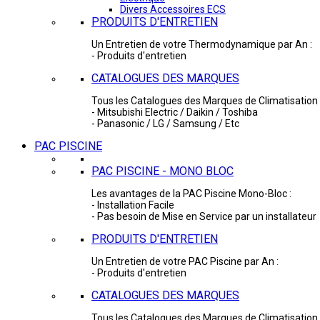
Divers Accessoires ECS
PRODUITS D'ENTRETIEN
Un Entretien de votre Thermodynamique par An :
- Produits d'entretien
CATALOGUES DES MARQUES
Tous les Catalogues des Marques de Climatisation 
- Mitsubishi Electric / Daikin / Toshiba
- Panasonic / LG / Samsung / Etc
PAC PISCINE
PAC PISCINE - MONO BLOC
Les avantages de la PAC Piscine Mono-Bloc :
- Installation Facile
- Pas besoin de Mise en Service par un installateur
PRODUITS D'ENTRETIEN
Un Entretien de votre PAC Piscine par An :
- Produits d'entretien
CATALOGUES DES MARQUES
Tous les Catalogues des Marques de Climatisation 