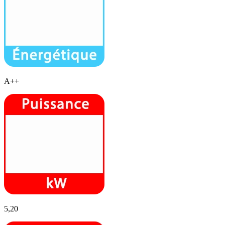
A++
5,20