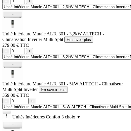
−
+
Unité Intérieure Murale ALTe 301 - 3,2kW ALTECH -
Climatisation Inverter Multi-Split
En savoir plus
279,00 € TTC
−
+
Unité Intérieure Murale ALTe 301 - 5kW ALTECH - Climatiseur
Multi-Split Inverter
En savoir plus
359,00 € TTC
−
+
Unités Intérieures Confort
3 choix
▼