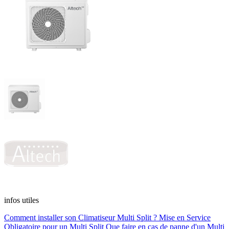
infos utiles
Comment installer son Climatiseur Multi Split ?
Mise en Service
Obligatoire pour un Multi Split
Que faire en cas de panne d'un Multi