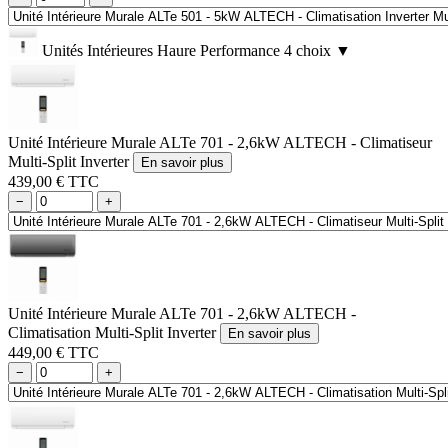
Unités Intérieures Haure Performance
4 choix
▼
Unité Intérieure Murale ALTe 701 - 2,6kW ALTECH - Climatiseur
Multi-Split Inverter
En savoir plus
439,00 € TTC
−
+
Unité Intérieure Murale ALTe 701 - 2,6kW ALTECH -
Climatisation Multi-Split Inverter
En savoir plus
449,00 € TTC
−
+