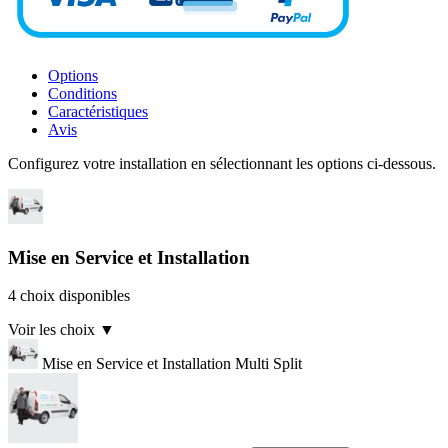
Options
Conditions
Caractéristiques
Avis
Configurez votre installation en sélectionnant les options ci-dessous.
Mise en Service et Installation
4 choix disponibles
Voir les choix
▼
Mise en Service et Installation Multi Split