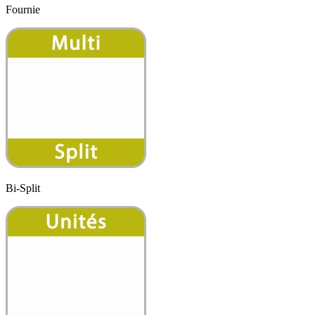
Fournie
Bi-Split