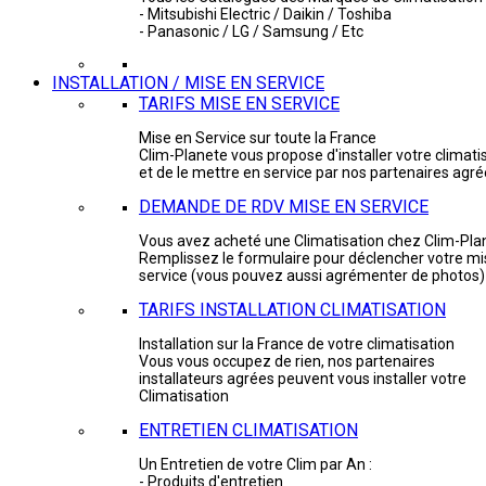
- Mitsubishi Electric / Daikin / Toshiba
- Panasonic / LG / Samsung / Etc
INSTALLATION / MISE EN SERVICE
TARIFS MISE EN SERVICE
Mise en Service sur toute la France
Clim-Planete vous propose d'installer votre climati
et de le mettre en service par nos partenaires agr
DEMANDE DE RDV MISE EN SERVICE
Vous avez acheté une Climatisation chez Clim-Pla
Remplissez le formulaire pour déclencher votre mi
service (vous pouvez aussi agrémenter de photos)
TARIFS INSTALLATION CLIMATISATION
Installation sur la France de votre climatisation
Vous vous occupez de rien, nos partenaires
installateurs agrées peuvent vous installer votre
Climatisation
ENTRETIEN CLIMATISATION
Un Entretien de votre Clim par An :
- Produits d'entretien