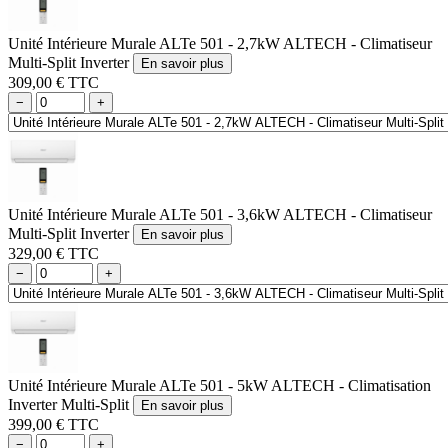
Unité Intérieure Murale ALTe 501 - 2,7kW ALTECH - Climatiseur
Multi-Split Inverter
En savoir plus
309,00 € TTC
−
+
Unité Intérieure Murale ALTe 501 - 3,6kW ALTECH - Climatiseur
Multi-Split Inverter
En savoir plus
329,00 € TTC
−
+
Unité Intérieure Murale ALTe 501 - 5kW ALTECH - Climatisation
Inverter Multi-Split
En savoir plus
399,00 € TTC
−
+