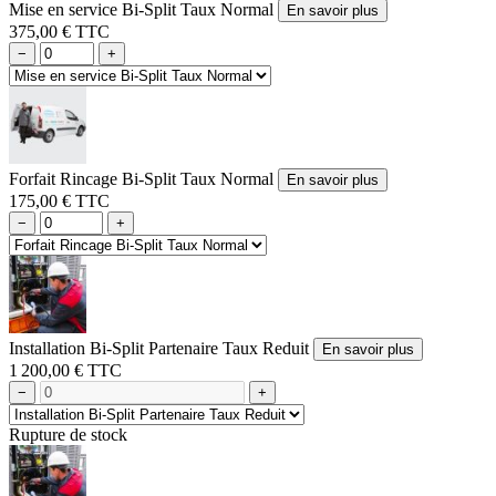
Mise en service Bi-Split Taux Normal
En savoir plus
375,00 € TTC
−
+
Forfait Rincage Bi-Split Taux Normal
En savoir plus
175,00 € TTC
−
+
Installation Bi-Split Partenaire Taux Reduit
En savoir plus
1 200,00 € TTC
−
+
Rupture de stock