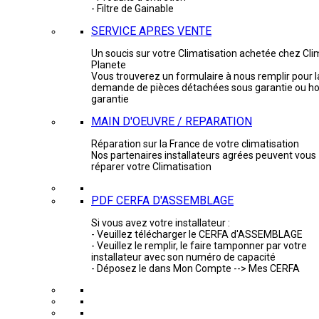
- Filtre de Gainable
SERVICE APRES VENTE
Un soucis sur votre Climatisation achetée chez Cli
Planete
Vous trouverez un formulaire à nous remplir pour l
demande de pièces détachées sous garantie ou ho
garantie
MAIN D'OEUVRE / REPARATION
Réparation sur la France de votre climatisation
Nos partenaires installateurs agrées peuvent vous
réparer votre Climatisation
PDF CERFA D'ASSEMBLAGE
Si vous avez votre installateur :
- Veuillez télécharger le CERFA d'ASSEMBLAGE
- Veuillez le remplir, le faire tamponner par votre
installateur avec son numéro de capacité
- Déposez le dans Mon Compte --> Mes CERFA