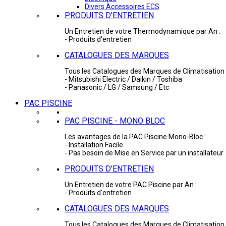
Divers Accessoires ECS
PRODUITS D'ENTRETIEN
Un Entretien de votre Thermodynamique par An :
- Produits d'entretien
CATALOGUES DES MARQUES
Tous les Catalogues des Marques de Climatisation 
- Mitsubishi Electric / Daikin / Toshiba
- Panasonic / LG / Samsung / Etc
PAC PISCINE
PAC PISCINE - MONO BLOC
Les avantages de la PAC Piscine Mono-Bloc :
- Installation Facile
- Pas besoin de Mise en Service par un installateur
PRODUITS D'ENTRETIEN
Un Entretien de votre PAC Piscine par An :
- Produits d'entretien
CATALOGUES DES MARQUES
Tous les Catalogues des Marques de Climatisation 