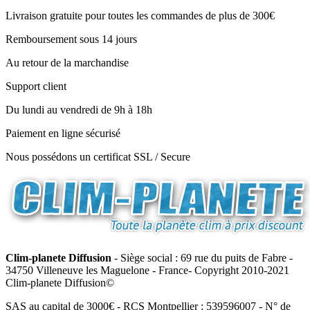
Livraison gratuite pour toutes les commandes de plus de 300€
Remboursement sous 14 jours
Au retour de la marchandise
Support client
Du lundi au vendredi de 9h à 18h
Paiement en ligne sécurisé
Nous possédons un certificat SSL / Secure
Clim-planete Diffusion
- Siège social : 69 rue du puits de Fabre -
34750 Villeneuve les Maguelone - France- Copyright 2010-2021
Clim-planete Diffusion©
SAS au capital de 3000€ - RCS Montpellier : 539596007 - N° de