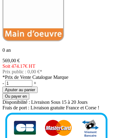
0 an
569,00 €
Soit 474.17€
HT
Prix public : 0,00 €*
*Prix de Vente Catalogue Marque
-
+
Ajouter au panier
Ou payer en
Disponibilité :
Livraison Sous 15 à 20 Jours
Frais de port :
Livraison gratuite France et Corse !