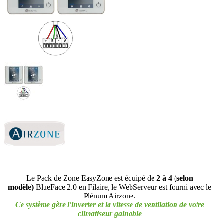
Le Pack de Zone EasyZone est équipé de
2 à 4 (selon
modèle)
BlueFace 2.0 en Filaire, le WebServeur est fourni avec le
Plénum Airzone.
Ce système gère l'inverter et la vitesse de ventilation de votre
climatiseur gainable