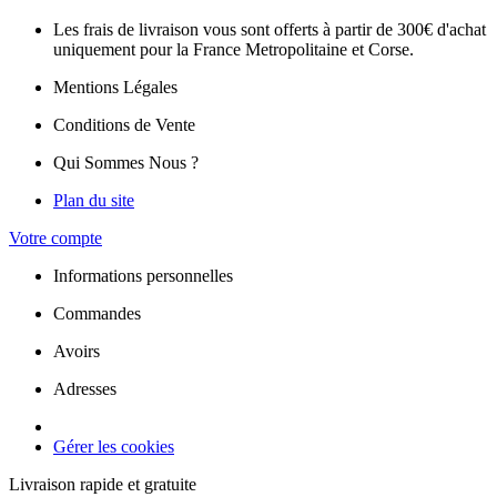
Les frais de livraison vous sont offerts à partir de 300€ d'achat
uniquement pour la France Metropolitaine et Corse.
Mentions Légales
Conditions de Vente
Qui Sommes Nous ?
Plan du site
Votre compte
Informations personnelles
Commandes
Avoirs
Adresses
Gérer les cookies
Livraison rapide et gratuite