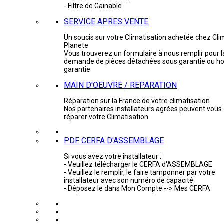
- Filtre de Gainable
SERVICE APRES VENTE
Un soucis sur votre Climatisation achetée chez Cli
Planete
Vous trouverez un formulaire à nous remplir pour l
demande de pièces détachées sous garantie ou ho
garantie
MAIN D'OEUVRE / REPARATION
Réparation sur la France de votre climatisation
Nos partenaires installateurs agrées peuvent vous
réparer votre Climatisation
PDF CERFA D'ASSEMBLAGE
Si vous avez votre installateur :
- Veuillez télécharger le CERFA d'ASSEMBLAGE
- Veuillez le remplir, le faire tamponner par votre
installateur avec son numéro de capacité
- Déposez le dans Mon Compte --> Mes CERFA