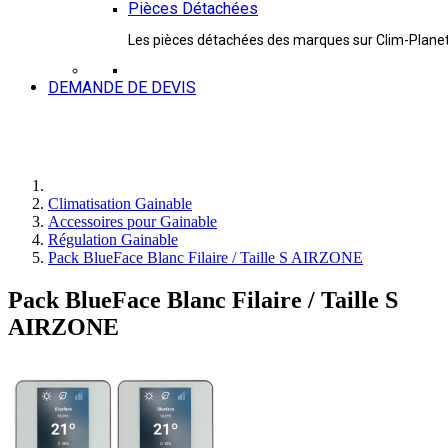
Pièces Détachées
Les pièces détachées des marques sur Clim-Plane
DEMANDE DE DEVIS
Climatisation Gainable
Accessoires pour Gainable
Régulation Gainable
Pack BlueFace Blanc Filaire / Taille S AIRZONE
Pack BlueFace Blanc Filaire / Taille S
AIRZONE