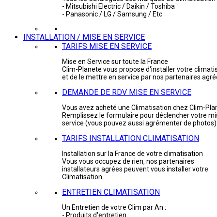
- Mitsubishi Electric / Daikin / Toshiba
- Panasonic / LG / Samsung / Etc
INSTALLATION / MISE EN SERVICE
TARIFS MISE EN SERVICE
Mise en Service sur toute la France
Clim-Planete vous propose d'installer votre climati
et de le mettre en service par nos partenaires agr
DEMANDE DE RDV MISE EN SERVICE
Vous avez acheté une Climatisation chez Clim-Pla
Remplissez le formulaire pour déclencher votre mi
service (vous pouvez aussi agrémenter de photos)
TARIFS INSTALLATION CLIMATISATION
Installation sur la France de votre climatisation
Vous vous occupez de rien, nos partenaires
installateurs agrées peuvent vous installer votre
Climatisation
ENTRETIEN CLIMATISATION
Un Entretien de votre Clim par An :
- Produits d'entretien