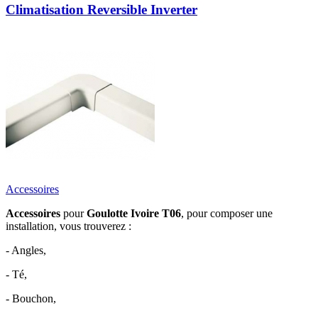
Climatisation Reversible Inverter
Accessoires
Accessoires
pour
Goulotte Ivoire T06
, pour composer une
installation, vous trouverez :
- Angles,
- Té,
- Bouchon,