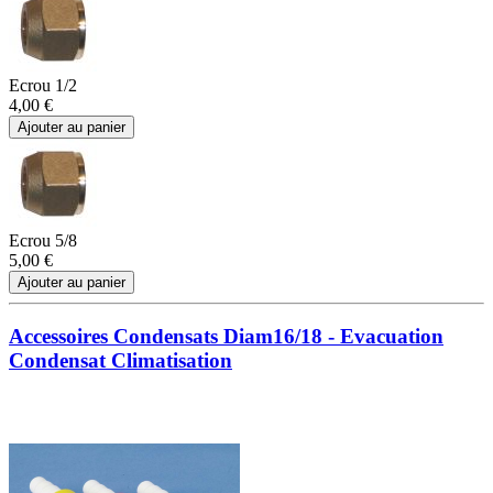
Ecrou 1/2
4,00 €
Ajouter au panier
Ecrou 5/8
5,00 €
Ajouter au panier
Accessoires Condensats Diam16/18 - Evacuation
Condensat Climatisation