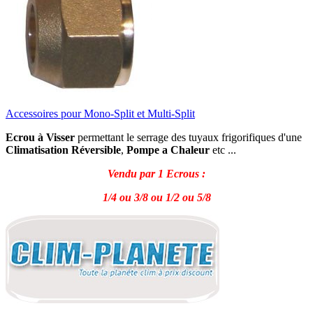
Accessoires pour Mono-Split et Multi-Split
Ecrou à Visser
permettant le serrage des tuyaux frigorifiques d'une
Climatisation Réversible
,
Pompe a Chaleur
etc ...
Vendu par 1 Ecrous :
1/4 ou 3/8 ou 1/2 ou 5/8