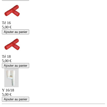
Té 16
5,00 €
Ajouter au panier
Té 18
5,00 €
Ajouter au panier
Y 16/18
5,00 €
Ajouter au panier