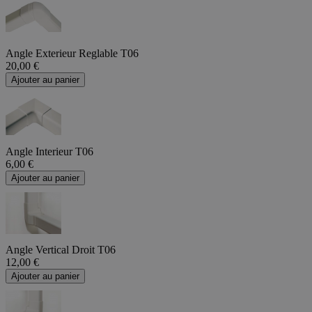
Angle Exterieur Reglable T06
20,00 €
Ajouter au panier
Angle Interieur T06
6,00 €
Ajouter au panier
Angle Vertical Droit T06
12,00 €
Ajouter au panier