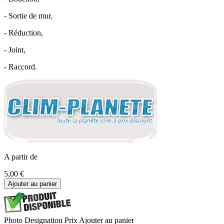
- Sortie de mur,
- Réduction,
- Joint,
- Raccord.
A partir de
5,00 €
Ajouter au panier
Photo
Designation
Prix
Ajouter au panier