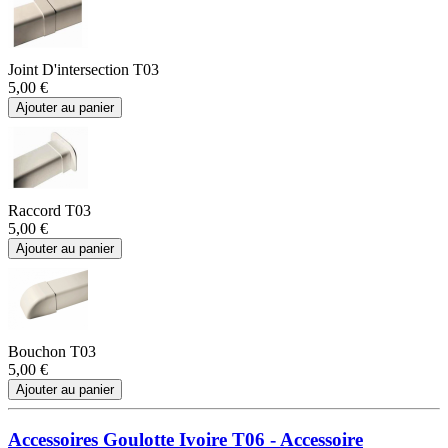
Joint D'intersection T03
5,00 €
Ajouter au panier
Raccord T03
5,00 €
Ajouter au panier
Bouchon T03
5,00 €
Ajouter au panier
Accessoires Goulotte Ivoire T06 - Accessoire