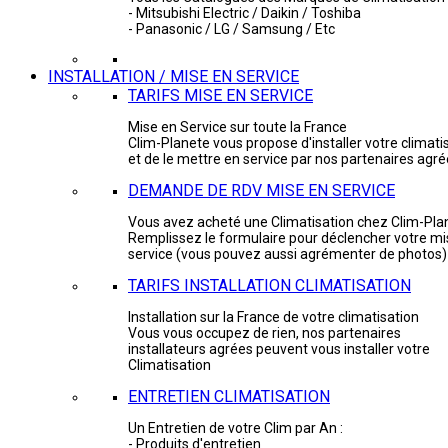
- Mitsubishi Electric / Daikin / Toshiba
- Panasonic / LG / Samsung / Etc
INSTALLATION / MISE EN SERVICE
TARIFS MISE EN SERVICE
Mise en Service sur toute la France
Clim-Planete vous propose d'installer votre climati
et de le mettre en service par nos partenaires agr
DEMANDE DE RDV MISE EN SERVICE
Vous avez acheté une Climatisation chez Clim-Pla
Remplissez le formulaire pour déclencher votre mi
service (vous pouvez aussi agrémenter de photos)
TARIFS INSTALLATION CLIMATISATION
Installation sur la France de votre climatisation
Vous vous occupez de rien, nos partenaires
installateurs agrées peuvent vous installer votre
Climatisation
ENTRETIEN CLIMATISATION
Un Entretien de votre Clim par An :
- Produits d'entretien