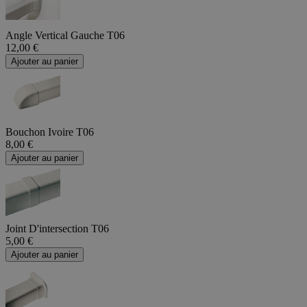
Angle Vertical Gauche T06
12,00 €
Ajouter au panier
Bouchon Ivoire T06
8,00 €
Ajouter au panier
Joint D'intersection T06
5,00 €
Ajouter au panier