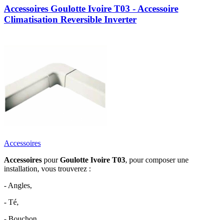
Accessoires Goulotte Ivoire T03 - Accessoire
Climatisation Reversible Inverter
Accessoires
Accessoires
pour
Goulotte Ivoire T03
, pour composer une
installation, vous trouverez :
- Angles,
- Té,
- Bouchon,