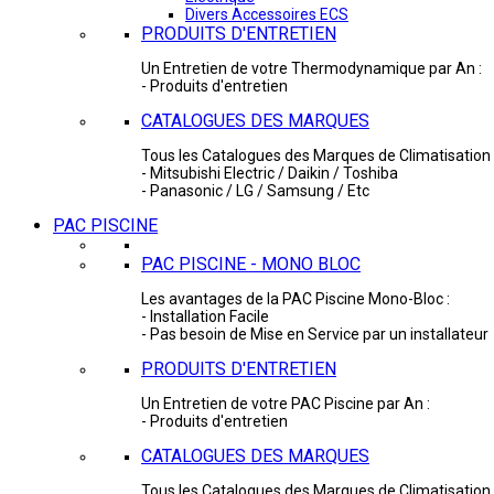
Divers Accessoires ECS
PRODUITS D'ENTRETIEN
Un Entretien de votre Thermodynamique par An :
- Produits d'entretien
CATALOGUES DES MARQUES
Tous les Catalogues des Marques de Climatisation 
- Mitsubishi Electric / Daikin / Toshiba
- Panasonic / LG / Samsung / Etc
PAC PISCINE
PAC PISCINE - MONO BLOC
Les avantages de la PAC Piscine Mono-Bloc :
- Installation Facile
- Pas besoin de Mise en Service par un installateur
PRODUITS D'ENTRETIEN
Un Entretien de votre PAC Piscine par An :
- Produits d'entretien
CATALOGUES DES MARQUES
Tous les Catalogues des Marques de Climatisation 