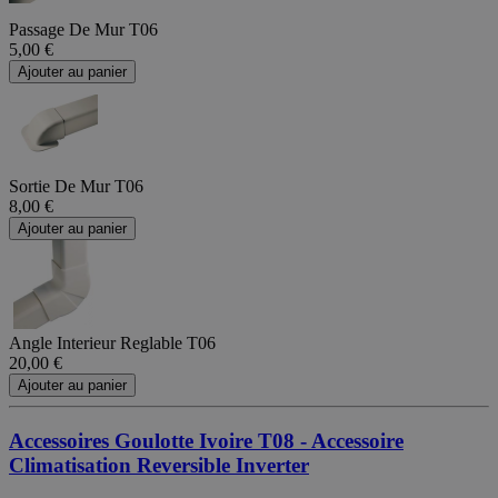
Passage De Mur T06
5,00 €
Ajouter au panier
Sortie De Mur T06
8,00 €
Ajouter au panier
Angle Interieur Reglable T06
20,00 €
Ajouter au panier
Accessoires Goulotte Ivoire T08 - Accessoire
Climatisation Reversible Inverter