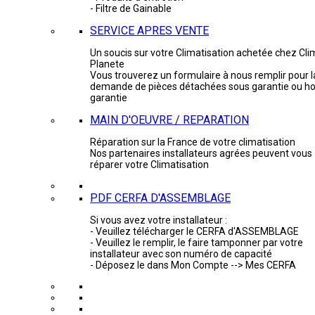
- Filtre de Gainable
SERVICE APRES VENTE
Un soucis sur votre Climatisation achetée chez Cli
Planete
Vous trouverez un formulaire à nous remplir pour l
demande de pièces détachées sous garantie ou ho
garantie
MAIN D'OEUVRE / REPARATION
Réparation sur la France de votre climatisation
Nos partenaires installateurs agrées peuvent vous
réparer votre Climatisation
PDF CERFA D'ASSEMBLAGE
Si vous avez votre installateur :
- Veuillez télécharger le CERFA d'ASSEMBLAGE
- Veuillez le remplir, le faire tamponner par votre
installateur avec son numéro de capacité
- Déposez le dans Mon Compte --> Mes CERFA