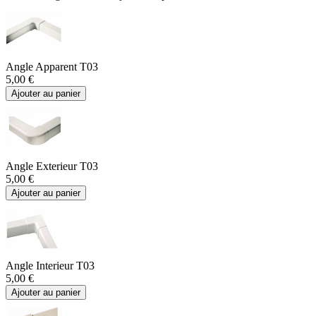
Angle Apparent T03
5,00 €
Ajouter au panier
Angle Exterieur T03
5,00 €
Ajouter au panier
Angle Interieur T03
5,00 €
Ajouter au panier