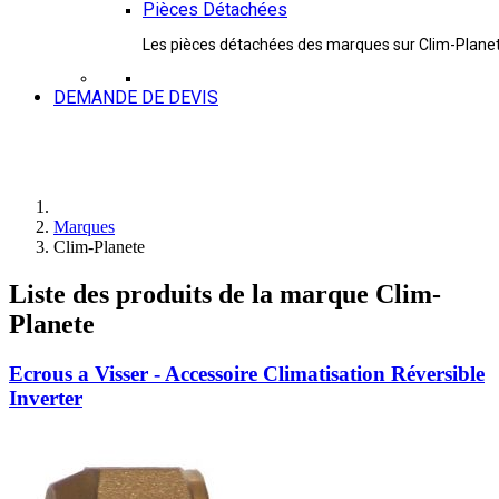
Pièces Détachées
Les pièces détachées des marques sur Clim-Plane
DEMANDE DE DEVIS
Marques
Clim-Planete
Liste des produits de la marque Clim-
Planete
Ecrous a Visser - Accessoire Climatisation Réversible
Inverter