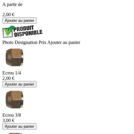
A partir de
2,00 €
Ajouter au panier
Photo
Designation
Prix
Ajouter au panier
Ecrou 1/4
2,00 €
Ajouter au panier
Ecrou 3/8
3,00 €
Ajouter au panier