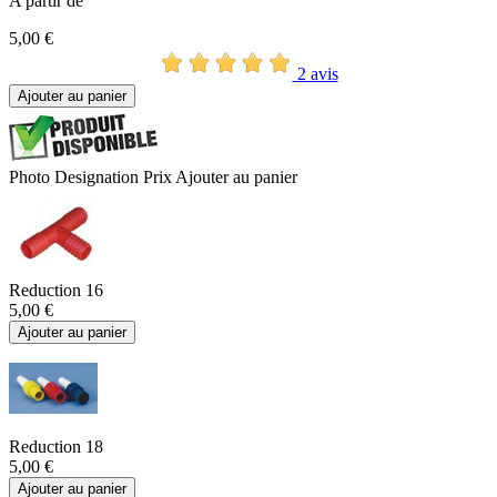
A partir de
5,00 €
2 avis
Ajouter au panier
Photo
Designation
Prix
Ajouter au panier
Reduction 16
5,00 €
Ajouter au panier
Reduction 18
5,00 €
Ajouter au panier