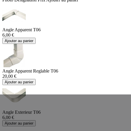
Angle Apparent T06
6,00 €
Ajouter au panier
Angle Apparent Reglable T06
20,00 €
Ajouter au panier
Angle Exterieur T06
6,00 €
Ajouter au panier