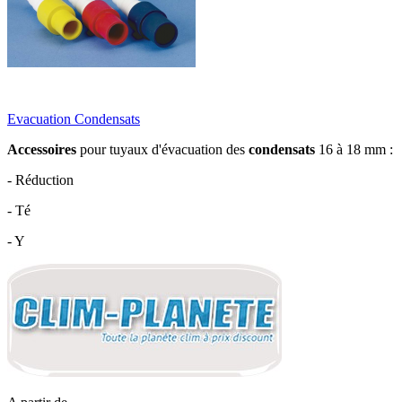
Evacuation Condensats
Accessoires
pour tuyaux d'évacuation des
condensats
16 à 18 mm :
- Réduction
- Té
- Y