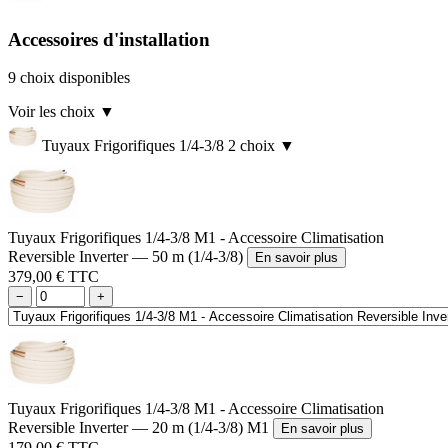
Accessoires d'installation
9 choix disponibles
Voir les choix
▼
Tuyaux Frigorifiques 1/4-3/8
2 choix
▼
Tuyaux Frigorifiques 1/4-3/8 M1 - Accessoire Climatisation
Reversible Inverter — 50 m (1/4-3/8)
En savoir plus
379,00 € TTC
−
+
Tuyaux Frigorifiques 1/4-3/8 M1 - Accessoire Climatisation
Reversible Inverter — 20 m (1/4-3/8) M1
En savoir plus
179,00 € TTC