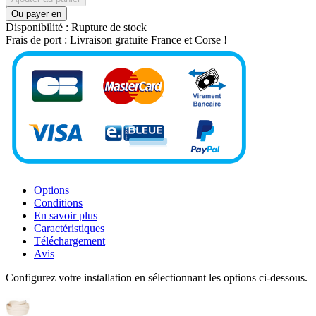
Ou payer en
Disponibilité :
Rupture de stock
Frais de port :
Livraison gratuite France et Corse !
Options
Conditions
En savoir plus
Caractéristiques
Téléchargement
Avis
Configurez votre installation en sélectionnant les options ci-dessous.