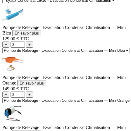
Pompe de Relevage - Evacuation Condensat Climatisation — Mini
Bleu
En savoir plus
129,00 € TTC
−
+
Pompe de Relevage - Evacuation Condensat Climatisation — Mini
Orange
En savoir plus
149,00 € TTC
−
+
Pompe de Relevage - Evacuation Condensat Climatisation — Mini