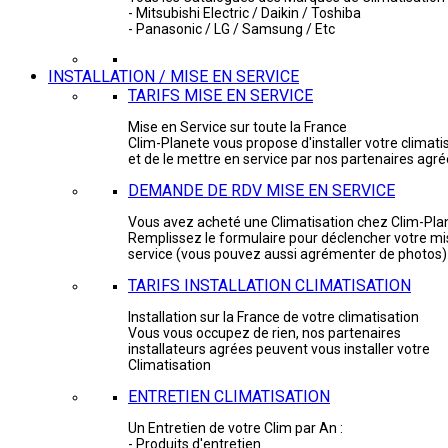
- Mitsubishi Electric / Daikin / Toshiba
- Panasonic / LG / Samsung / Etc
INSTALLATION / MISE EN SERVICE
TARIFS MISE EN SERVICE
Mise en Service sur toute la France
Clim-Planete vous propose d'installer votre climati
et de le mettre en service par nos partenaires agr
DEMANDE DE RDV MISE EN SERVICE
Vous avez acheté une Climatisation chez Clim-Pla
Remplissez le formulaire pour déclencher votre mi
service (vous pouvez aussi agrémenter de photos)
TARIFS INSTALLATION CLIMATISATION
Installation sur la France de votre climatisation
Vous vous occupez de rien, nos partenaires
installateurs agrées peuvent vous installer votre
Climatisation
ENTRETIEN CLIMATISATION
Un Entretien de votre Clim par An :
- Produits d'entretien