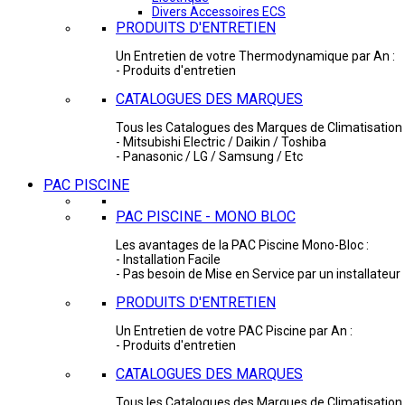
Divers Accessoires ECS
PRODUITS D'ENTRETIEN
Un Entretien de votre Thermodynamique par An :
- Produits d'entretien
CATALOGUES DES MARQUES
Tous les Catalogues des Marques de Climatisation 
- Mitsubishi Electric / Daikin / Toshiba
- Panasonic / LG / Samsung / Etc
PAC PISCINE
PAC PISCINE - MONO BLOC
Les avantages de la PAC Piscine Mono-Bloc :
- Installation Facile
- Pas besoin de Mise en Service par un installateur
PRODUITS D'ENTRETIEN
Un Entretien de votre PAC Piscine par An :
- Produits d'entretien
CATALOGUES DES MARQUES
Tous les Catalogues des Marques de Climatisation 