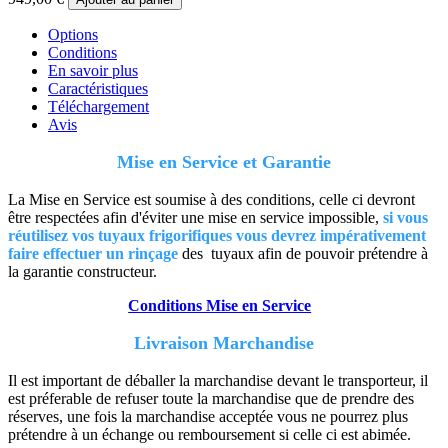
Options
Conditions
En savoir plus
Caractéristiques
Téléchargement
Avis
Mise en Service et Garantie
La Mise en Service est soumise à des conditions, celle ci devront
être respectées afin d'éviter une mise en service impossible,
si vous
réutilisez vos tuyaux frigorifiques vous devrez impérativement
faire effectuer un rinçage
des tuyaux afin de pouvoir prétendre à
la garantie constructeur.
Conditions Mise en Service
Livraison Marchandise
Il est important de déballer la marchandise devant le transporteur, il
est préferable de refuser toute la marchandise que de prendre des
réserves, une fois la marchandise acceptée vous ne pourrez plus
prétendre à un échange ou remboursement si celle ci est abimée.