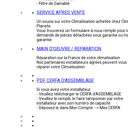
- Filtre de Gainable
SERVICE APRES VENTE
Un soucis sur votre Climatisation achetée chez Cli
Planete
Vous trouverez un formulaire à nous remplir pour l
demande de pièces détachées sous garantie ou ho
garantie
MAIN D'OEUVRE / REPARATION
Réparation sur la France de votre climatisation
Nos partenaires installateurs agrées peuvent vous
réparer votre Climatisation
PDF CERFA D'ASSEMBLAGE
Si vous avez votre installateur :
- Veuillez télécharger le CERFA d'ASSEMBLAGE
- Veuillez le remplir, le faire tamponner par votre
installateur avec son numéro de capacité
- Déposez le dans Mon Compte --> Mes CERFA