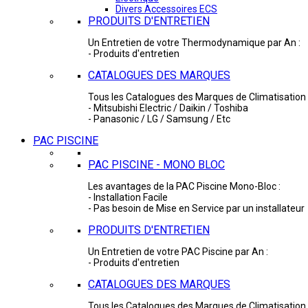
Divers Accessoires ECS
PRODUITS D'ENTRETIEN
Un Entretien de votre Thermodynamique par An :
- Produits d'entretien
CATALOGUES DES MARQUES
Tous les Catalogues des Marques de Climatisation 
- Mitsubishi Electric / Daikin / Toshiba
- Panasonic / LG / Samsung / Etc
PAC PISCINE
PAC PISCINE - MONO BLOC
Les avantages de la PAC Piscine Mono-Bloc :
- Installation Facile
- Pas besoin de Mise en Service par un installateur
PRODUITS D'ENTRETIEN
Un Entretien de votre PAC Piscine par An :
- Produits d'entretien
CATALOGUES DES MARQUES
Tous les Catalogues des Marques de Climatisation 