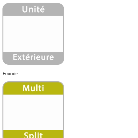
Fournie