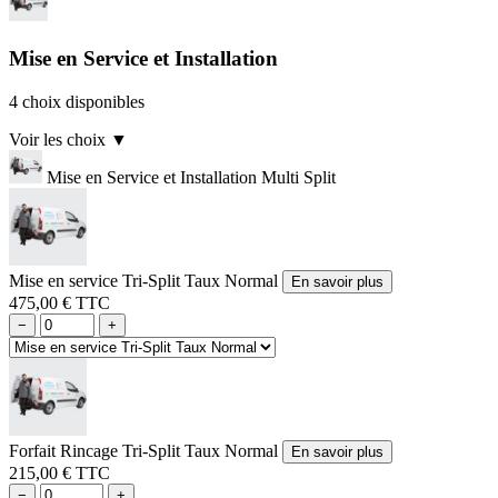
Mise en Service et Installation
4 choix disponibles
Voir les choix
▼
Mise en Service et Installation Multi Split
Mise en service Tri-Split Taux Normal
En savoir plus
475,00 € TTC
−
+
Forfait Rincage Tri-Split Taux Normal
En savoir plus
215,00 € TTC
−
+