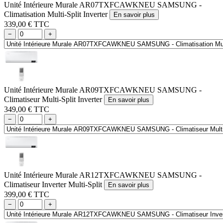
Unité Intérieure Murale AR07TXFCAWKNEU SAMSUNG -
Climatisation Multi-Split Inverter
En savoir plus
339,00 € TTC
−
+
Unité Intérieure Murale AR09TXFCAWKNEU SAMSUNG -
Climatiseur Multi-Split Inverter
En savoir plus
349,00 € TTC
−
+
Unité Intérieure Murale AR12TXFCAWKNEU SAMSUNG -
Climatiseur Inverter Multi-Split
En savoir plus
399,00 € TTC
−
+