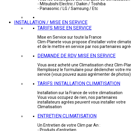
- Mitsubishi Electric / Daikin / Toshiba
- Panasonic / LG / Samsung / Etc
INSTALLATION / MISE EN SERVICE
TARIFS MISE EN SERVICE
Mise en Service sur toute la France
Clim-Planete vous propose d'installer votre climati
et de le mettre en service par nos partenaires agr
DEMANDE DE RDV MISE EN SERVICE
Vous avez acheté une Climatisation chez Clim-Pla
Remplissez le formulaire pour déclencher votre mi
service (vous pouvez aussi agrémenter de photos)
TARIFS INSTALLATION CLIMATISATION
Installation sur la France de votre climatisation
Vous vous occupez de rien, nos partenaires
installateurs agrées peuvent vous installer votre
Climatisation
ENTRETIEN CLIMATISATION
Un Entretien de votre Clim par An :
- Produits d'entretien