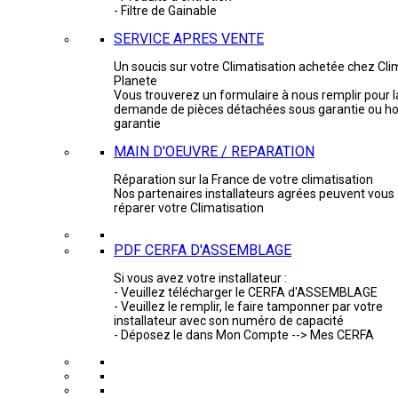
- Filtre de Gainable
SERVICE APRES VENTE
Un soucis sur votre Climatisation achetée chez Cli
Planete
Vous trouverez un formulaire à nous remplir pour l
demande de pièces détachées sous garantie ou ho
garantie
MAIN D'OEUVRE / REPARATION
Réparation sur la France de votre climatisation
Nos partenaires installateurs agrées peuvent vous
réparer votre Climatisation
PDF CERFA D'ASSEMBLAGE
Si vous avez votre installateur :
- Veuillez télécharger le CERFA d'ASSEMBLAGE
- Veuillez le remplir, le faire tamponner par votre
installateur avec son numéro de capacité
- Déposez le dans Mon Compte --> Mes CERFA