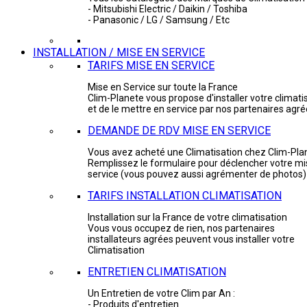
- Mitsubishi Electric / Daikin / Toshiba
- Panasonic / LG / Samsung / Etc
INSTALLATION / MISE EN SERVICE
TARIFS MISE EN SERVICE
Mise en Service sur toute la France
Clim-Planete vous propose d'installer votre climati
et de le mettre en service par nos partenaires agr
DEMANDE DE RDV MISE EN SERVICE
Vous avez acheté une Climatisation chez Clim-Pla
Remplissez le formulaire pour déclencher votre mi
service (vous pouvez aussi agrémenter de photos)
TARIFS INSTALLATION CLIMATISATION
Installation sur la France de votre climatisation
Vous vous occupez de rien, nos partenaires
installateurs agrées peuvent vous installer votre
Climatisation
ENTRETIEN CLIMATISATION
Un Entretien de votre Clim par An :
- Produits d'entretien