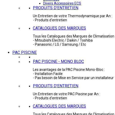
Divers Accessoires ECS
PRODUITS D'ENTRETIEN
Un Entretien de votre Thermodynamique par An :
- Produits d'entretien
CATALOGUES DES MARQUES
Tous les Catalogues des Marques de Climatisation 
- Mitsubishi Electric / Daikin / Toshiba
- Panasonic / LG / Samsung / Etc
PAC PISCINE
PAC PISCINE - MONO BLOC
Les avantages de la PAC Piscine Mono-Bloc :
- Installation Facile
- Pas besoin de Mise en Service par un installateur
PRODUITS D'ENTRETIEN
Un Entretien de votre PAC Piscine par An :
- Produits d'entretien
CATALOGUES DES MARQUES
Tous les Catalogues des Marques de Climatisation 