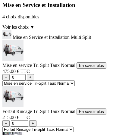
Mise en Service et Installation
4 choix disponibles
Voir les choix
▼
Mise en Service et Installation Multi Split
Mise en service Tri-Split Taux Normal
En savoir plus
475,00 € TTC
−
+
Forfait Rincage Tri-Split Taux Normal
En savoir plus
215,00 € TTC
−
+