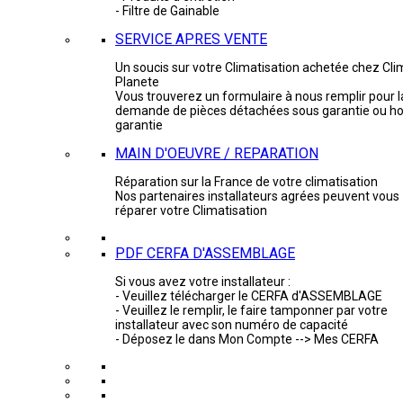
- Filtre de Gainable
SERVICE APRES VENTE
Un soucis sur votre Climatisation achetée chez Cli
Planete
Vous trouverez un formulaire à nous remplir pour l
demande de pièces détachées sous garantie ou ho
garantie
MAIN D'OEUVRE / REPARATION
Réparation sur la France de votre climatisation
Nos partenaires installateurs agrées peuvent vous
réparer votre Climatisation
PDF CERFA D'ASSEMBLAGE
Si vous avez votre installateur :
- Veuillez télécharger le CERFA d'ASSEMBLAGE
- Veuillez le remplir, le faire tamponner par votre
installateur avec son numéro de capacité
- Déposez le dans Mon Compte --> Mes CERFA