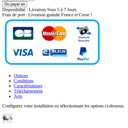
Ou payer en
Disponibilité :
Livraison Sous 5 à 7 Jours
Frais de port :
Livraison gratuite France et Corse !
Options
Conditions
Caractéristiques
Téléchargement
Avis
Configurez votre installation en sélectionnant les options ci-dessous.