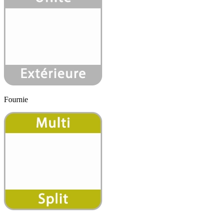
Fournie