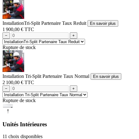
InstallationTri-Split Partenaire Taux Reduit
En savoir plus
1 900,00 € TTC
−
+
Rupture de stock
Installation Tri-Split Partenaire Taux Normal
En savoir plus
2 100,00 € TTC
−
+
Rupture de stock
Unités Intérieures
11 choix disponibles