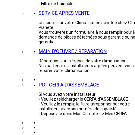
- Filtre de Gainable
SERVICE APRES VENTE
Un soucis sur votre Climatisation achetée chez Cli
Planete
Vous trouverez un formulaire à nous remplir pour l
demande de pièces détachées sous garantie ou ho
garantie
MAIN D'OEUVRE / REPARATION
Réparation sur la France de votre climatisation
Nos partenaires installateurs agrées peuvent vous
réparer votre Climatisation
PDF CERFA D'ASSEMBLAGE
Si vous avez votre installateur :
- Veuillez télécharger le CERFA d'ASSEMBLAGE
- Veuillez le remplir, le faire tamponner par votre
installateur avec son numéro de capacité
- Déposez le dans Mon Compte --> Mes CERFA