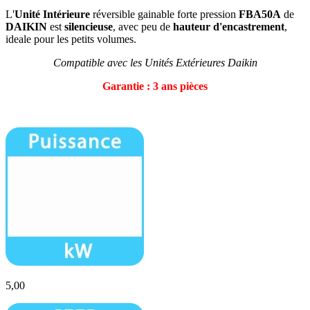
L'
Unité Intérieure
réversible gainable forte pression
FBA50A
de
DAIKIN
est
silencieuse
, avec peu de
hauteur d'encastrement
,
ideale pour les petits volumes.
Compatible avec les Unités Extérieures Daikin
Garantie : 3 ans pièces
5,00