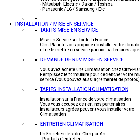
- Mitsubishi Electric / Daikin / Toshiba
- Panasonic / LG / Samsung / Etc
INSTALLATION / MISE EN SERVICE
TARIFS MISE EN SERVICE
Mise en Service sur toute la France
Clim-Planete vous propose d'installer votre climati
et de le mettre en service par nos partenaires agr
DEMANDE DE RDV MISE EN SERVICE
Vous avez acheté une Climatisation chez Clim-Pla
Remplissez le formulaire pour déclencher votre mi
service (vous pouvez aussi agrémenter de photos)
TARIFS INSTALLATION CLIMATISATION
Installation sur la France de votre climatisation
Vous vous occupez de rien, nos partenaires
installateurs agrées peuvent vous installer votre
Climatisation
ENTRETIEN CLIMATISATION
Un Entretien de votre Clim par An :
- Produits d'entretien