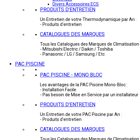
Divers Accessoires ECS
PRODUITS D'ENTRETIEN
Un Entretien de votre Thermodynamique par An :
- Produits d'entretien
CATALOGUES DES MARQUES
Tous les Catalogues des Marques de Climatisation 
- Mitsubishi Electric / Daikin / Toshiba
- Panasonic / LG / Samsung / Etc
PAC PISCINE
PAC PISCINE - MONO BLOC
Les avantages de la PAC Piscine Mono-Bloc :
- Installation Facile
- Pas besoin de Mise en Service par un installateur
PRODUITS D'ENTRETIEN
Un Entretien de votre PAC Piscine par An :
- Produits d'entretien
CATALOGUES DES MARQUES
Tous les Catalogues des Marques de Climatisation 