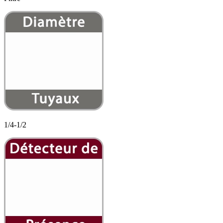
1/4-1/2