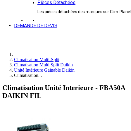
Pièces Détachées
Les pièces détachées des marques sur Clim-Plane
DEMANDE DE DEVIS
Climatisation Multi-Split
Climatisation Multi Split Daikin
Unité Intérieure Gainable Daikin
Climatisation...
Climatisation Unité Interieure - FBA50A
DAIKIN FIL