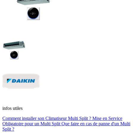
infos utiles
Comment installer son Climatiseur Multi Split ?
Mise en Service
Obligatoire pour un Multi Split
Que faire en cas de panne d'un Multi
Split ?