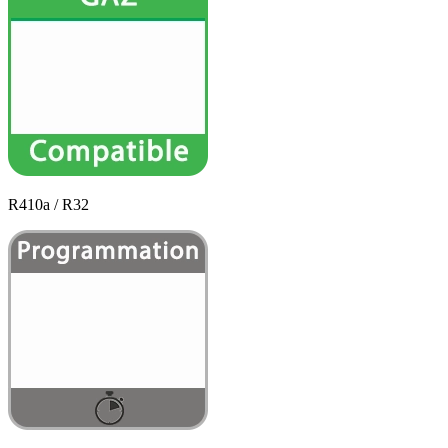
R410a / R32