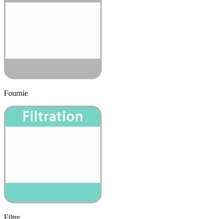
Fournie
Filtre