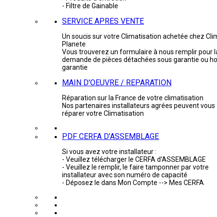
- Filtre de Gainable
SERVICE APRES VENTE
Un soucis sur votre Climatisation achetée chez Cli
Planete
Vous trouverez un formulaire à nous remplir pour l
demande de pièces détachées sous garantie ou ho
garantie
MAIN D'OEUVRE / REPARATION
Réparation sur la France de votre climatisation
Nos partenaires installateurs agrées peuvent vous
réparer votre Climatisation
PDF CERFA D'ASSEMBLAGE
Si vous avez votre installateur :
- Veuillez télécharger le CERFA d'ASSEMBLAGE
- Veuillez le remplir, le faire tamponner par votre
installateur avec son numéro de capacité
- Déposez le dans Mon Compte --> Mes CERFA