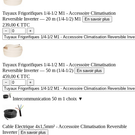
Tuyaux Frigorifiques 1/4-1/2 M1 - Accessoire Climatisation
Reversible Inverter — 20 m (1/4-1/2) M1
En savoir plus
239,00 € TTC
−
+
Tuyaux Frigorifiques 1/4-1/2 M1 - Accessoire Climatisation
Reversible Inverter — 50 m (1/4-1/2)
En savoir plus
459,00 € TTC
−
+
Intercommunication 50 m
1 choix
▼
Cable Electrique 4x1,5mm² - Accessoire Climatisation Reversible
Inverter
En savoir plus