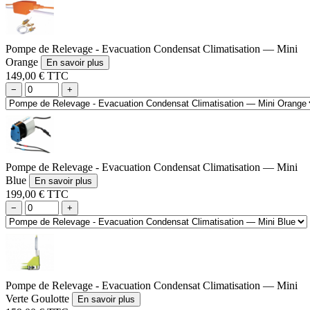
Pompe de Relevage - Evacuation Condensat Climatisation — Mini
Orange
En savoir plus
149,00 € TTC
−
+
Pompe de Relevage - Evacuation Condensat Climatisation — Mini
Blue
En savoir plus
199,00 € TTC
−
+
Pompe de Relevage - Evacuation Condensat Climatisation — Mini
Verte Goulotte
En savoir plus