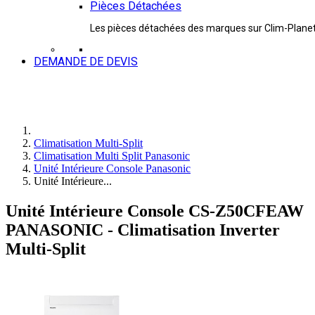
Pièces Détachées
Les pièces détachées des marques sur Clim-Plane
DEMANDE DE DEVIS
Climatisation Multi-Split
Climatisation Multi Split Panasonic
Unité Intérieure Console Panasonic
Unité Intérieure...
Unité Intérieure Console CS-Z50CFEAW
PANASONIC - Climatisation Inverter
Multi-Split