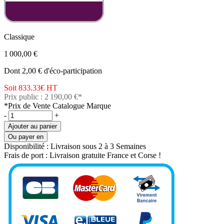
Classique
1 000,00 €
Dont 2,00 € d'éco-participation
Soit 833.33€
HT
Prix public : 2 190,00 €*
*Prix de Vente Catalogue Marque
-
+
Ajouter au panier
Ou payer en
Disponibilité :
Livraison sous 2 à 3 Semaines
Frais de port :
Livraison gratuite France et Corse !