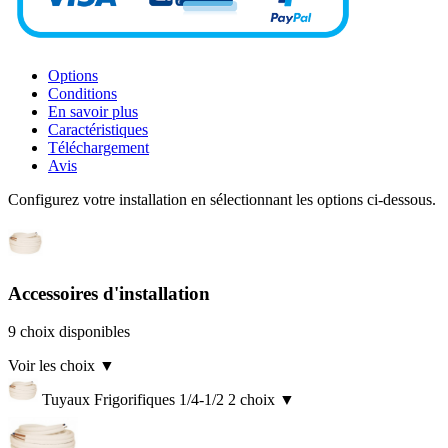
Options
Conditions
En savoir plus
Caractéristiques
Téléchargement
Avis
Configurez votre installation en sélectionnant les options ci-dessous.
Accessoires d'installation
9 choix disponibles
Voir les choix
▼
Tuyaux Frigorifiques 1/4-1/2
2 choix
▼