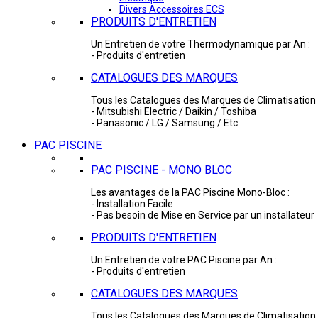
Divers Accessoires ECS
PRODUITS D'ENTRETIEN
Un Entretien de votre Thermodynamique par An :
- Produits d'entretien
CATALOGUES DES MARQUES
Tous les Catalogues des Marques de Climatisation 
- Mitsubishi Electric / Daikin / Toshiba
- Panasonic / LG / Samsung / Etc
PAC PISCINE
PAC PISCINE - MONO BLOC
Les avantages de la PAC Piscine Mono-Bloc :
- Installation Facile
- Pas besoin de Mise en Service par un installateur
PRODUITS D'ENTRETIEN
Un Entretien de votre PAC Piscine par An :
- Produits d'entretien
CATALOGUES DES MARQUES
Tous les Catalogues des Marques de Climatisation 