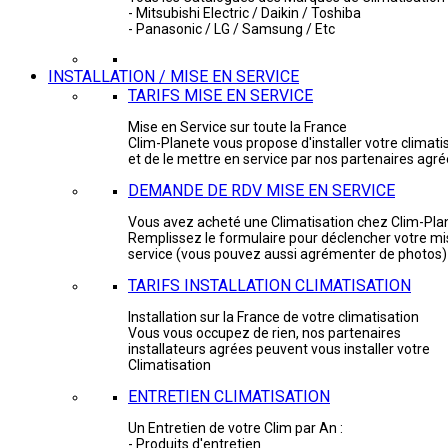
- Mitsubishi Electric / Daikin / Toshiba
- Panasonic / LG / Samsung / Etc
INSTALLATION / MISE EN SERVICE
TARIFS MISE EN SERVICE
Mise en Service sur toute la France
Clim-Planete vous propose d'installer votre climati
et de le mettre en service par nos partenaires agr
DEMANDE DE RDV MISE EN SERVICE
Vous avez acheté une Climatisation chez Clim-Pla
Remplissez le formulaire pour déclencher votre mi
service (vous pouvez aussi agrémenter de photos)
TARIFS INSTALLATION CLIMATISATION
Installation sur la France de votre climatisation
Vous vous occupez de rien, nos partenaires
installateurs agrées peuvent vous installer votre
Climatisation
ENTRETIEN CLIMATISATION
Un Entretien de votre Clim par An :
- Produits d'entretien