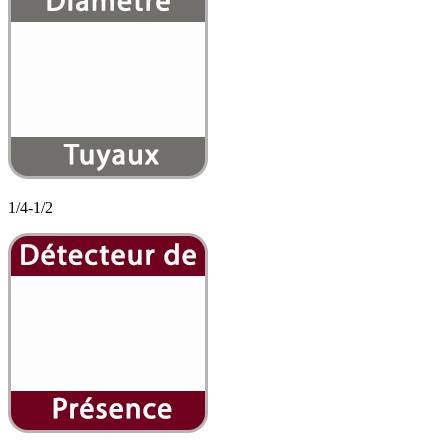
1/4-1/2